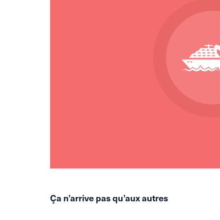
Ça n’arrive pas qu’aux autres