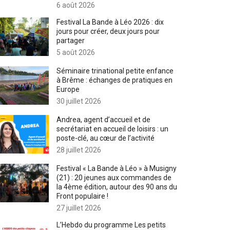
6 août 2026
Festival La Bande à Léo 2026 : dix
jours pour créer, deux jours pour
partager
5 août 2026
Séminaire trinational petite enfance
à Brême : échanges de pratiques en
Europe
30 juillet 2026
Andrea, agent d’accueil et de
secrétariat en accueil de loisirs : un
poste-clé, au cœur de l’activité
28 juillet 2026
Festival « La Bande à Léo » à Musigny
(21) : 20 jeunes aux commandes de
la 4ème édition, autour des 90 ans du
Front populaire !
27 juillet 2026
L’Hebdo du programme Les petits