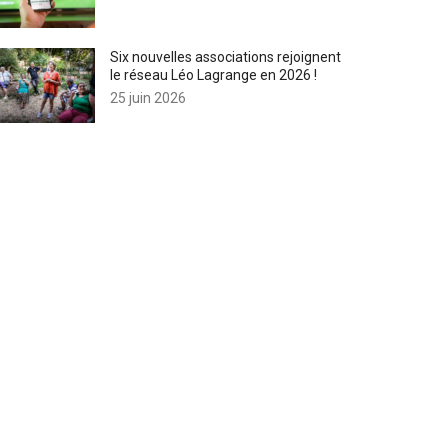
Six nouvelles associations rejoignent
le réseau Léo Lagrange en 2026 !
25 juin 2026