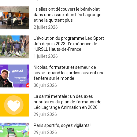
Ils·elles ont découvert le bénévolat
dans une association Léo Lagrange
et ne la quittent plus !
2 juillet 2026
L’évolution du programme Léo Sport
Job depuis 2023 : l’expérience de
l’URSLL Hauts-de-France
1 juillet 2026
Nicolas, formateur et semeur de
savoir : quand les jardins ouvrent une
fenêtre sur le monde
30 juin 2026
La santé mentale : un des axes
prioritaires du plan de formation de
Léo Lagrange Animation en 2026
29 juin 2026
Paris sportifs, soyez vigilants !
29 juin 2026