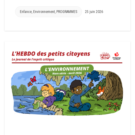
Enfance
,
Environnement
,
PROGRAMMES
25 juin 2026