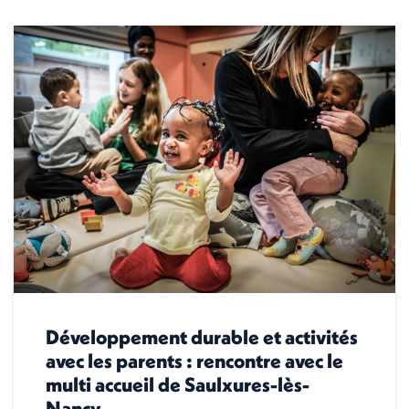
Développement durable et activités
avec les parents : rencontre avec le
multi accueil de Saulxures-lès-
Nancy