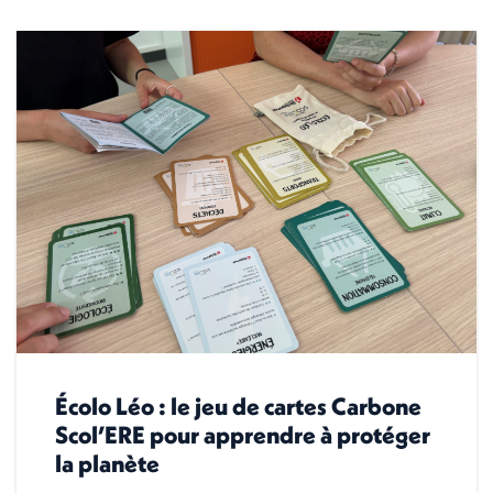
Écolo Léo : le jeu de cartes Carbone
Scol’ERE pour apprendre à protéger
la planète