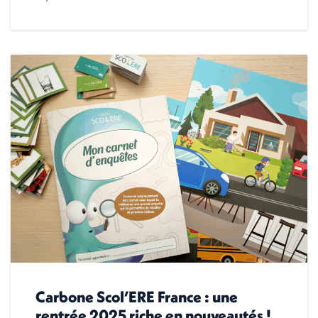
Carbone Scol’ERE France : une
rentrée 2025 riche en nouveautés !