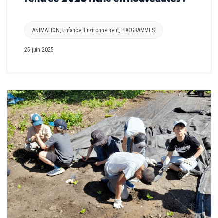
ANIMATION
,
Enfance
,
Environnement
,
PROGRAMMES
25 juin 2025