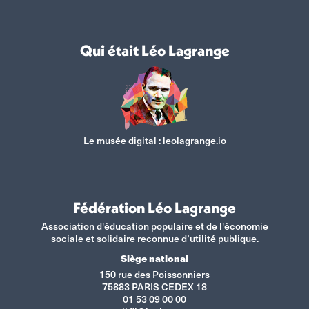
Qui était Léo Lagrange
Le musée digital :
leolagrange.io
Fédération Léo Lagrange
Association d'éducation populaire et de l'économie
sociale et solidaire reconnue d’utilité publique.
Siège national
150 rue des Poissonniers
75883 PARIS CEDEX 18
01 53 09 00 00