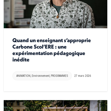
Quand un enseignant s’approprie
Carbone Scol’ERE : une
expérimentation pédagogique
inédite
ANIMATION
,
Environnement
,
PROGRAMMES
27 mars 2026