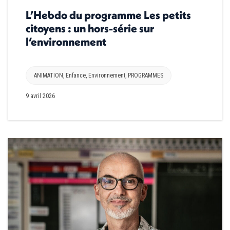
L’Hebdo du programme Les petits
citoyens : un hors-série sur
l’environnement
ANIMATION
,
Enfance
,
Environnement
,
PROGRAMMES
9 avril 2026