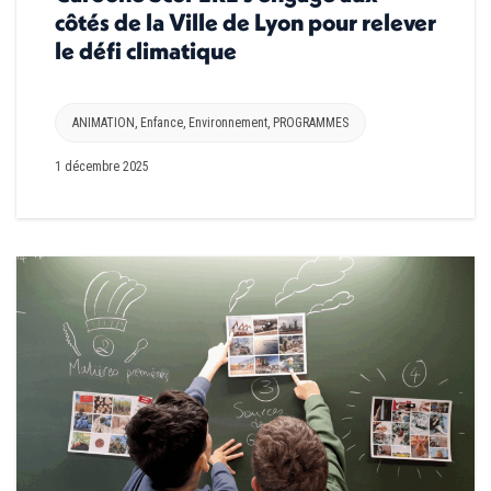
côtés de la Ville de Lyon pour relever
le défi climatique
ANIMATION
,
Enfance
,
Environnement
,
PROGRAMMES
1 décembre 2025