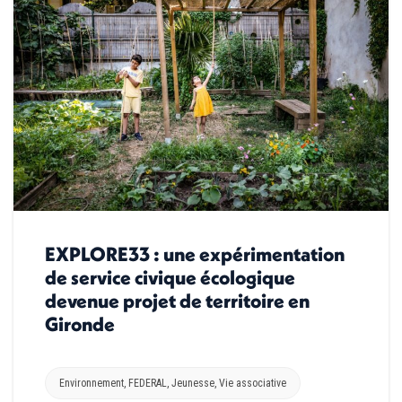
EXPLORE33 : une expérimentation
de service civique écologique
devenue projet de territoire en
Gironde
Environnement
,
FEDERAL
,
Jeunesse
,
Vie associative