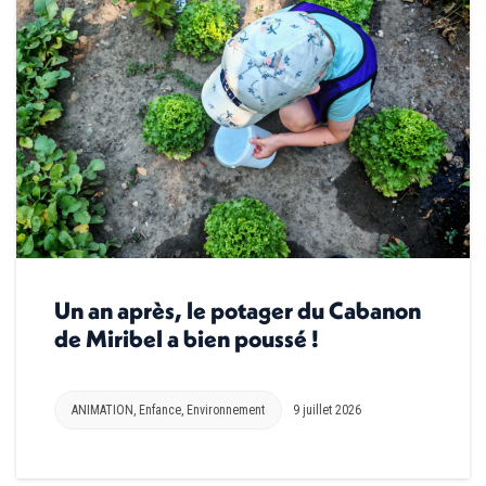
Un an après, le potager du Cabanon
de Miribel a bien poussé !
ANIMATION
,
Enfance
,
Environnement
9 juillet 2026