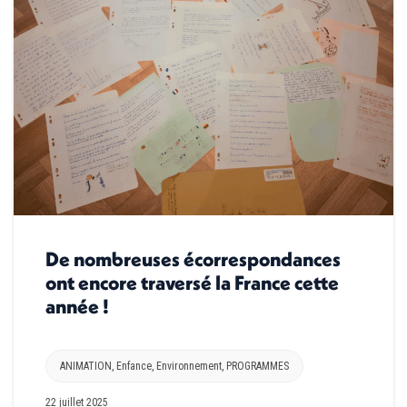
De nombreuses écorrespondances
ont encore traversé la France cette
année !
ANIMATION
,
Enfance
,
Environnement
,
PROGRAMMES
22 juillet 2025