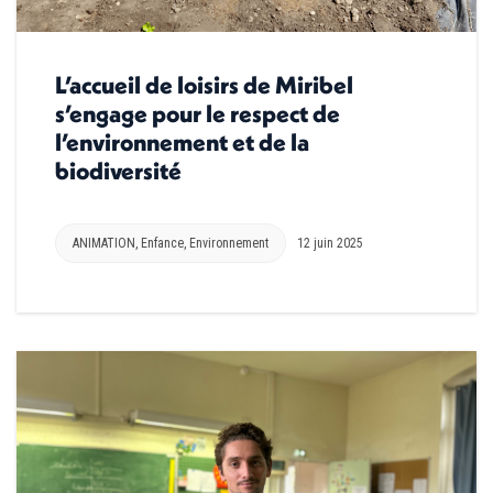
L’accueil de loisirs de Miribel
s’engage pour le respect de
l’environnement et de la
biodiversité
ANIMATION
,
Enfance
,
Environnement
12 juin 2025