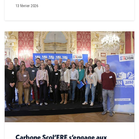
13 février 2026
Carbone Scol’ERE s’engage aux