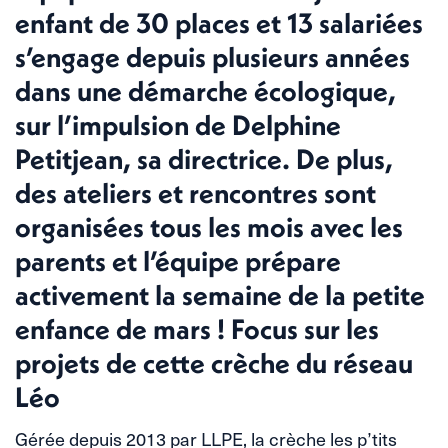
enfant de 30 places et 13 salariées
s’engage depuis plusieurs années
dans une démarche écologique,
sur l’impulsion de Delphine
Petitjean, sa directrice. De plus,
des ateliers et rencontres sont
organisées tous les mois avec les
parents et l’équipe prépare
activement la semaine de la petite
enfance de mars ! Focus sur les
projets de cette crèche du réseau
Léo
Gérée depuis 2013 par LLPE, la crèche les p’tits