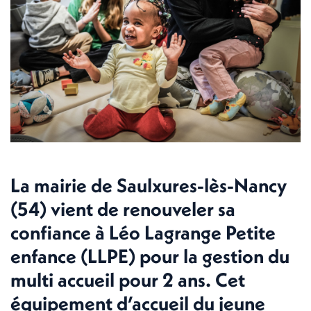
La mairie de Saulxures-lès-Nancy
(54) vient de renouveler sa
confiance à Léo Lagrange Petite
enfance (LLPE) pour la gestion du
multi accueil pour 2 ans. Cet
équipement d’accueil du jeune