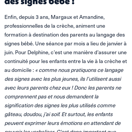
des signes bébé !
Enfin, depuis 3 ans, Margaux et Amandine,
professionnelles de la crèche, animent une
formation à destination des parents au langage des
signes bébé. Une séance par mois a lieu de janvier à
juin. Pour Delphine, c’est une manière d’assurer une
continuité pour les enfants entre la vie à la crèche et
au domicile :
« comme nous pratiquons ce langage
des signes avec les plus jeunes, ils l’utilisent aussi
avec leurs parents chez eux ! Donc les parents ne
comprennent pas et nous demandent la
signification des signes les plus utilisés comme
gâteau, doudou, j’ai soif. Et surtout, les enfants
peuvent exprimer leurs émotions en attendant de
pouvoir les verbaliser. C’est donc important que