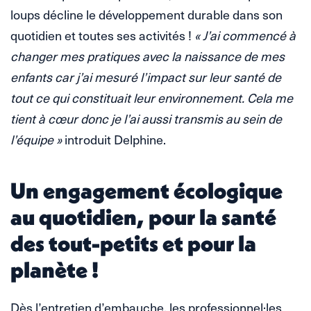
loups décline le développement durable dans son
quotidien et toutes ses activités !
« J’ai commencé à
changer mes pratiques avec la naissance de mes
enfants car j’ai mesuré l’impact sur leur santé de
tout ce qui constituait leur environnement. Cela me
tient à cœur donc je l’ai aussi transmis au sein de
l’équipe »
introduit Delphine.
Un engagement écologique
au quotidien, pour la santé
des tout-petits et pour la
planète !
Dès l’entretien d’embauche, les professionnel·les