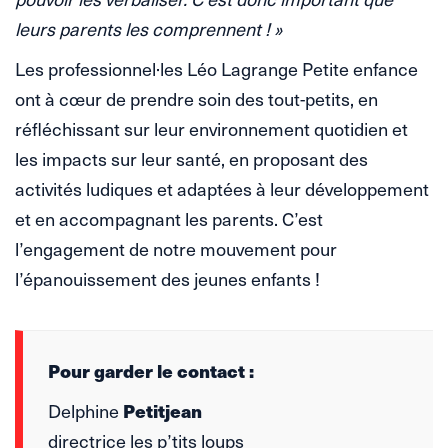
leurs parents les comprennent ! »
Les professionnel·les Léo Lagrange Petite enfance
ont à cœur de prendre soin des tout-petits, en
réfléchissant sur leur environnement quotidien et
les impacts sur leur santé, en proposant des
activités ludiques et adaptées à leur développement
et en accompagnant les parents. C’est
l’engagement de notre mouvement pour
l’épanouissement des jeunes enfants !
Pour garder le contact :
Petitjean
Delphine
directrice les p’tits loups