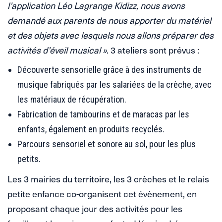
l’application Léo Lagrange Kidizz, nous avons
demandé aux parents de nous apporter du matériel
et des objets avec lesquels nous allons préparer des
activités d’éveil musical »
. 3 ateliers sont prévus :
Découverte sensorielle grâce à des instruments de
musique fabriqués par les salariées de la crèche, avec
les matériaux de récupération.
Fabrication de tambourins et de maracas par les
enfants, également en produits recyclés.
Parcours sensoriel et sonore au sol, pour les plus
petits.
Les 3 mairies du territoire, les 3 crèches et le relais
petite enfance co-organisent cet évènement, en
proposant chaque jour des activités pour les