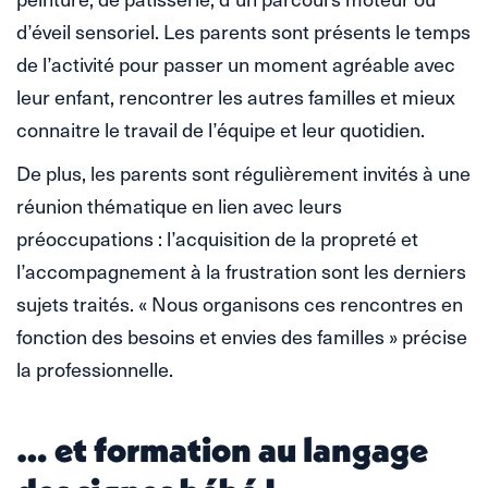
d’éveil sensoriel. Les parents sont présents le temps
de l’activité pour passer un moment agréable avec
leur enfant, rencontrer les autres familles et mieux
connaitre le travail de l’équipe et leur quotidien.
De plus, les parents sont régulièrement invités à une
réunion thématique en lien avec leurs
préoccupations : l’acquisition de la propreté et
l’accompagnement à la frustration sont les derniers
sujets traités. « Nous organisons ces rencontres en
fonction des besoins et envies des familles » précise
la professionnelle.
… et formation au langage