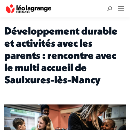
Recherche
:
Développement durable
et activités avec les
parents : rencontre avec
le multi accueil de
Saulxures-lès-Nancy