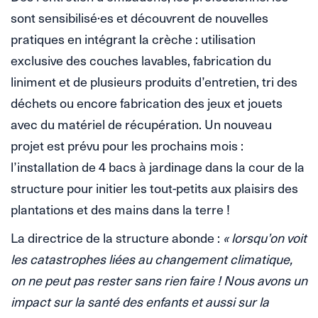
sont sensibilisé·es et découvrent de nouvelles
pratiques en intégrant la crèche : utilisation
exclusive des couches lavables, fabrication du
liniment et de plusieurs produits d’entretien, tri des
déchets ou encore fabrication des jeux et jouets
avec du matériel de récupération. Un nouveau
projet est prévu pour les prochains mois :
l’installation de 4 bacs à jardinage dans la cour de la
structure pour initier les tout-petits aux plaisirs des
plantations et des mains dans la terre !
La directrice de la structure abonde :
« lorsqu’on voit
les catastrophes liées au changement climatique,
on ne peut pas rester sans rien faire ! Nous avons un
impact sur la santé des enfants et aussi sur la