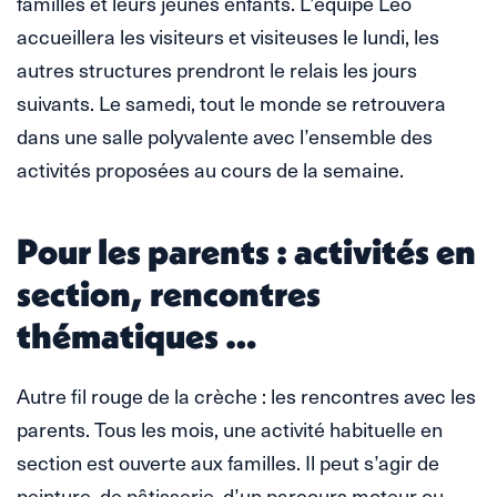
familles et leurs jeunes enfants. L’équipe Léo
accueillera les visiteurs et visiteuses le lundi, les
autres structures prendront le relais les jours
suivants. Le samedi, tout le monde se retrouvera
dans une salle polyvalente avec l’ensemble des
activités proposées au cours de la semaine.
Pour les parents : activités en
section, rencontres
thématiques …
Autre fil rouge de la crèche : les rencontres avec les
parents. Tous les mois, une activité habituelle en
section est ouverte aux familles. Il peut s’agir de
peinture, de pâtisserie, d’un parcours moteur ou