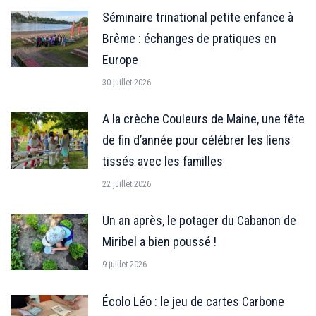
Séminaire trinational petite enfance à
Brême : échanges de pratiques en
Europe
30 juillet 2026
A la crèche Couleurs de Maine, une fête
de fin d’année pour célébrer les liens
tissés avec les familles
22 juillet 2026
Un an après, le potager du Cabanon de
Miribel a bien poussé !
9 juillet 2026
Écolo Léo : le jeu de cartes Carbone