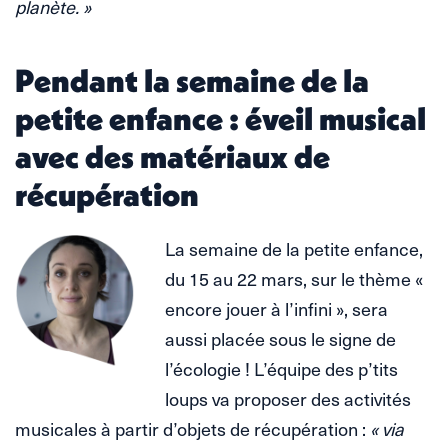
planète. »
Pendant la semaine de la
petite enfance : éveil musical
avec des matériaux de
récupération
La semaine de la petite enfance,
du 15 au 22 mars, sur le thème «
encore jouer à l’infini », sera
aussi placée sous le signe de
l’écologie ! L’équipe des p’tits
loups va proposer des activités
musicales à partir d’objets de récupération :
« via