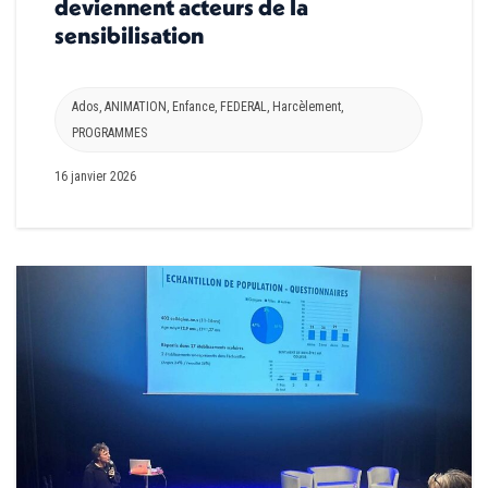
deviennent acteurs de la
sensibilisation
Ados
,
ANIMATION
,
Enfance
,
FEDERAL
,
Harcèlement
,
PROGRAMMES
16 janvier 2026