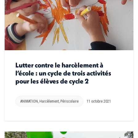
Lutter contre le harcèlement à
l’école : un cycle de trois activités
pour les élèves de cycle 2
ANIMATION
,
Harcèlement
,
Périscolaire
11 octobre 2021