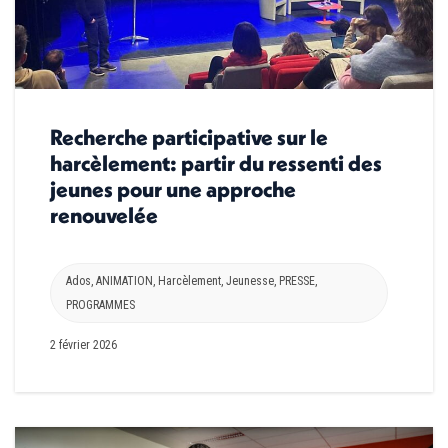
Recherche participative sur le
harcèlement: partir du ressenti des
jeunes pour une approche
renouvelée
Ados
,
ANIMATION
,
Harcèlement
,
Jeunesse
,
PRESSE
,
PROGRAMMES
2 février 2026