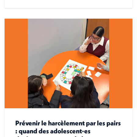
Prévenir le harcèlement par les pairs
: quand des adolescent·es