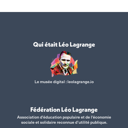
Facebook
X
WhatsApp
LinkedIn
Qui était Léo Lagrange
Le musée digital :
leolagrange.io
Fédération Léo Lagrange
Association d'éducation populaire et de l'économie
sociale et solidaire reconnue d’utilité publique.