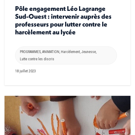
Pôle engagement Léo Lagrange
Sud-Ouest : intervenir auprès des
professeurs pour lutter contre le
harcèlement au lycée
PROGRAMMES
,
ANIMATION
,
Harcèlement
,
Jeunesse
,
Lutte contre les discris
18 juillet 2023