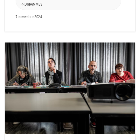
PROGRAMMES
7 novembre 2024