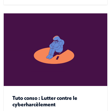
Tuto conso : Lutter contre le
cyberharcèlement