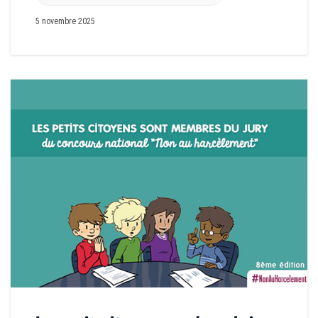
5 novembre 2025