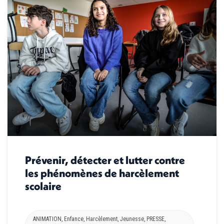
Prévenir, détecter et lutter contre
les phénomènes de harcèlement
scolaire
ANIMATION
,
Enfance
,
Harcèlement
,
Jeunesse
,
PRESSE
,