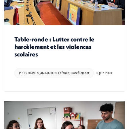
Table-ronde : Lutter contre le
harcèlement et les violences
scolaires
PROGRAMMES
,
ANIMATION
,
Enfance
,
Harcèlement
5 juin 2023