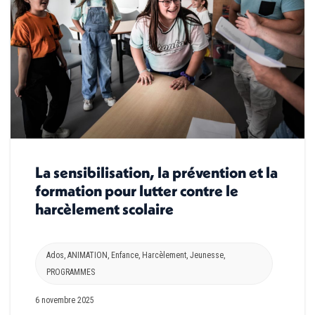
La sensibilisation, la prévention et la
formation pour lutter contre le
harcèlement scolaire
Ados
,
ANIMATION
,
Enfance
,
Harcèlement
,
Jeunesse
,
PROGRAMMES
6 novembre 2025