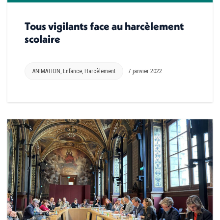
Tous vigilants face au harcèlement
scolaire
ANIMATION
,
Enfance
,
Harcèlement
7 janvier 2022