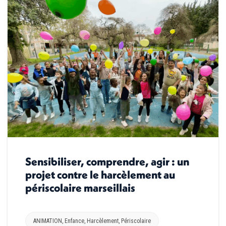
Sensibiliser, comprendre, agir : un
projet contre le harcèlement au
périscolaire marseillais
ANIMATION
,
Enfance
,
Harcèlement
,
Périscolaire