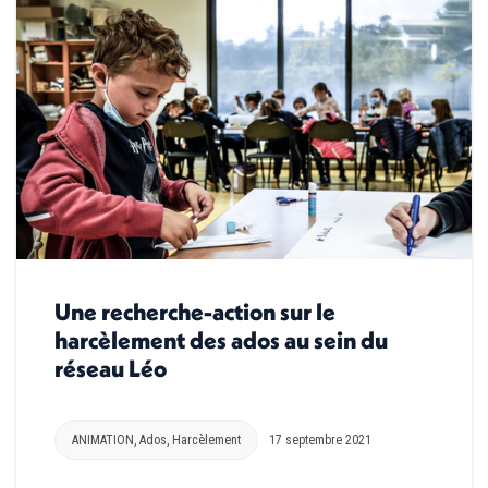
Une recherche-action sur le
harcèlement des ados au sein du
réseau Léo
ANIMATION
,
Ados
,
Harcèlement
17 septembre 2021