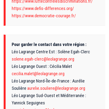
https://www.luttecontrelesdiscriminations.fr/
https://www.defis-differences.org/
https://www.democratie-courage.fr/
Pour garder le contact dans votre région :
Léo Lagrange Centre Est : Solène Egah-Clerc
solene.egah-clerc@leolagrange.org
Léo Lagrange Ouest : Cécilia Malet
cecilia.malet@leolagrange.org
Léo Lagrange Nord-Île-de-France : Aurélie
Soulière
aurelie.souliere@leolagrange.org
Léo Lagrange Sud-Ouest et Méditerranée :
Yannick Seguignes