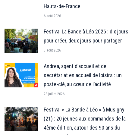
Hauts-de-France
6 août 2026
Festival La Bande à Léo 2026 : dix jours
pour créer, deux jours pour partager
5 août 2026
Andrea, agent d’accueil et de
secrétariat en accueil de loisirs : un
poste-clé, au cœur de l’activité
28 juillet 2026
Festival « La Bande à Léo » à Musigny
(21) : 20 jeunes aux commandes de la
4ème édition, autour des 90 ans du