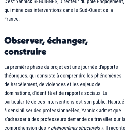
C’est Yannick SEGUIGNES, Directeur du pôle Engagement,
qui mène ces interventions dans le Sud-Ouest de la
France.
Observer, échanger,
construire
La première phase du projet est une journée d’apports
théoriques, qui consiste à comprendre les phénomènes
de harcèlement, de violences et les enjeux de
dominations, d’identité et de rapports sociaux. La
particularité de ces interventions est son public. Habitué
à sensibiliser des professionnel·les, Yannick admet que
s’adresser à des professeurs demande de travailler sur la
compréhension des
« phénomènes structurels »
. Il raconte