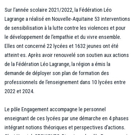
.
Sur l’année scolaire 2021/2022, la Fédération Léo
Lagrange a réalisé en Nouvelle-Aquitaine 53 interventions
de sensibilisation à la lutte contre les violences et pour
le développement de l’empathie et du vivre ensemble.
Elles ont concerné 22 lycées et 1632 jeunes ont été
atteint·es. Après avoir renouvelé son soutien aux actions
de la Fédération Léo Lagrange, la région a émis la
demande de déployer son plan de formation des
professionnels de l’enseignement dans 10 lycées entre
2022 et 2024.
.
Le pôle Engagement accompagne le personnel
enseignant de ces lycées par une démarche en 4 phases
intégrant notions théoriques et perspectives d’actions.