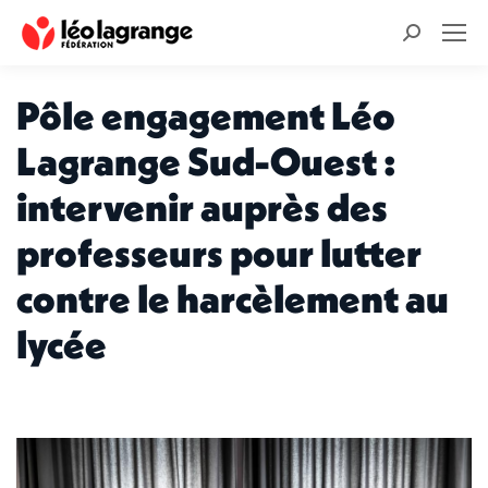
Recherche
:
Pôle engagement Léo
Lagrange Sud-Ouest :
intervenir auprès des
professeurs pour lutter
contre le harcèlement au
lycée