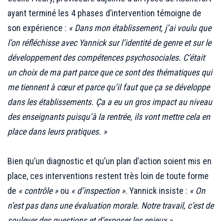
ayant terminé les 4 phases d’intervention témoigne de
son expérience :
« Dans mon établissement, j’ai voulu que
l’on réfléchisse avec Yannick sur l’identité de genre et sur le
développement des compétences psychosociales. C’était
un choix de ma part parce que ce sont des thématiques qui
me tiennent à cœur et parce qu’il faut que ça se développe
dans les établissements. Ça a eu un gros impact au niveau
des enseignants puisqu’à la rentrée, ils vont mettre cela en
place dans leurs pratiques. »
.
Bien qu’un diagnostic et qu’un plan d’action soient mis en
place, ces interventions restent très loin de toute forme
de
« contrôle »
ou
« d’inspection »
. Yannick insiste :
« On
n’est pas dans une évaluation morale. Notre travail, c’est de
soulever des questions et d’exposer les enjeux ».