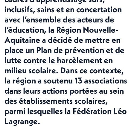
inclusifs, sains et en concertation
avec l’ensemble des acteurs de
l’éducation, la Région Nouvelle-
Aquitaine a décidé de mettre en
place un Plan de prévention et de
lutte contre le harcèlement en
milieu scolaire. Dans ce contexte,
la région a soutenu 13 associations
dans leurs actions portées au sein
des établissements scolaires,
parmi lesquelles la Fédération Léo
Lagrange.