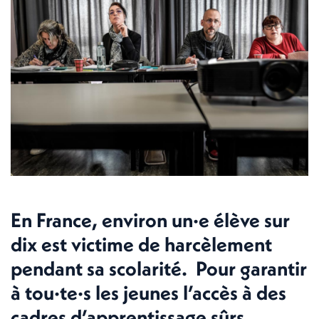
En France, environ un·e élève sur
dix est victime de harcèlement
pendant sa scolarité. Pour garantir
à tou·te·s les jeunes l’accès à des
cadres d’apprentissage sûrs,