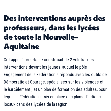
Des interventions auprès des
professeurs, dans les lycées
de toute la Nouvelle-
Aquitaine
Cet appel à projets se constituait de 2 volets : des
interventions devant les jeunes, auquel le pôle
Engagement de la Fédération a répondu avec les outils de
Démocratie et Courage, spécialisés sur les violences et
le harcèlement ; et un plan de formation des adultes, pour
lequel la Fédération a mis en place des plans d’actions
locaux dans des lycées de la région.