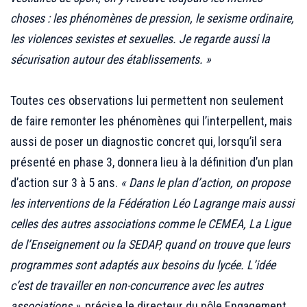
choses : les phénomènes de pression, le sexisme ordinaire,
les violences sexistes et sexuelles. Je regarde aussi la
sécurisation autour des établissements. »
.
Toutes ces observations lui permettent non seulement
de faire remonter les phénomènes qui l’interpellent, mais
aussi de poser un diagnostic concret qui, lorsqu’il sera
présenté en phase 3, donnera lieu à la définition d’un plan
d’action sur 3 à 5 ans.
« Dans le plan d’action, on propose
les interventions de la Fédération Léo Lagrange mais aussi
celles des autres associations comme le CEMEA, La Ligue
de l’Enseignement ou la SEDAP, quand on trouve que leurs
programmes sont adaptés aux besoins du lycée. L’idée
c’est de travailler en non-concurrence avec les autres
associations »
, précise le directeur du pôle Engagement.