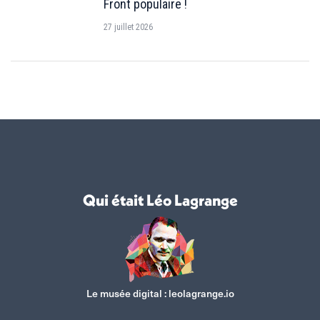
Front populaire !
27 juillet 2026
Qui était Léo Lagrange
Le musée digital :
leolagrange.io