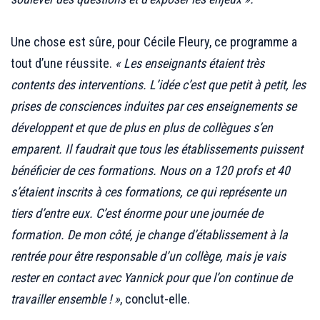
.
Une chose est sûre, pour Cécile Fleury, ce programme a
tout d’une réussite.
« Les enseignants étaient très
contents des interventions. L’idée c’est que petit à petit, les
prises de consciences induites par ces enseignements se
développent et que de plus en plus de collègues s’en
emparent. Il faudrait que tous les établissements puissent
bénéficier de ces formations. Nous on a 120 profs et 40
s’étaient inscrits à ces formations, ce qui représente un
tiers d’entre eux. C’est énorme pour une journée de
formation. De mon côté, je change d’établissement à la
rentrée pour être responsable d’un collège, mais je vais
rester en contact avec Yannick pour que l’on continue de
travailler ensemble ! »
, conclut-elle.