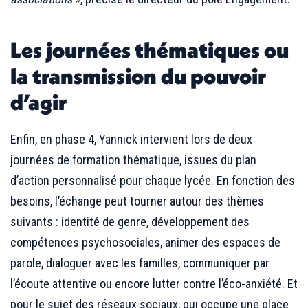
Les journées thématiques ou
la transmission du pouvoir
d’agir
Enfin, en phase 4, Yannick intervient lors de deux
journées de formation thématique, issues du plan
d’action personnalisé pour chaque lycée. En fonction des
besoins, l’échange peut tourner autour des thèmes
suivants : identité de genre, développement des
compétences psychosociales, animer des espaces de
parole, dialoguer avec les familles, communiquer par
l’écoute attentive ou encore lutter contre l’éco-anxiété. Et
pour le sujet des réseaux sociaux, qui occupe une place