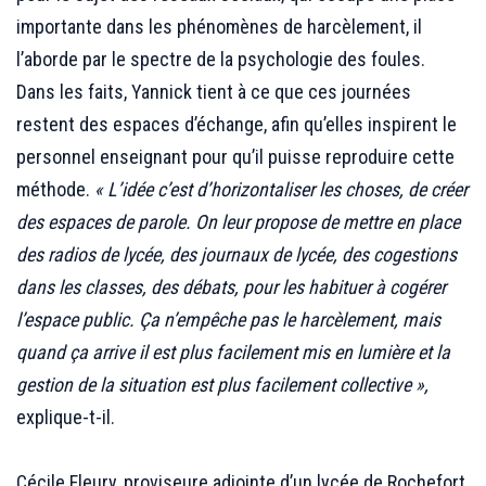
importante dans les phénomènes de harcèlement, il
l’aborde par le spectre de la psychologie des foules.
Dans les faits, Yannick tient à ce que ces journées
restent des espaces d’échange, afin qu’elles inspirent le
personnel enseignant pour qu’il puisse reproduire cette
méthode.
« L’idée c’est d’horizontaliser les choses, de créer
des espaces de parole. On leur propose de mettre en place
des radios de lycée, des journaux de lycée, des cogestions
dans les classes, des débats, pour les habituer à cogérer
l’espace public. Ça n’empêche pas le harcèlement, mais
quand ça arrive il est plus facilement mis en lumière et la
gestion de la situation est plus facilement collective »,
explique-t-il.
.
Cécile Fleury, proviseure adjointe d’un lycée de Rochefort