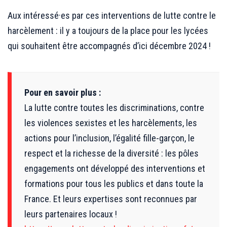
.
Aux intéressé·es par ces interventions de lutte contre le
harcèlement : il y a toujours de la place pour les lycées
qui souhaitent être accompagnés d’ici décembre 2024 !
Pour en savoir plus :
La lutte contre toutes les discriminations, contre
les violences sexistes et les harcèlements, les
actions pour l’inclusion, l’égalité fille-garçon, le
respect et la richesse de la diversité : les pôles
engagements ont développé des interventions et
formations pour tous les publics et dans toute la
France. Et leurs expertises sont reconnues par
leurs partenaires locaux !