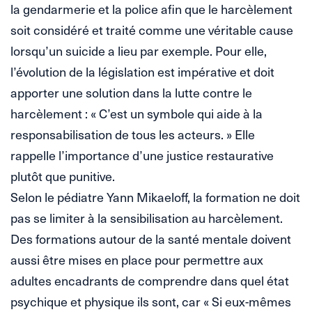
la gendarmerie et la police afin que le harcèlement
soit considéré et traité comme une véritable cause
lorsqu’un suicide a lieu par exemple. Pour elle,
l’évolution de la législation est impérative et doit
apporter une solution dans la lutte contre le
harcèlement : « C’est un symbole qui aide à la
responsabilisation de tous les acteurs. » Elle
rappelle l’importance d’une justice restaurative
plutôt que punitive.
Selon le pédiatre Yann Mikaeloff, la formation ne doit
pas se limiter à la sensibilisation au harcèlement.
Des formations autour de la santé mentale doivent
aussi être mises en place pour permettre aux
adultes encadrants de comprendre dans quel état
psychique et physique ils sont, car « Si eux-mêmes