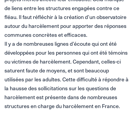
de liens entre les structures engagées contre ce
fléau. Il faut réfléchir à la création d’un observatoire
autour du harcèlement pour apporter des réponses
communes concrètes et efficaces.
Il y a de nombreuses lignes d’écoute qui ont été
développées pour les personnes qui ont été témoins
ou victimes de harcèlement. Cependant, celles-ci
saturent faute de moyens, et sont beaucoup
utilisées par les adultes. Cette difficulté à répondre à
la hausse des sollicitations sur les questions de
harcèlement est présente dans de nombreuses
structures en charge du harcèlement en France.