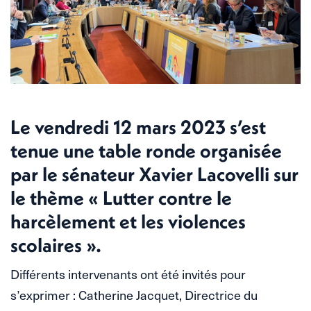
Le vendredi 12 mars 2023 s’est
tenue une table ronde organisée
par le sénateur Xavier Lacovelli sur
le thème « Lutter contre le
harcèlement et les violences
scolaires ».
Différents intervenants ont été invités pour
s’exprimer : Catherine Jacquet, Directrice du