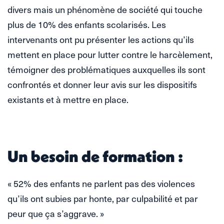
divers mais un phénomène de société qui touche
plus de 10% des enfants scolarisés. Les
intervenants ont pu présenter les actions qu’ils
mettent en place pour lutter contre le harcèlement,
témoigner des problématiques auxquelles ils sont
confrontés et donner leur avis sur les dispositifs
existants et à mettre en place.
Un besoin de formation :
« 52% des enfants ne parlent pas des violences
qu’ils ont subies par honte, par culpabilité et par
peur que ça s’aggrave. »