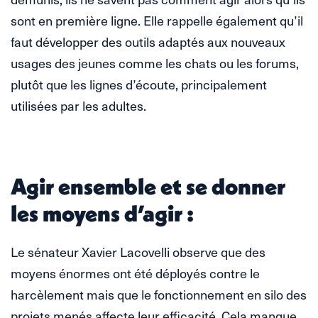
sont en première ligne. Elle rappelle également qu’il
faut développer des outils adaptés aux nouveaux
usages des jeunes comme les chats ou les forums,
plutôt que les lignes d’écoute, principalement
utilisées par les adultes.
Agir ensemble et se donner
les moyens d’agir :
Le sénateur Xavier Lacovelli observe que des
moyens énormes ont été déployés contre le
harcèlement mais que le fonctionnement en silo des
projets menés affecte leur efficacité. Cela manque