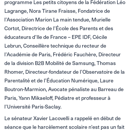
programme Les petits citoyens de la Fédération Léo
Lagrange, Nora Tirane Fraisse, Fondatrice de
l’Association Marion La main tendue, Murielle
Cortot, Directrice de l’École des Parents et des
éducateurs d’Ile de France – EPE IDF, Cécile
Lebrun, Conseillère technique du recteur de
l’Académie de Paris, Frédéric Fauchère, Directeur
de la division B2B Mobilité de Samsung, Thomas
Rhomer, Directeur-fondateur de l’Observatoire de la
Parentalité et de l’Éducation Numérique, Laure
Boutron-Marmion, Avocate pénaliste au Barreau de
Paris, Yann Mikaeloff, Pédiatre et professeur à
l’Université Paris-Saclay.
Le sénateur Xavier Lacovelli a rappelé en début de
séance que le harcèlement scolaire n’est pas un fait