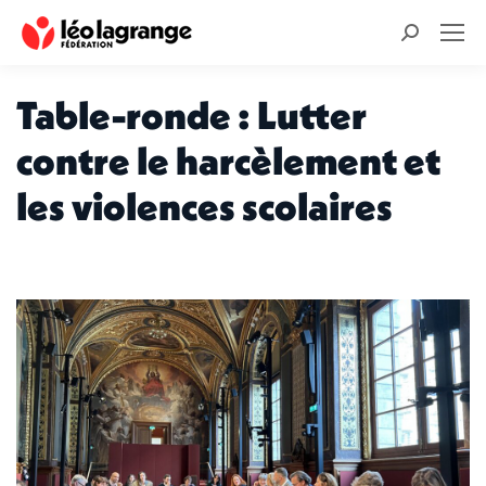
Recherche
:
Table-ronde : Lutter
contre le harcèlement et
les violences scolaires