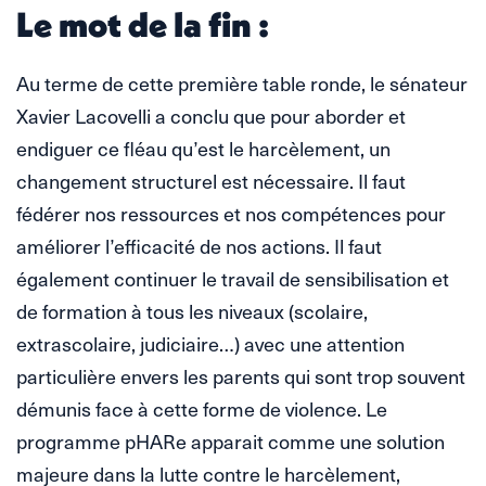
Le mot de la fin :
Au terme de cette première table ronde, le sénateur
Xavier Lacovelli a conclu que pour aborder et
endiguer ce fléau qu’est le harcèlement, un
changement structurel est nécessaire. Il faut
fédérer nos ressources et nos compétences pour
améliorer l’efficacité de nos actions. Il faut
également continuer le travail de sensibilisation et
de formation à tous les niveaux (scolaire,
extrascolaire, judiciaire…) avec une attention
particulière envers les parents qui sont trop souvent
démunis face à cette forme de violence. Le
programme pHARe apparait comme une solution
majeure dans la lutte contre le harcèlement,