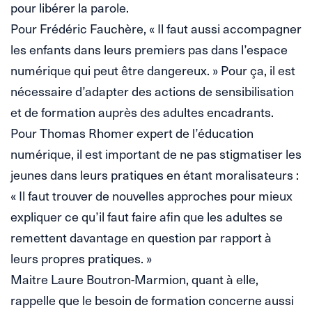
pour libérer la parole.
Pour Frédéric Fauchère, « Il faut aussi accompagner
les enfants dans leurs premiers pas dans l’espace
numérique qui peut être dangereux. » Pour ça, il est
nécessaire d’adapter des actions de sensibilisation
et de formation auprès des adultes encadrants.
Pour Thomas Rhomer expert de l’éducation
numérique, il est important de ne pas stigmatiser les
jeunes dans leurs pratiques en étant moralisateurs :
« Il faut trouver de nouvelles approches pour mieux
expliquer ce qu’il faut faire afin que les adultes se
remettent davantage en question par rapport à
leurs propres pratiques. »
Maitre Laure Boutron-Marmion, quant à elle,
rappelle que le besoin de formation concerne aussi