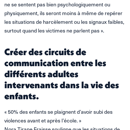
ne se sentent pas bien psychologiquement ou
physiquement, ils seront moins à même de repérer
les situations de harcèlement ou les signaux faibles,
surtout quand les victimes ne parlent pas ».
Créer des circuits de
communication entre les
différents adultes
intervenants dans la vie des
enfants.
« 50% des enfants se plaignent d’avoir subi des
violences avant et après l’école. »
Nora Tirane Fraisse souligne que les situations de