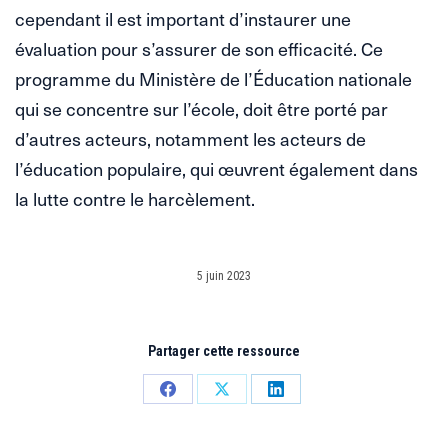
cependant il est important d’instaurer une
évaluation pour s’assurer de son efficacité. Ce
programme du Ministère de l’Éducation nationale
qui se concentre sur l’école, doit être porté par
d’autres acteurs, notamment les acteurs de
l’éducation populaire, qui œuvrent également dans
la lutte contre le harcèlement.
5 juin 2023
Partager cette ressource
Partager
Partager
Partager
sur
sur
sur