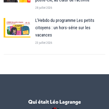
28 juillet 2026
L’Hebdo du programme Les petits
citoyens : un hors-série sur les
vacances
23 juillet 2026
Qui était Léo Lagrange