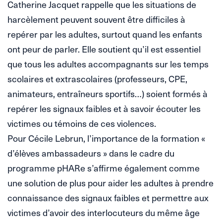
Catherine Jacquet rappelle que les situations de
harcèlement peuvent souvent être difficiles à
repérer par les adultes, surtout quand les enfants
ont peur de parler. Elle soutient qu’il est essentiel
que tous les adultes accompagnants sur les temps
scolaires et extrascolaires (professeurs, CPE,
animateurs, entraîneurs sportifs…) soient formés à
repérer les signaux faibles et à savoir écouter les
victimes ou témoins de ces violences.
Pour Cécile Lebrun, l’importance de la formation «
d’élèves ambassadeurs » dans le cadre du
programme pHARe s’affirme également comme
une solution de plus pour aider les adultes à prendre
connaissance des signaux faibles et permettre aux
victimes d’avoir des interlocuteurs du même âge