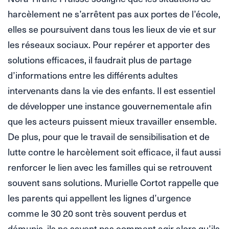
harcèlement ne s’arrêtent pas aux portes de l’école,
elles se poursuivent dans tous les lieux de vie et sur
les réseaux sociaux. Pour repérer et apporter des
solutions efficaces, il faudrait plus de partage
d’informations entre les différents adultes
intervenants dans la vie des enfants. Il est essentiel
de développer une instance gouvernementale afin
que les acteurs puissent mieux travailler ensemble.
De plus, pour que le travail de sensibilisation et de
lutte contre le harcèlement soit efficace, il faut aussi
renforcer le lien avec les familles qui se retrouvent
souvent sans solutions. Murielle Cortot rappelle que
les parents qui appellent les lignes d’urgence
comme le 30 20 sont très souvent perdus et
démunis, ils ne savent pas comment agir alors qu’ils