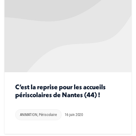
C’est la reprise pour les accueils
périscolaires de Nantes (44) !
ANIMATION
,
Périscolaire
16 juin 2020