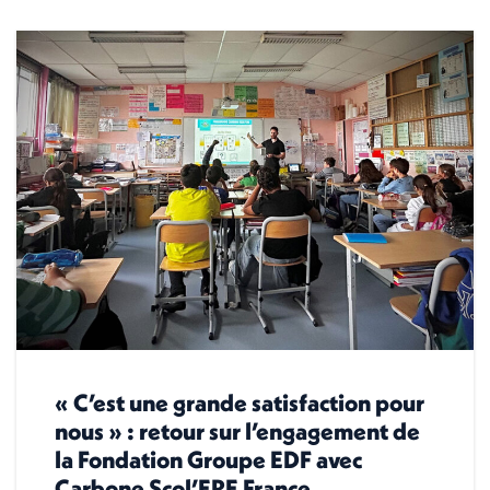
« C’est une grande satisfaction pour
nous » : retour sur l’engagement de
la Fondation Groupe EDF avec
Carbone Scol’ERE France