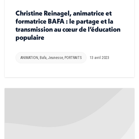
Christine Reinagel, animatrice et
formatrice BAFA : le partage et la
transmission au cœur de l’éducation
populaire
ANIMATION
,
Bafa
,
Jeunesse
,
PORTRAITS
13 avril 2023