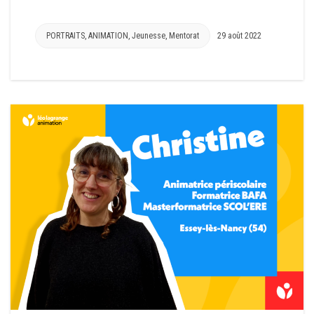
PORTRAITS
,
ANIMATION
,
Jeunesse
,
Mentorat
29 août 2022