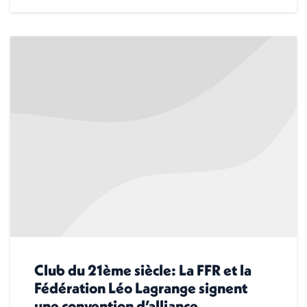
Club du 21ème siècle: La FFR et la
Fédération Léo Lagrange signent
une convention d’alliance