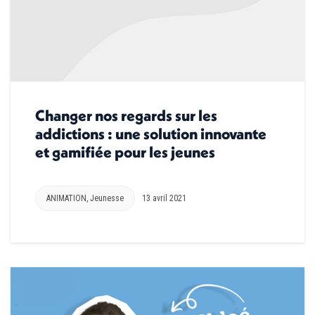
Changer nos regards sur les
addictions : une solution innovante
et gamifiée pour les jeunes
ANIMATION
,
Jeunesse
13 avril 2021