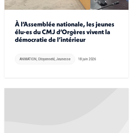
À l’Assemblée nationale, les jeunes
élu·es du CMJ d’Orgères vivent la
démocratie de l’intérieur
ANIMATION
,
Citoyenneté
,
Jeunesse
18 juin 2026