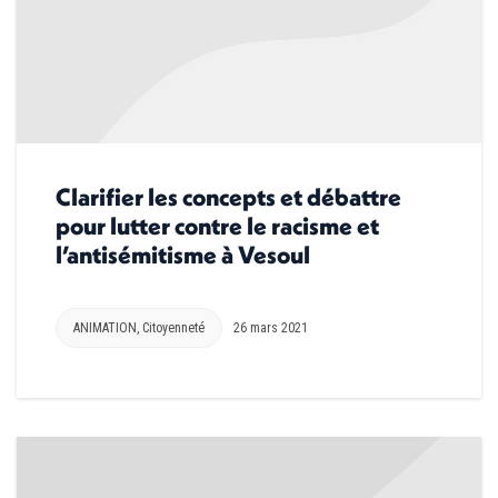
Clarifier les concepts et débattre
pour lutter contre le racisme et
l’antisémitisme à Vesoul
ANIMATION
,
Citoyenneté
26 mars 2021