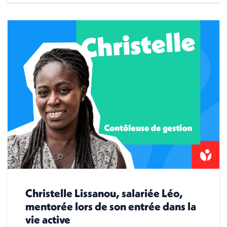
Christelle Lissanou, salariée Léo,
mentorée lors de son entrée dans la
vie active