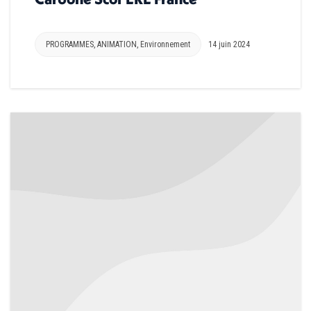
PROGRAMMES
,
ANIMATION
,
Environnement
14 juin 2024