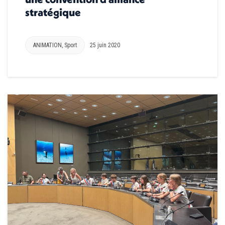
stratégique
ANIMATION
,
Sport
25 juin 2020