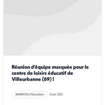
Réunion d’équipe masquée pour le
centre de loisirs éducatif de
Villeurbanne (69) !
ANIMATION
,
Périscolaire
8 juin 2020