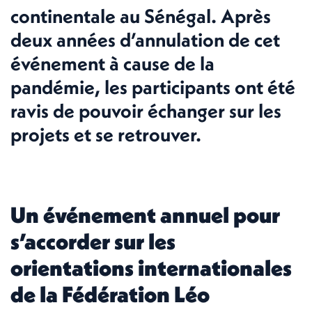
continentale au Sénégal. Après
deux années d’annulation de cet
événement à cause de la
pandémie, les participants ont été
ravis de pouvoir échanger sur les
projets et se retrouver.
Un événement annuel pour
s’accorder sur les
orientations internationales
de la Fédération Léo