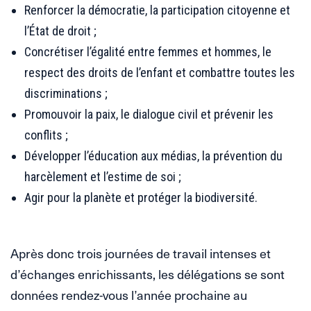
Renforcer la démocratie, la participation citoyenne et
l’État de droit ;
Concrétiser l’égalité entre femmes et hommes, le
respect des droits de l’enfant et combattre toutes les
discriminations ;
Promouvoir la paix, le dialogue civil et prévenir les
conflits ;
Développer l’éducation aux médias, la prévention du
harcèlement et l’estime de soi ;
Agir pour la planète et protéger la biodiversité.
Après donc trois journées de travail intenses et
d’échanges enrichissants, les délégations se sont
données rendez-vous l’année prochaine au