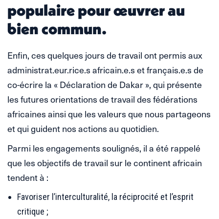
populaire pour œuvrer au
bien commun.
Enfin, ces quelques jours de travail ont permis aux
administrat.eur.rice.s africain.e.s et français.e.s de
co-écrire la « Déclaration de Dakar », qui présente
les futures orientations de travail des fédérations
africaines ainsi que les valeurs que nous partageons
et qui guident nos actions au quotidien.
Parmi les engagements soulignés, il a été rappelé
que les objectifs de travail sur le continent africain
tendent à :
Favoriser l’interculturalité, la réciprocité et l’esprit
critique ;