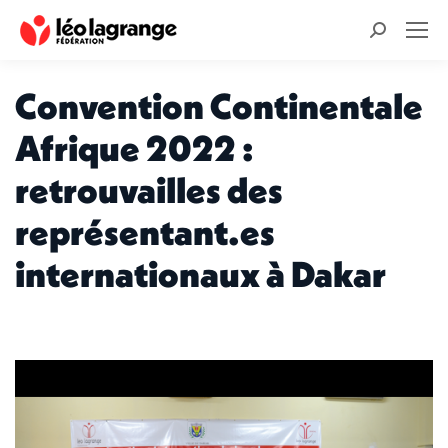
Recherche
:
Convention Continentale
Afrique 2022 :
retrouvailles des
représentant.es
internationaux à Dakar