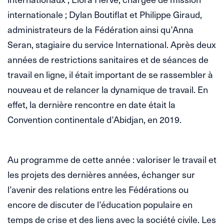
internationale ; Dylan Boutiflat et Philippe Giraud,
administrateurs de la Fédération ainsi qu’Anna
Seran, stagiaire du service International. Après deux
années de restrictions sanitaires et de séances de
travail en ligne, il était important de se rassembler à
nouveau et de relancer la dynamique de travail. En
effet, la dernière rencontre en date était la
Convention continentale d’Abidjan, en 2019.
Au programme de cette année : valoriser le travail et
les projets des dernières années, échanger sur
l’avenir des relations entre les Fédérations ou
encore de discuter de l’éducation populaire en
temps de crise et des liens avec la société civile. Les