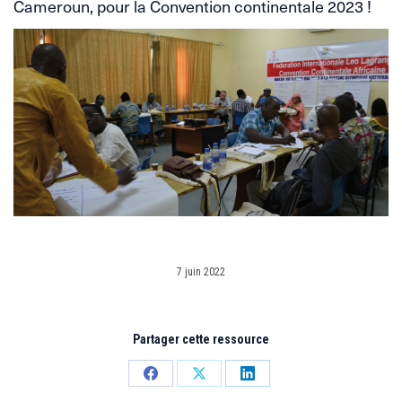
Cameroun, pour la Convention continentale 2023 !
7 juin 2022
Partager cette ressource
Partager
Partager
Partager