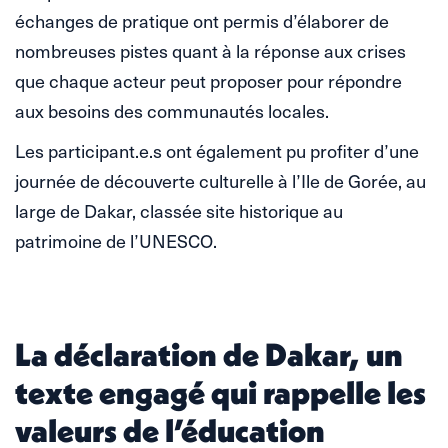
échanges de pratique ont permis d’élaborer de
nombreuses pistes quant à la réponse aux crises
que chaque acteur peut proposer pour répondre
aux besoins des communautés locales.
Les participant.e.s ont également pu profiter d’une
journée de découverte culturelle à l’Ile de Gorée, au
large de Dakar, classée site historique au
patrimoine de l’UNESCO.
La déclaration de Dakar, un
texte engagé qui rappelle les
valeurs de l’éducation