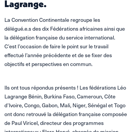
Lagrange.
La Convention Continentale regroupe les
délégué.e.s des dix Fédérations africaines ainsi que
la délégation française du service international.
C’est l’occasion de faire le point sur le travail
effectué l’année précédente et de se fixer des
objectifs et perspectives en commun.
Ils ont tous répondus présents ! Les fédérations Léo
Lagrange Bénin, Burkina Faso, Cameroun, Côte
d’Ivoire, Congo, Gabon, Mali, Niger, Sénégal et Togo
ont donc retrouvé la délégation française composée
de Paul Viricel, directeur des programmes
internationaux ; Elora Hervé, chargée de mission