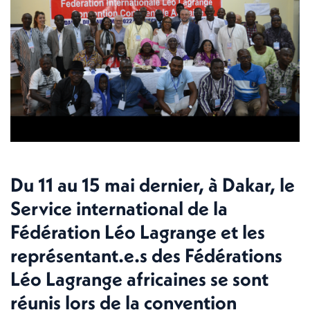
Du 11 au 15 mai dernier, à Dakar, le
Service international de la
Fédération Léo Lagrange et les
représentant.e.s des Fédérations
Léo Lagrange africaines se sont
réunis lors de la convention