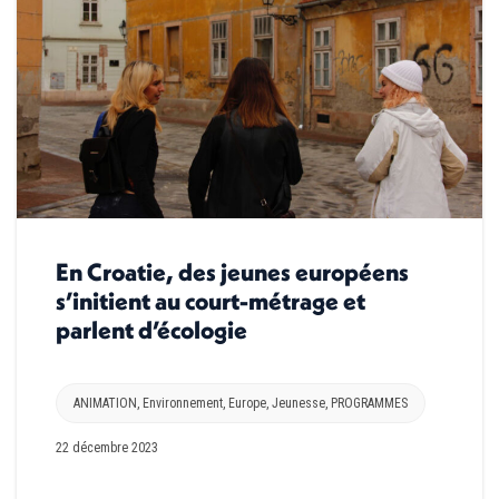
En Croatie, des jeunes européens
s’initient au court-métrage et
parlent d’écologie
ANIMATION
,
Environnement
,
Europe
,
Jeunesse
,
PROGRAMMES
22 décembre 2023