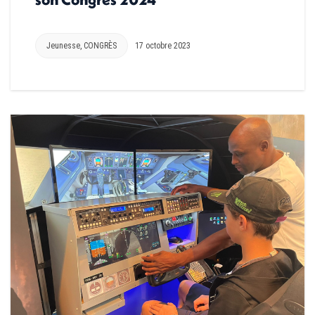
Jeunesse
,
CONGRÈS
17 octobre 2023