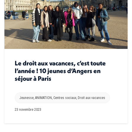
Le droit aux vacances, c’est toute
l’année ! 10 jeunes d’Angers en
séjour à Paris
Jeunesse
,
ANIMATION
,
Centres sociaux
,
Droit aux vacances
23 novembre 2023