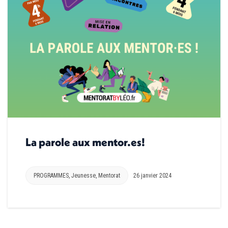
La parole aux mentor.es!
PROGRAMMES
,
Jeunesse
,
Mentorat
26 janvier 2024