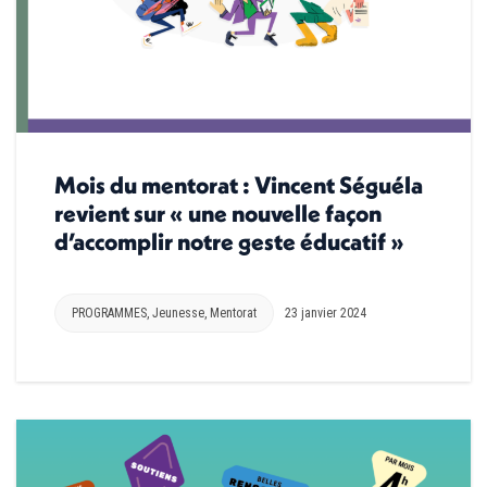
Mois du mentorat : Vincent Séguéla
revient sur « une nouvelle façon
d’accomplir notre geste éducatif »
PROGRAMMES
,
Jeunesse
,
Mentorat
23 janvier 2024