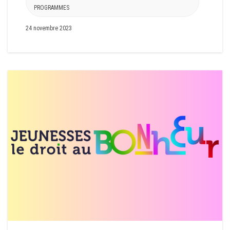
PROGRAMMES
24 novembre 2023