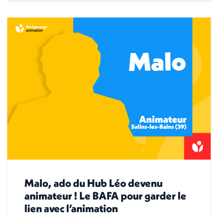
Malo, ado du Hub Léo devenu
animateur ! Le BAFA pour garder le
lien avec l’animation