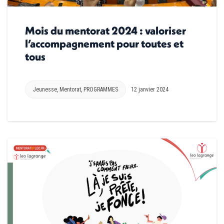
Mois du mentorat 2024 : valoriser
l’accompagnement pour toutes et
tous
Jeunesse
,
Mentorat
,
PROGRAMMES
12 janvier 2024