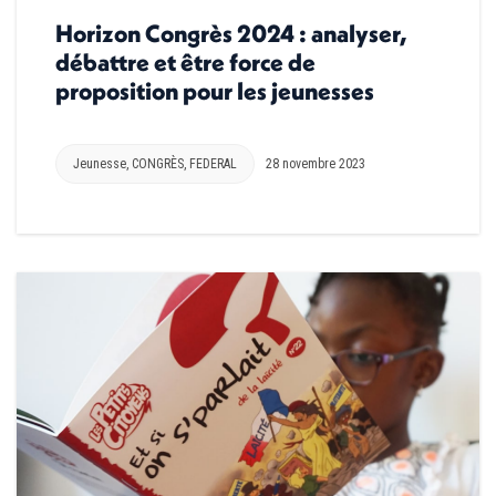
Horizon Congrès 2024 : analyser,
débattre et être force de
proposition pour les jeunesses
Jeunesse
,
CONGRÈS
,
FEDERAL
28 novembre 2023