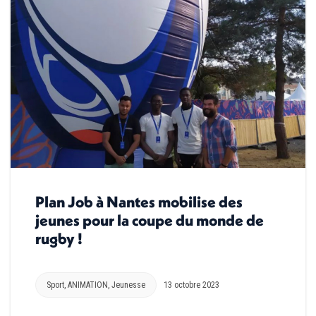
Plan Job à Nantes mobilise des
jeunes pour la coupe du monde de
rugby !
Sport
,
ANIMATION
,
Jeunesse
13 octobre 2023