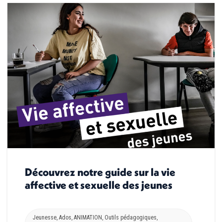
Découvrez notre guide sur la vie
affective et sexuelle des jeunes
Jeunesse
,
Ados
,
ANIMATION
,
Outils pédagogiques
,