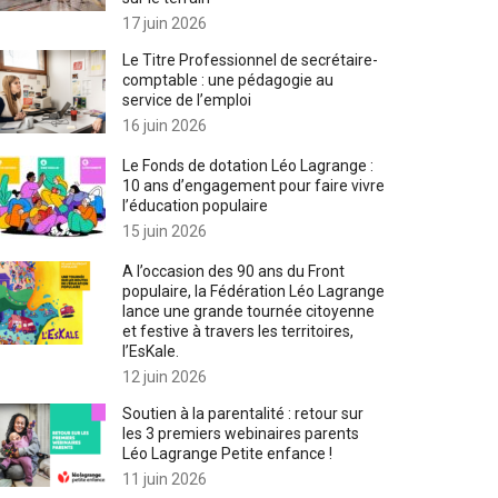
17 juin 2026
Le Titre Professionnel de secrétaire-
comptable : une pédagogie au
service de l’emploi
16 juin 2026
Le Fonds de dotation Léo Lagrange :
10 ans d’engagement pour faire vivre
l’éducation populaire
15 juin 2026
A l’occasion des 90 ans du Front
populaire, la Fédération Léo Lagrange
lance une grande tournée citoyenne
et festive à travers les territoires,
l’EsKale.
12 juin 2026
Soutien à la parentalité : retour sur
les 3 premiers webinaires parents
Léo Lagrange Petite enfance !
11 juin 2026