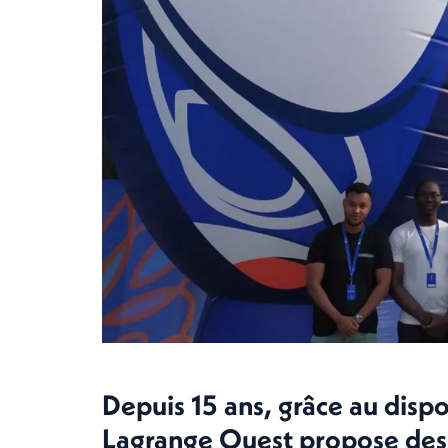
Depuis 15 ans, grâce au dispo
Lagrange Ouest propose des 