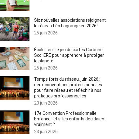
Six nouvelles associations rejoignent
le réseau Léo Lagrange en 2026 !
25 juin 2026
Écolo Léo : le jeu de cartes Carbone
Scol’ERE pour apprendre à protéger
la planète
25 juin 2026
Temps forts du réseau, juin 2026 :
deux conventions professionnelles
pour faire réseau et réfléchir à nos
pratiques professionnelles
23 juin 2026
17e Convention Professionnelle
Enfance : et si les enfants décidaient
vraiment ?
23 juin 2026