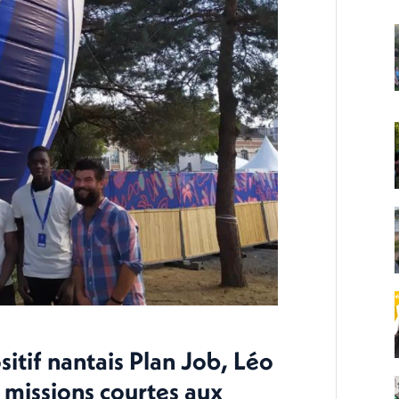
sitif nantais Plan Job, Léo
missions courtes aux