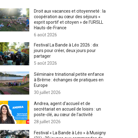
Droit aux vacances et citoyenneté : la
coopération au cœur des séjours «
esprit sportif et citoyen » de l’URSLL
Hauts-de-France
6 août 2026
Festival La Bande à Léo 2026 : dix
jours pour créer, deux jours pour
partager
5 août 2026
Séminaire trinational petite enfance
à Brême : échanges de pratiques en
Europe
30 juillet 2026
Andrea, agent d’accueil et de
secrétariat en accueil de loisirs : un
poste-clé, au cœur de l’activité
28 juillet 2026
Festival « La Bande à Léo » à Musigny