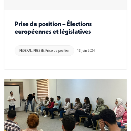
Prise de position – Élections
européennes et législatives
FEDERAL
,
PRESSE
,
Prise de position
13 juin 2024