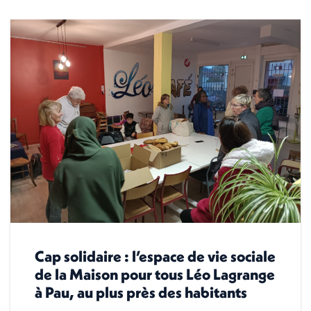
Cap solidaire : l’espace de vie sociale
de la Maison pour tous Léo Lagrange
à Pau, au plus près des habitants