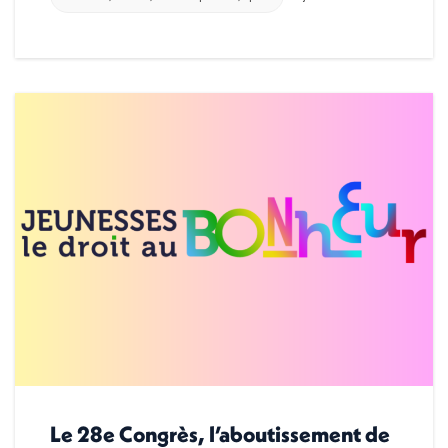
Le 28e Congrès, l’aboutissement de