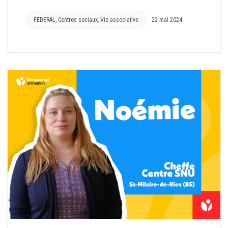
FEDERAL
,
Centres sociaux
,
Vie associative
22 mai 2024