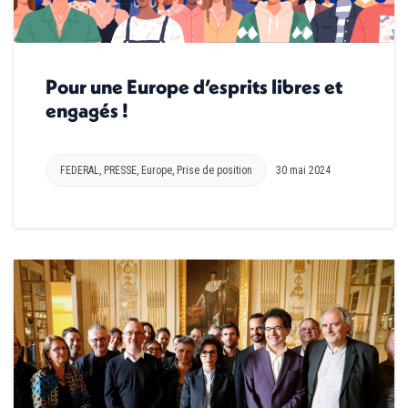
Pour une Europe d’esprits libres et
engagés !
FEDERAL
,
PRESSE
,
Europe
,
Prise de position
30 mai 2024