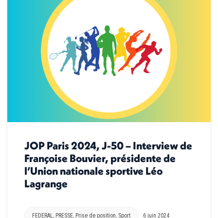
JOP Paris 2024, J-50 – Interview de
Françoise Bouvier, présidente de
l’Union nationale sportive Léo
Lagrange
FEDERAL
,
PRESSE
,
Prise de position
,
Sport
6 juin 2024