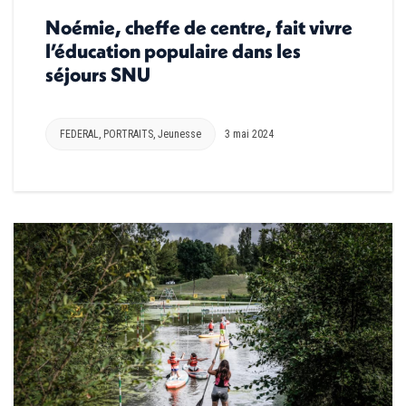
Noémie, cheffe de centre, fait vivre
l’éducation populaire dans les
séjours SNU
FEDERAL
,
PORTRAITS
,
Jeunesse
3 mai 2024