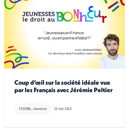
Coup d’œil sur la société idéale vue
par les Français avec Jérémie Peltier
FEDERAL
,
Jeunesse
23 mai 2024