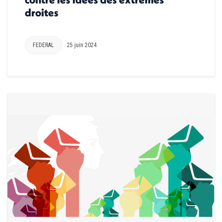
droites
FEDERAL
25 juin 2024