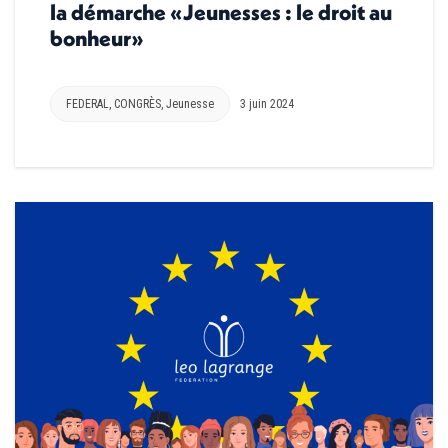
la démarche «Jeunesses : le droit au
bonheur»
FEDERAL
,
CONGRÈS
,
Jeunesse
3 juin 2024