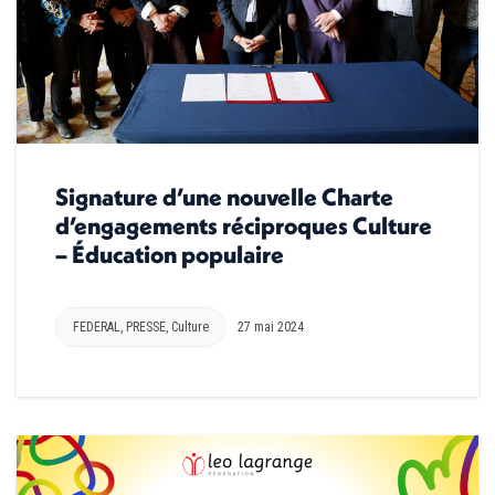
Signature d’une nouvelle Charte
d’engagements réciproques Culture
– Éducation populaire
FEDERAL
,
PRESSE
,
Culture
27 mai 2024