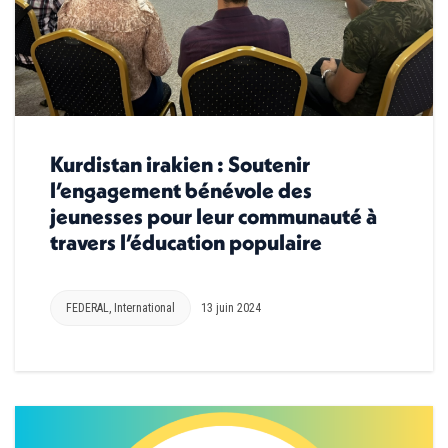
Kurdistan irakien : Soutenir
l’engagement bénévole des
jeunesses pour leur communauté à
travers l’éducation populaire
FEDERAL
,
International
13 juin 2024