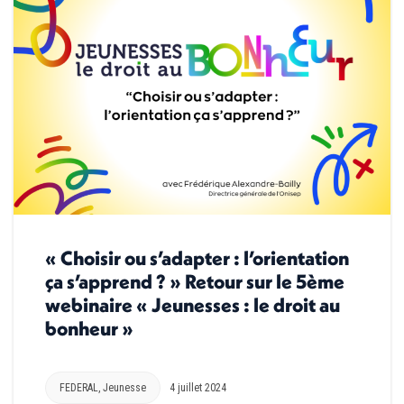
« Choisir ou s’adapter : l’orientation
ça s’apprend ? » Retour sur le 5ème
webinaire « Jeunesses : le droit au
bonheur »
FEDERAL
,
Jeunesse
4 juillet 2024