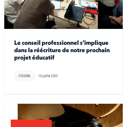
Le conseil professionnel s’implique
dans la réécriture de notre prochain
projet éducatif
FEDERAL
10 juillet 2025