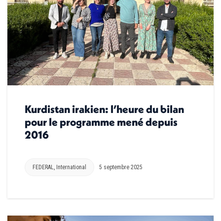
Kurdistan irakien: l’heure du bilan
pour le programme mené depuis
2016
FEDERAL
,
International
5 septembre 2025