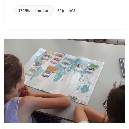
FEDERAL
,
International
30 juin 2025