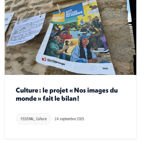
Culture : le projet « Nos images du
monde » fait le bilan !
FEDERAL
,
Culture
24 septembre 2025