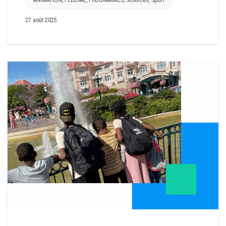
27 août 2025