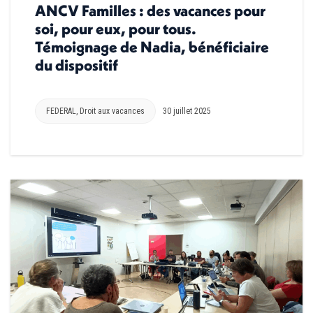
ANCV Familles : des vacances pour
soi, pour eux, pour tous.
Témoignage de Nadia, bénéficiaire
du dispositif
FEDERAL
,
Droit aux vacances
30 juillet 2025