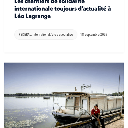
Les chantiers de solidarité
internationale toujours d’actualité à
Léo Lagrange
FEDERAL
,
International
,
Vie associative
18 septembre 2025