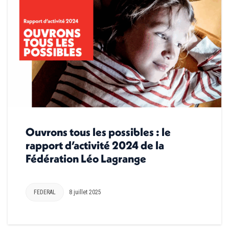
Ouvrons tous les possibles : le
rapport d’activité 2024 de la
Fédération Léo Lagrange
FEDERAL
8 juillet 2025