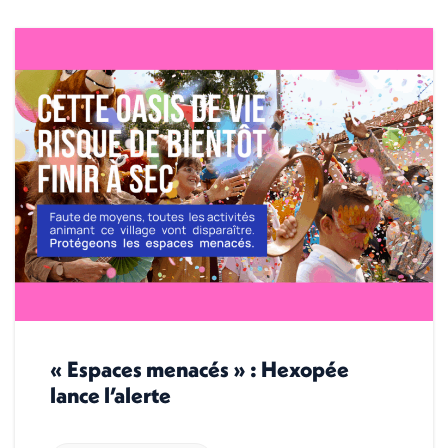
« Espaces menacés » : Hexopée
lance l’alerte