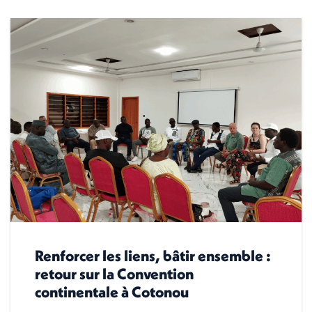
Renforcer les liens, bâtir ensemble :
retour sur la Convention
continentale à Cotonou