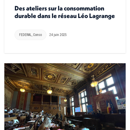
Des ateliers sur la consommation
durable dans le réseau Léo Lagrange
FEDERAL
,
Conso
24 juin 2025