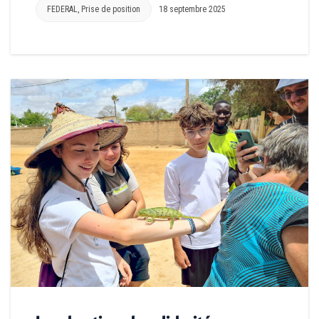
FEDERAL
,
Prise de position
18 septembre 2025