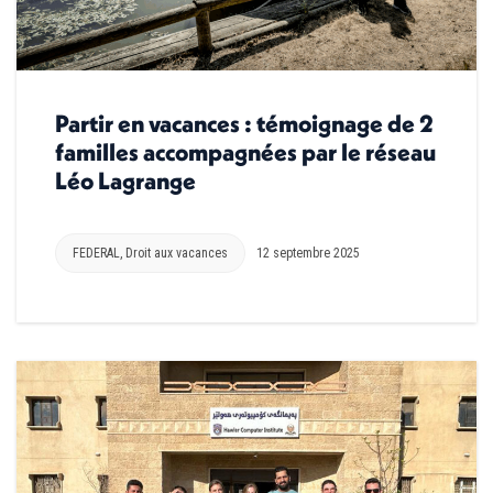
Partir en vacances : témoignage de 2
familles accompagnées par le réseau
Léo Lagrange
FEDERAL
,
Droit aux vacances
12 septembre 2025