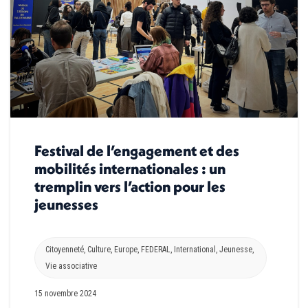
Festival de l’engagement et des
mobilités internationales : un
tremplin vers l’action pour les
jeunesses
Citoyenneté
,
Culture
,
Europe
,
FEDERAL
,
International
,
Jeunesse
,
Vie associative
15 novembre 2024