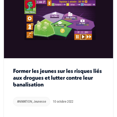
Former les jeunes sur les risques liés
aux drogues et lutter contre leur
banalisation
ANIMATION
,
Jeunesse
10 octobre 2022