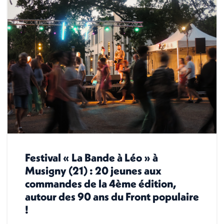
Festival « La Bande à Léo » à
Musigny (21) : 20 jeunes aux
commandes de la 4ème édition,
autour des 90 ans du Front populaire
!