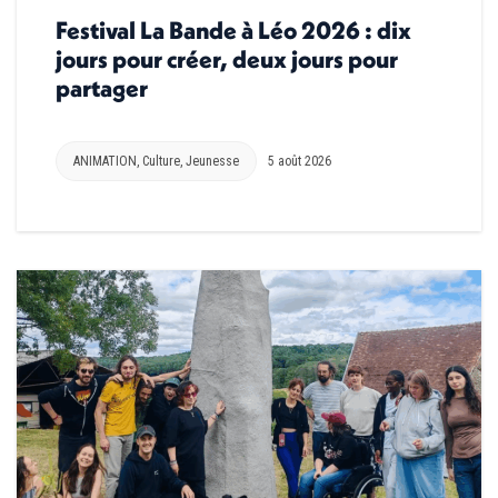
Festival La Bande à Léo 2026 : dix
jours pour créer, deux jours pour
partager
ANIMATION
,
Culture
,
Jeunesse
5 août 2026