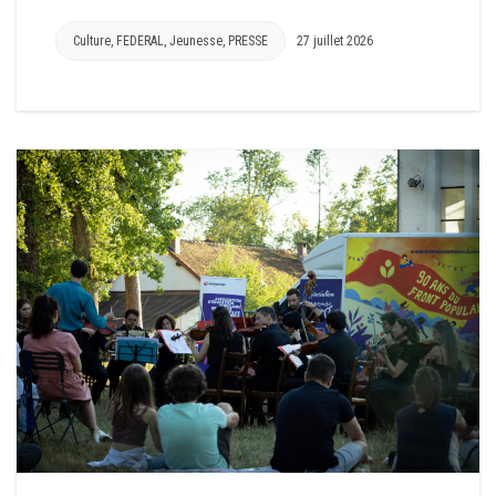
Culture
,
FEDERAL
,
Jeunesse
,
PRESSE
27 juillet 2026