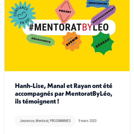
Hanh-Lise, Manal et Rayan ont été
accompagnés par MentoratByLéo,
ils témoignent !
Jeunesse
,
Mentorat
,
PROGRAMMES
9 mars 2023