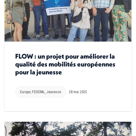
FLOW : un projet pour améliorer la
qualité des mobilités européennes
pour la jeunesse
Europe
,
FEDERAL
,
Jeunesse
28 mai 2025