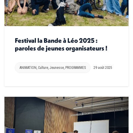
Festival la Bande à Léo 2025 :
paroles de jeunes organisateurs !
ANIMATION
,
Culture
,
Jeunesse
,
PROGRAMMES
29 août 2025