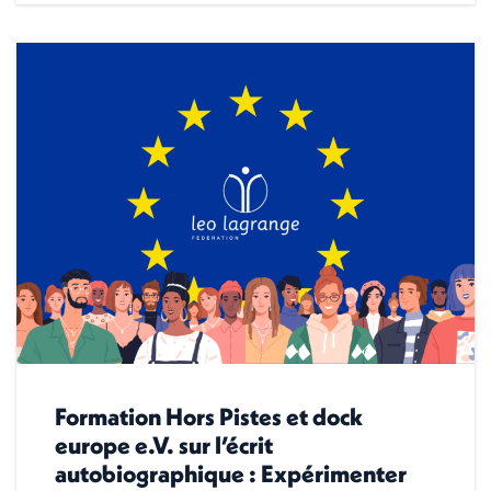
Formation Hors Pistes et dock
europe e.V. sur l’écrit
autobiographique : Expérimenter