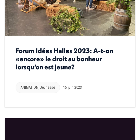
Forum Idées Halles 2023: A-t-on
«encore» le droit au bonheur
lorsqu’on est jeune?
ANIMATION
,
Jeunesse
15 juin 2023