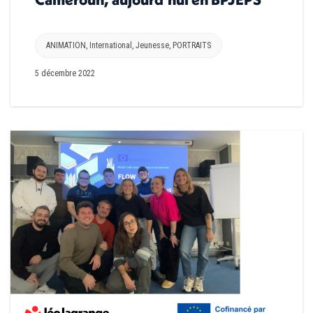
ANIMATION
,
International
,
Jeunesse
,
PORTRAITS
5 décembre 2022