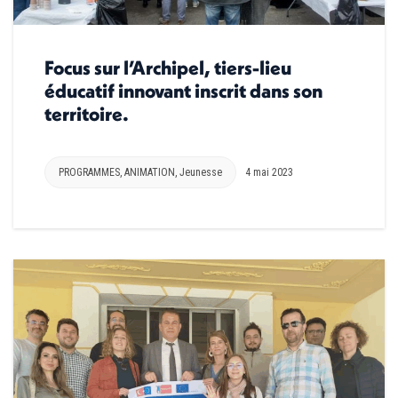
Focus sur l’Archipel, tiers-lieu
éducatif innovant inscrit dans son
territoire.
PROGRAMMES
,
ANIMATION
,
Jeunesse
4 mai 2023