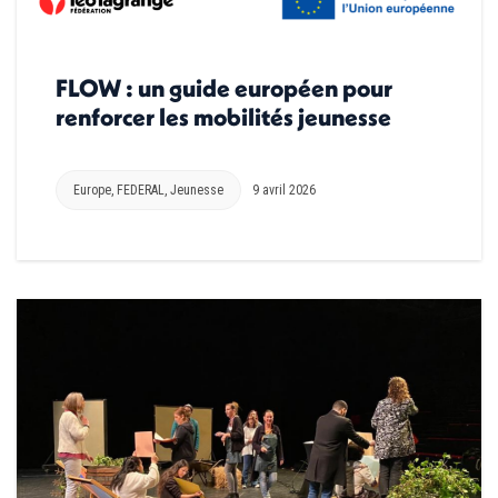
FLOW : un guide européen pour
renforcer les mobilités jeunesse
Europe
,
FEDERAL
,
Jeunesse
9 avril 2026