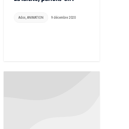
Ados
,
ANIMATION
9 décembre 2020