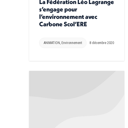
La Fédération Léo Lagrange
s’engage pour
l’environnement avec
Carbone Scol’ERE
ANIMATION
,
Environnement
8 décembre 2020