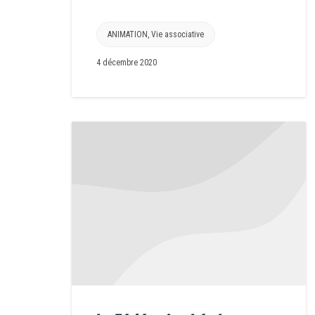
ANIMATION
,
Vie associative
4 décembre 2020