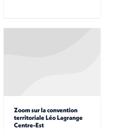
Zoom sur la convention
territoriale Léo Lagrange
Centre-Est