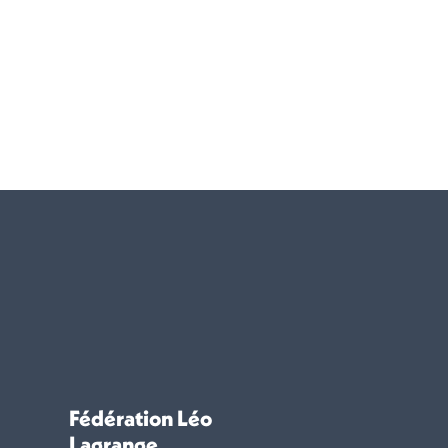
Fédération Léo
Lagrange