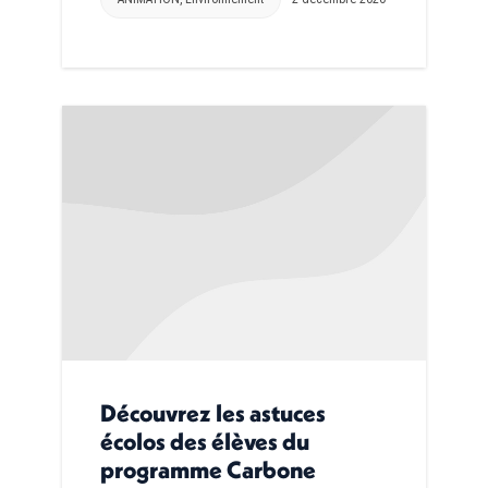
Découvrez les astuces
écolos des élèves du
programme Carbone