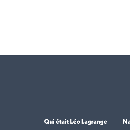
Qui était Léo Lagrange
Na