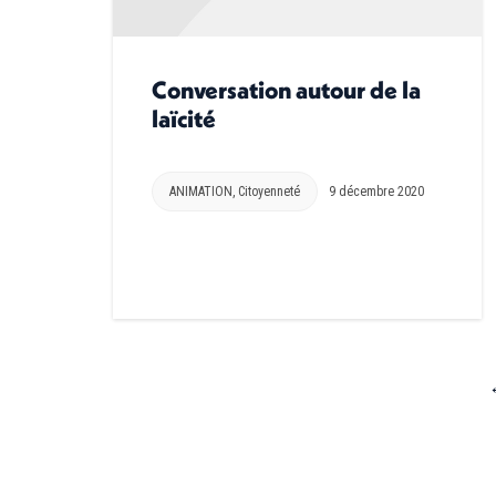
Conversation autour de la
laïcité
ANIMATION
,
Citoyenneté
9 décembre 2020