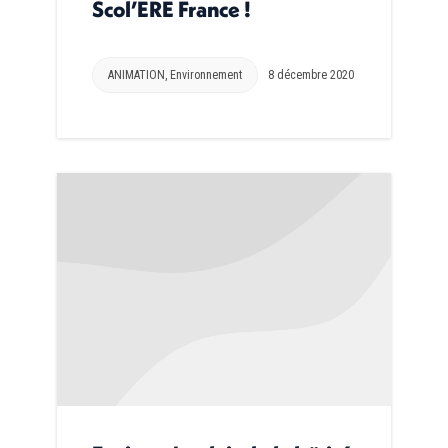
Scol’ERE France !
ANIMATION
,
Environnement
8 décembre 2020