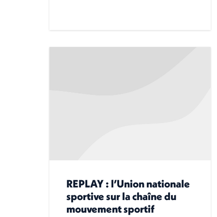
REPLAY : l’Union nationale
sportive sur la chaîne du
mouvement sportif