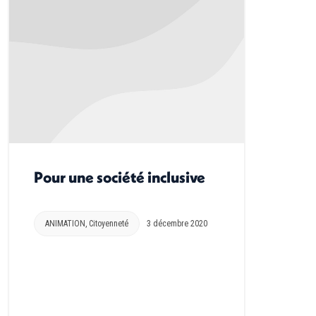
Pour une société inclusive
ANIMATION
,
Citoyenneté
3 décembre 2020