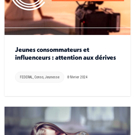
Jeunes consommateurs et
influenceurs : attention aux dérives
FEDERAL
,
Conso
,
Jeunesse
8 février 2024