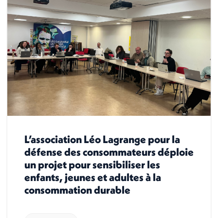
L’association Léo Lagrange pour la
défense des consommateurs déploie
un projet pour sensibiliser les
enfants, jeunes et adultes à la
consommation durable