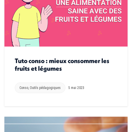
Tuto conso : mieux consommer les
fruits et légumes
Conso
,
Outils pédagogiques
5 mai 2023