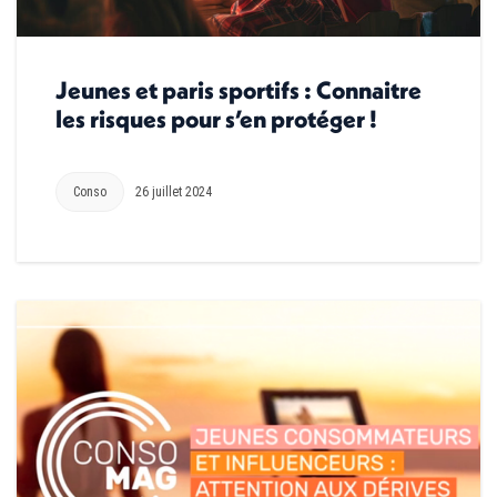
Jeunes et paris sportifs : Connaitre
les risques pour s’en protéger !
Conso
26 juillet 2024