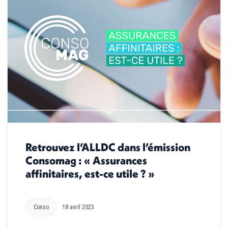
Retrouvez l’ALLDC dans l’émission
Consomag : « Assurances
affinitaires, est-ce utile ? »
Conso
18 avril 2023