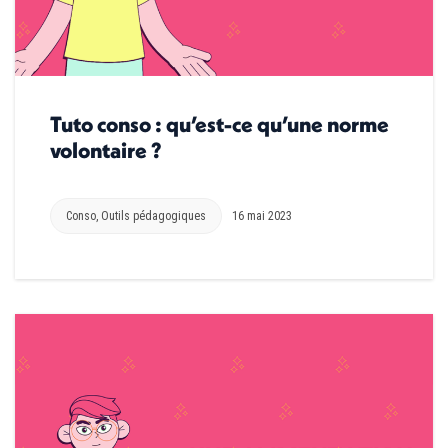
Tuto conso : qu’est-ce qu’une norme
volontaire ?
Conso
,
Outils pédagogiques
16 mai 2023