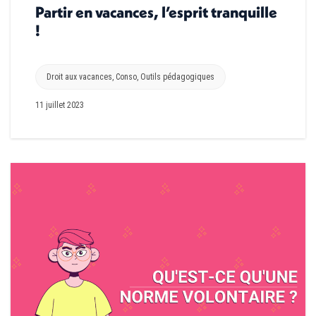
Partir en vacances, l’esprit tranquille
!
Droit aux vacances
,
Conso
,
Outils pédagogiques
11 juillet 2023