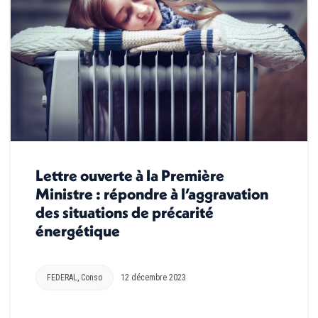
Lettre ouverte à la Première
Ministre : répondre à l’aggravation
des situations de précarité
énergétique
FEDERAL
,
Conso
12 décembre 2023