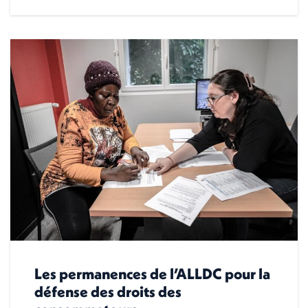
Les permanences de l’ALLDC pour la
défense des droits des