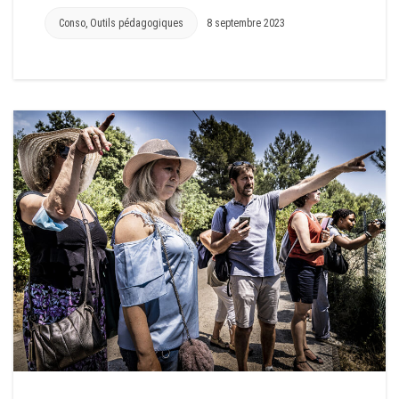
Conso
,
Outils pédagogiques
8 septembre 2023