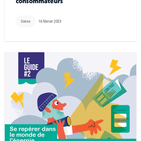
consommateurs
Conso
16 février 2023