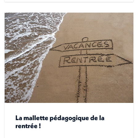
La mallette pédagogique de la
rentrée !