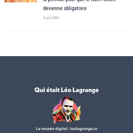
devienne obligatoire
3 juin 2026
Qui était Léo Lagrange
Le musée digital :
leolagrange.io