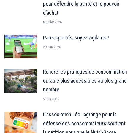
pour défendre la santé et le pouvoir
d’achat
8 juillet 2026
Paris sportifs, soyez vigilants !
29 juin 2026
Rendre les pratiques de consommation
durable plus accessibles au plus grand
nombre
5 juin 2026
L’association Léo Lagrange pour la
défense des consommateurs soutient
la pétition pour que le Nutri-Score