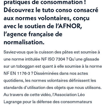
pratiques de consommation !
Découvrez le tuto conso consacré
aux normes volontaires, conçu
avec le soutien de l’AFNOR,
l’agence française de
normalisation.
Saviez-vous que la cuisson des pâtes est soumise à
une norme intitulée NF ISO 7304 ? Qu’une glissade
sur un toboggan est quant à elle soumise à la norme
NF EN 1176-3 ? Disséminées dans nos actes
quotidiens, les normes volontaires définissent les
standards d’utilisation des objets que nous utilisons.
Au travers de cette vidéo, l’Association Léo
Lagrange pour la défense des consommateurs