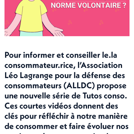
Pour informer et conseiller le.la
consommateur.rice, l’Association
Léo Lagrange pour la défense des
consommateurs (ALLDC) propose
une nouvelle série de Tutos conso.
Ces courtes vidéos donnent des
clés pour réfléchir à notre manière
de consommer et faire évoluer nos