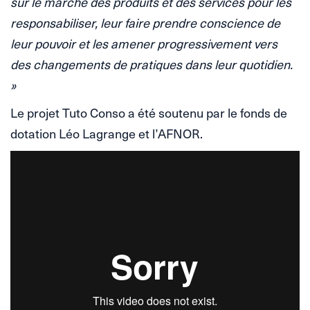
sur le marché des produits et des services pour les
responsabiliser, leur faire prendre conscience de
leur pouvoir et les amener progressivement vers
des changements de pratiques dans leur quotidien.
»
Le projet Tuto Conso a été soutenu par le fonds de
dotation Léo Lagrange et l’AFNOR.