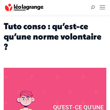
Recherche
:
Tuto conso : qu’est-ce
qu’une norme volontaire
?