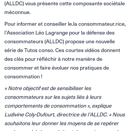
(ALLDC) vous présente cette composante sociétale
méconnue.
Pour informer et conseiller le.la consommateur.rice,
l’Association Léo Lagrange pour la défense des
consommateurs (ALLDC) propose une nouvelle
série de Tutos conso. Ces courtes vidéos donnent
des clés pour réfléchir à notre manière de
consommer et faire évoluer nos pratiques de
consommation !
« Notre objectif est de sensibiliser les
consommateurs sur les sujets liés à leurs
comportements de consommation », explique
Ludivine Coly-Dufourt, directrice de l’ALLDC. « Nous
souhaitons leur donner les moyens de se repérer