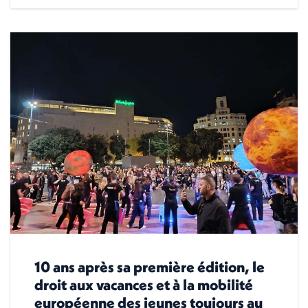
10 ans après sa première édition, le
droit aux vacances et à la mobilité
européenne des jeunes toujours au