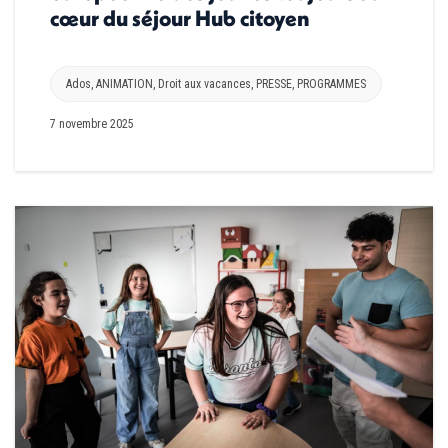
cœur du séjour Hub citoyen
Ados
,
ANIMATION
,
Droit aux vacances
,
PRESSE
,
PROGRAMMES
7 novembre 2025