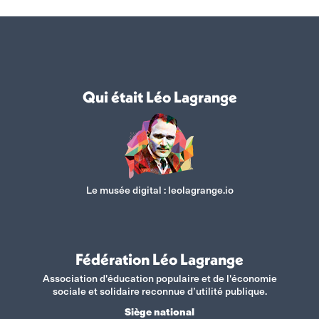
Qui était Léo Lagrange
Le musée digital :
leolagrange.io
Fédération Léo Lagrange
Association d'éducation populaire et de l'économie
sociale et solidaire reconnue d’utilité publique.
Siège national