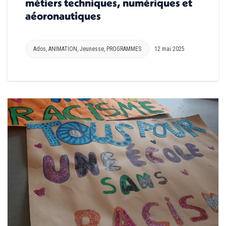
métiers techniques, numériques et
aéoronautiques
Ados
,
ANIMATION
,
Jeunesse
,
PROGRAMMES
12 mai 2025