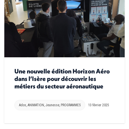
Une nouvelle édition Horizon Aéro
dans l’Isère pour découvrir les
métiers du secteur aéronautique
Ados
,
ANIMATION
,
Jeunesse
,
PROGRAMMES
13 février 2025