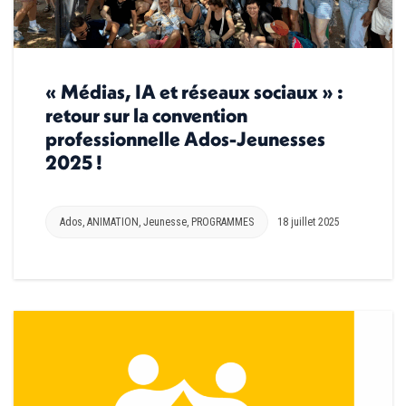
« Médias, IA et réseaux sociaux » :
retour sur la convention
professionnelle Ados-Jeunesses
2025 !
Ados
,
ANIMATION
,
Jeunesse
,
PROGRAMMES
18 juillet 2025