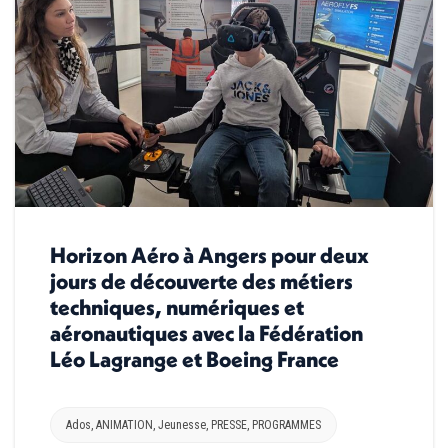
Horizon Aéro à Angers pour deux
jours de découverte des métiers
techniques, numériques et
aéronautiques avec la Fédération
Léo Lagrange et Boeing France
Ados
,
ANIMATION
,
Jeunesse
,
PRESSE
,
PROGRAMMES