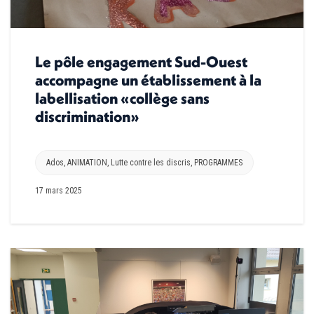
Le pôle engagement Sud-Ouest
accompagne un établissement à la
labellisation «collège sans
discrimination»
Ados
,
ANIMATION
,
Lutte contre les discris
,
PROGRAMMES
17 mars 2025