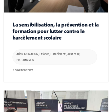
La sensibilisation, la prévention et la
formation pour lutter contre le
harcèlement scolaire
Ados
,
ANIMATION
,
Enfance
,
Harcèlement
,
Jeunesse
,
PROGRAMMES
6 novembre 2025