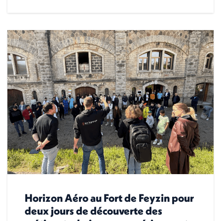
Horizon Aéro au Fort de Feyzin pour
deux jours de découverte des