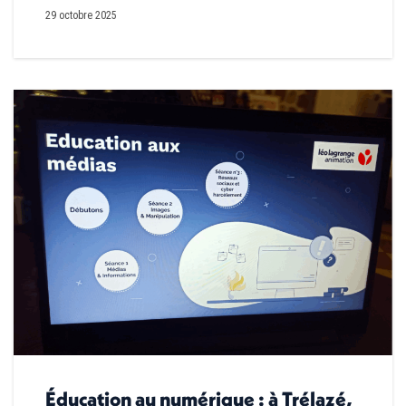
29 octobre 2025
Éducation au numérique : à Trélazé,