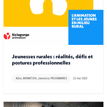
Jeunesses rurales : réalités, défis et
postures professionnelles
Ados
,
ANIMATION
,
Jeunesse
,
PROGRAMMES
22 mai 2025