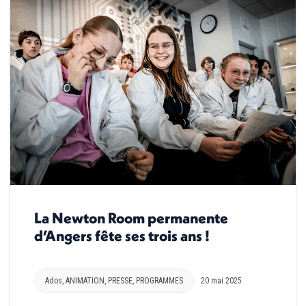
La Newton Room permanente
d’Angers fête ses trois ans !
Ados
,
ANIMATION
,
PRESSE
,
PROGRAMMES
20 mai 2025