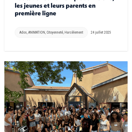
les jeunes et leurs parents en
première ligne
Ados
,
ANIMATION
,
Citoyenneté
,
Harcèlement
24 juillet 2025