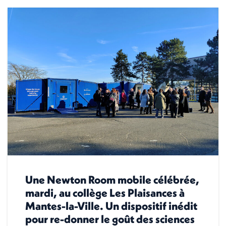
Une Newton Room mobile célébrée,
mardi, au collège Les Plaisances à
Mantes-la-Ville. Un dispositif inédit
pour re-donner le goût des sciences