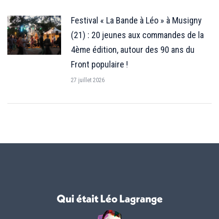
Festival « La Bande à Léo » à Musigny
(21) : 20 jeunes aux commandes de la
4ème édition, autour des 90 ans du
Front populaire !
27 juillet 2026
Qui était Léo Lagrange