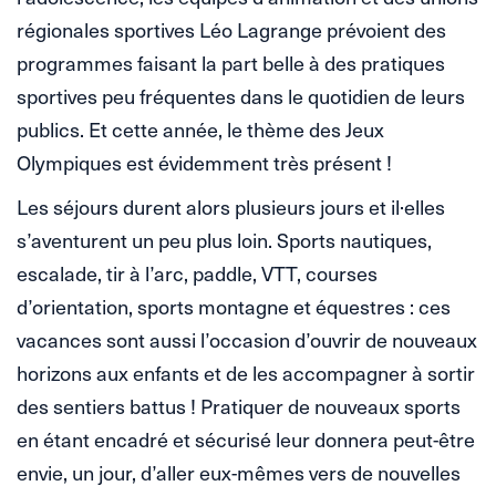
régionales sportives Léo Lagrange prévoient des
programmes faisant la part belle à des pratiques
sportives peu fréquentes dans le quotidien de leurs
publics. Et cette année, le thème des Jeux
Olympiques est évidemment très présent !
Les séjours durent alors plusieurs jours et il·elles
s’aventurent un peu plus loin. Sports nautiques,
escalade, tir à l’arc, paddle, VTT, courses
d’orientation, sports montagne et équestres : ces
vacances sont aussi l’occasion d’ouvrir de nouveaux
horizons aux enfants et de les accompagner à sortir
des sentiers battus ! Pratiquer de nouveaux sports
en étant encadré et sécurisé leur donnera peut-être
envie, un jour, d’aller eux-mêmes vers de nouvelles