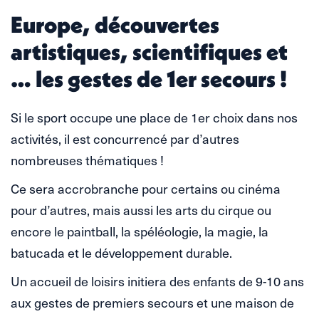
Europe, découvertes
artistiques, scientifiques et
… les gestes de 1er secours !
Si le sport occupe une place de 1er choix dans nos
activités, il est concurrencé par d’autres
nombreuses thématiques !
Ce sera accrobranche pour certains ou cinéma
pour d’autres, mais aussi les arts du cirque ou
encore le paintball, la spéléologie, la magie, la
batucada et le développement durable.
Un accueil de loisirs initiera des enfants de 9-10 ans
aux gestes de premiers secours et une maison de