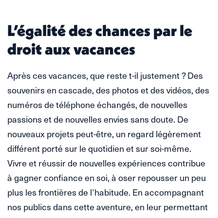
L’égalité des chances par le
droit aux vacances
Après ces vacances, que reste t-il justement ? Des
souvenirs en cascade, des photos et des vidéos, des
numéros de téléphone échangés, de nouvelles
passions et de nouvelles envies sans doute. De
nouveaux projets peut-être, un regard légèrement
différent porté sur le quotidien et sur soi-même.
Vivre et réussir de nouvelles expériences contribue
à gagner confiance en soi, à oser repousser un peu
plus les frontières de l’habitude. En accompagnant
nos publics dans cette aventure, en leur permettant