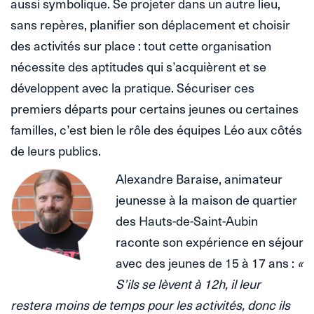
aussi symbolique. Se projeter dans un autre lieu,
sans repères, planifier son déplacement et choisir
des activités sur place : tout cette organisation
nécessite des aptitudes qui s’acquièrent et se
développent avec la pratique. Sécuriser ces
premiers départs pour certains jeunes ou certaines
familles, c’est bien le rôle des équipes Léo aux côtés
de leurs publics.
Alexandre Baraise, animateur
jeunesse à la maison de quartier
des Hauts-de-Saint-Aubin
raconte son expérience en séjour
avec des jeunes de 15 à 17 ans :
«
S’ils se lèvent à 12h, il leur
restera moins de temps pour les activités, donc ils