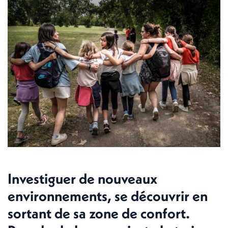
Investiguer de nouveaux
environnements, se découvrir en
sortant de sa zone de confort.