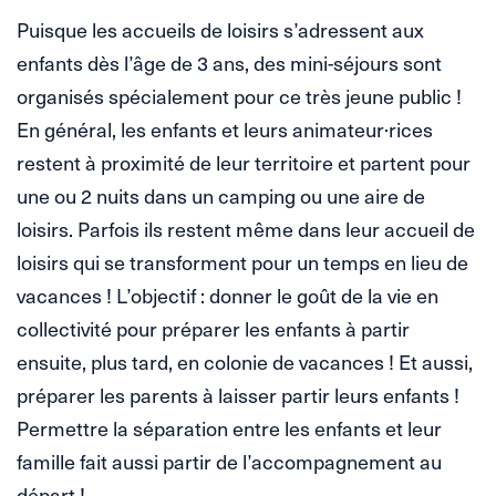
Puisque les accueils de loisirs s’adressent aux
enfants dès l’âge de 3 ans, des mini-séjours sont
organisés spécialement pour ce très jeune public !
En général, les enfants et leurs animateur·rices
restent à proximité de leur territoire et partent pour
une ou 2 nuits dans un camping ou une aire de
loisirs. Parfois ils restent même dans leur accueil de
loisirs qui se transforment pour un temps en lieu de
vacances ! L’objectif : donner le goût de la vie en
collectivité pour préparer les enfants à partir
ensuite, plus tard, en colonie de vacances ! Et aussi,
préparer les parents à laisser partir leurs enfants !
Permettre la séparation entre les enfants et leur
famille fait aussi partir de l’accompagnement au
départ !