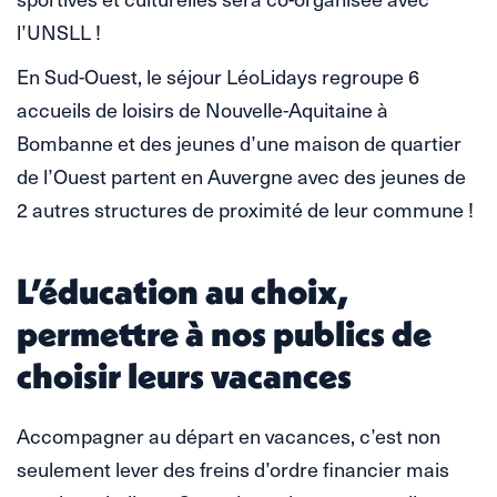
l’UNSLL !
En Sud-Ouest, le séjour LéoLidays regroupe 6
accueils de loisirs de Nouvelle-Aquitaine à
Bombanne et des jeunes d’une maison de quartier
de l’Ouest partent en Auvergne avec des jeunes de
2 autres structures de proximité de leur commune !
L’éducation au choix,
permettre à nos publics de
choisir leurs vacances
Accompagner au départ en vacances, c’est non
seulement lever des freins d’ordre financier mais