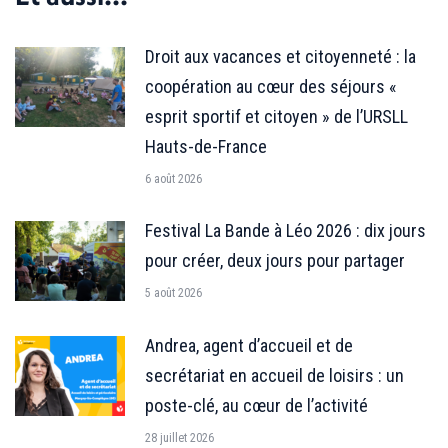
Droit aux vacances et citoyenneté : la
coopération au cœur des séjours «
esprit sportif et citoyen » de l’URSLL
Hauts-de-France
6 août 2026
Festival La Bande à Léo 2026 : dix jours
pour créer, deux jours pour partager
5 août 2026
Andrea, agent d’accueil et de
secrétariat en accueil de loisirs : un
poste-clé, au cœur de l’activité
28 juillet 2026