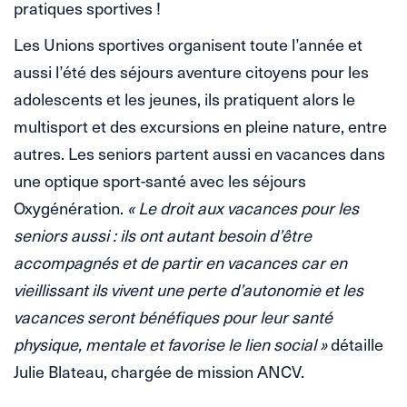
pratiques sportives !
Les Unions sportives organisent toute l’année et
aussi l’été des séjours aventure citoyens pour les
adolescents et les jeunes, ils pratiquent alors le
multisport et des excursions en pleine nature, entre
autres. Les seniors partent aussi en vacances dans
une optique sport-santé avec les séjours
Oxygénération.
« Le droit aux vacances pour les
seniors aussi : ils ont autant besoin d’être
accompagnés et de partir en vacances car en
vieillissant ils vivent une perte d’autonomie et les
vacances seront bénéfiques pour leur santé
physique, mentale et favorise le lien social »
détaille
Julie Blateau, chargée de mission ANCV.