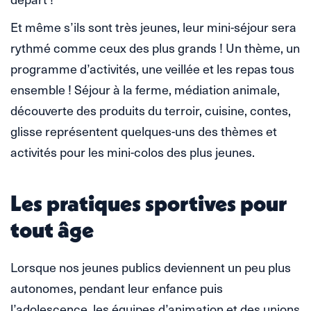
Et même s’ils sont très jeunes, leur mini-séjour sera
rythmé comme ceux des plus grands ! Un thème, un
programme d’activités, une veillée et les repas tous
ensemble ! Séjour à la ferme, médiation animale,
découverte des produits du terroir, cuisine, contes,
glisse représentent quelques-uns des thèmes et
activités pour les mini-colos des plus jeunes.
Les pratiques sportives pour
tout âge
Lorsque nos jeunes publics deviennent un peu plus
autonomes, pendant leur enfance puis
l’adolescence, les équipes d’animation et des unions