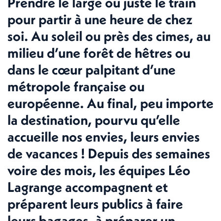
Prendre le large ou juste le train
pour partir à une heure de chez
soi. Au soleil ou près des cimes, au
milieu d’une forêt de hêtres ou
dans le cœur palpitant d’une
métropole française ou
européenne. Au final, peu importe
la destination, pourvu qu’elle
accueille nos envies, leurs envies
de vacances ! Depuis des semaines
voire des mois, les équipes Léo
Lagrange accompagnent et
préparent leurs publics à faire
leurs bagages, à préparer un