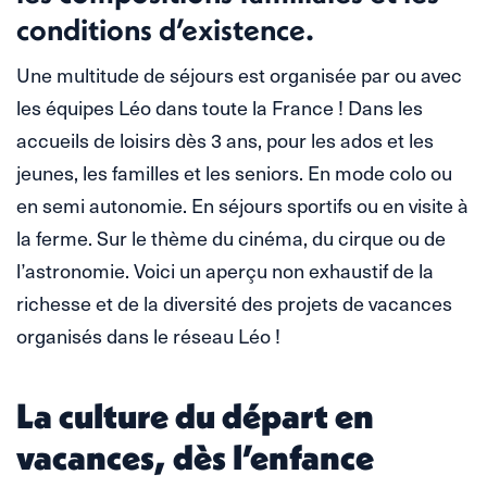
conditions d’existence.
Une multitude de séjours est organisée par ou avec
les équipes Léo dans toute la France ! Dans les
accueils de loisirs dès 3 ans, pour les ados et les
jeunes, les familles et les seniors. En mode colo ou
en semi autonomie. En séjours sportifs ou en visite à
la ferme. Sur le thème du cinéma, du cirque ou de
l’astronomie. Voici un aperçu non exhaustif de la
richesse et de la diversité des projets de vacances
organisés dans le réseau Léo !
La culture du départ en
vacances, dès l’enfance