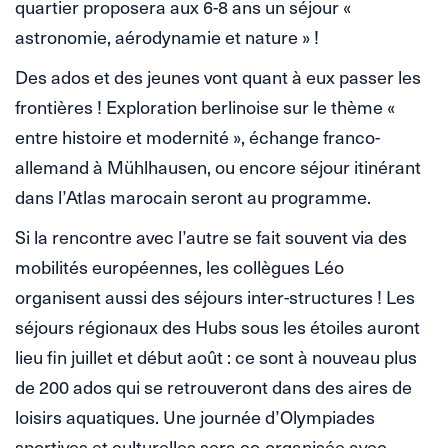
quartier proposera aux 6-8 ans un séjour «
astronomie, aérodynamie et nature » !
Des ados et des jeunes vont quant à eux passer les
frontières ! Exploration berlinoise sur le thème «
entre histoire et modernité », échange franco-
allemand à Mühlhausen, ou encore séjour itinérant
dans l’Atlas marocain seront au programme.
Si la rencontre avec l’autre se fait souvent via des
mobilités européennes, les collègues Léo
organisent aussi des séjours inter-structures ! Les
séjours régionaux des Hubs sous les étoiles auront
lieu fin juillet et début août : ce sont à nouveau plus
de 200 ados qui se retrouveront dans des aires de
loisirs aquatiques. Une journée d’Olympiades
sportives et culturelles sera co-organisée avec