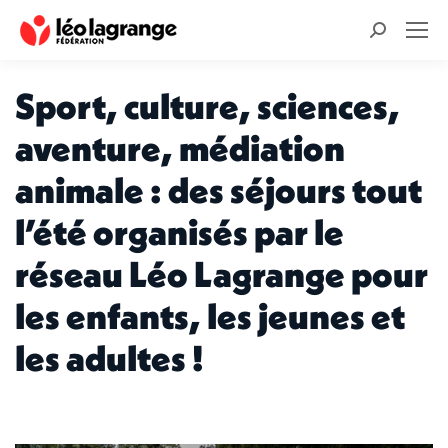
Recherche
:
Sport, culture, sciences,
aventure, médiation
animale : des séjours tout
l’été organisés par le
réseau Léo Lagrange pour
les enfants, les jeunes et
les adultes !