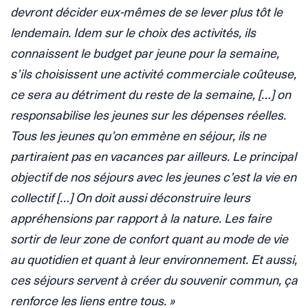
devront décider eux-mêmes de se lever plus tôt le
lendemain. Idem sur le choix des activités, ils
connaissent le budget par jeune pour la semaine,
s’ils choisissent une activité commerciale coûteuse,
ce sera au détriment du reste de la semaine, […] on
responsabilise les jeunes sur les dépenses réelles.
Tous les jeunes qu’on emmène en séjour, ils ne
partiraient pas en vacances par ailleurs. Le principal
objectif de nos séjours avec les jeunes c’est la vie en
collectif […] On doit aussi déconstruire leurs
appréhensions par rapport à la nature. Les faire
sortir de leur zone de confort quant au mode de vie
au quotidien et quant à leur environnement. Et aussi,
ces séjours servent à créer du souvenir commun, ça
renforce les liens entre tous. »