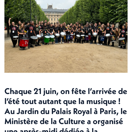
Chaque 21 juin, on fête l’arrivée de
l’été tout autant que la musique !
Au Jardin du Palais Royal à Paris, le
Ministère de la Culture a organisé
une après-midi dédiée à la