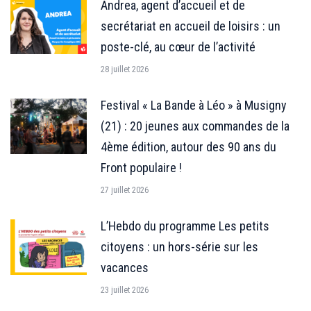
Andrea, agent d’accueil et de
secrétariat en accueil de loisirs : un
poste-clé, au cœur de l’activité
28 juillet 2026
Festival « La Bande à Léo » à Musigny
(21) : 20 jeunes aux commandes de la
4ème édition, autour des 90 ans du
Front populaire !
27 juillet 2026
L’Hebdo du programme Les petits
citoyens : un hors-série sur les
vacances
23 juillet 2026