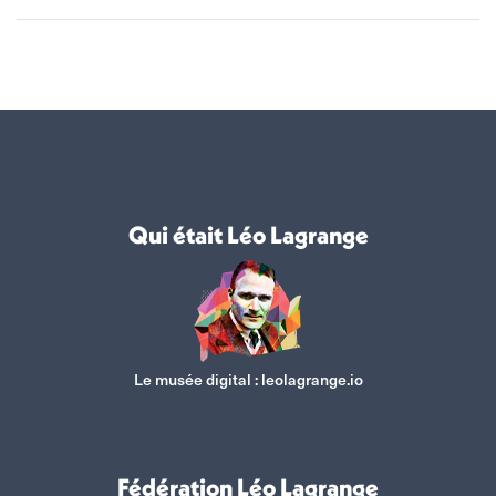
Qui était Léo Lagrange
Le musée digital :
leolagrange.io
Fédération Léo Lagrange