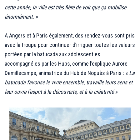
cette année, la ville est très fière de voir que ça mobilise
énormément. »
;;;
A Angers et à Paris également, des rendez-vous sont pris
avec la troupe pour continuer d’irriguer toutes les valeurs
portées par la batucada aux adolescent.es
accompagné.es par les Hubs, comme l’explique Aurore
Demillecamps, animatrice du Hub de Noguès à Paris :
« La
batucada favorise le vivre ensemble, travaille leurs sens et
leur ouvre l’esprit à la découverte, et à la créativité »