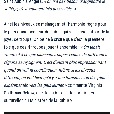
Saint Aubin à Angers,
« on n’a pas besoin d’apprendre le
solfège, c’est vraiment très accessible. »
;;;
Ainsi les niveaux se mélangent et l’harmonie règne pour
le plus grand bonheur du public qui s’amasse autour de la
joyeuse troupe. On peine à croire que c’est la première
fois que ces 4 troupes jouent ensemble !
« On tenait
vraiment à ce que plusieurs troupes venues de différentes
régions se rejoignent. C’est d’autant plus impressionnant
quand on voit la coordination, même si les niveaux
diffèrent, on voit bien qu’il y a une transmission des plus
expérimentés vers les plus jeunes »
commente Virginia
Golthman-Rekow, cheffe du bureau des pratiques
culturelles au Ministère de la Culture.
;;;