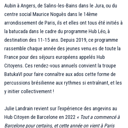
Aubin à Angers, de Salins-les-Bains dans le Jura, ou du
centre social Maurice Noguès dans le 14ème
arrondissement de Paris, ils et elles ont tous été initiés à
la batucada dans le cadre du programme Hub Léo, à
destination des 11-15 ans. Depuis 2019, ce programme
rassemble chaque année des jeunes venu.es de toute la
France pour des séjours européens appelés Hub
Citoyens. Ces rendez-vous annuels convient la troupe
BatukaVI pour faire connaître aux ados cette forme de
percussions brésilienne aux rythmes si entraînant, et les
y initier collectivement !
;;;
Julie Landrain revient sur l’expérience des angevins au
Hub Citoyen de Barcelone en 2022
« Tout a commencé à
Barcelone pour certains, et cette année on vient à Paris