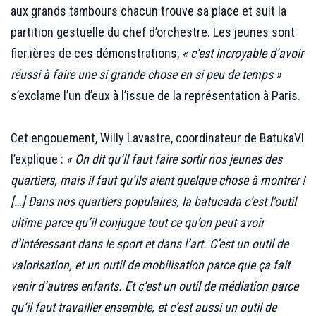
aux grands tambours chacun trouve sa place et suit la
partition gestuelle du chef d’orchestre. Les jeunes sont
fier.ières de ces démonstrations,
« c’est incroyable d’avoir
réussi à faire une si grande chose en si peu de temps »
s’exclame l’un d’eux à l’issue de la représentation à Paris.
;;;
Cet engouement, Willy Lavastre, coordinateur de BatukaVI
l’explique :
« On dit qu’il faut faire sortir nos jeunes des
quartiers, mais il faut qu’ils aient quelque chose à montrer !
[…] Dans nos quartiers populaires, la batucada c’est l’outil
ultime parce qu’il conjugue tout ce qu’on peut avoir
d’intéressant dans le sport et dans l’art. C’est un outil de
valorisation, et un outil de mobilisation parce que ça fait
venir d’autres enfants. Et c’est un outil de médiation parce
qu’il faut travailler ensemble, et c’est aussi un outil de