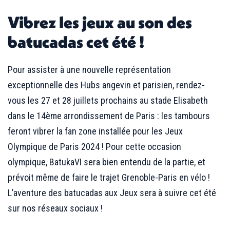
Vibrez les jeux au son des
batucadas cet été !
Pour assister à une nouvelle représentation
exceptionnelle des Hubs angevin et parisien, rendez-
vous les 27 et 28 juillets prochains au stade Elisabeth
dans le 14ème arrondissement de Paris : les tambours
feront vibrer la fan zone installée pour les Jeux
Olympique de Paris 2024 ! Pour cette occasion
olympique, BatukaVI sera bien entendu de la partie, et
prévoit même de faire le trajet Grenoble-Paris en vélo !
L’aventure des batucadas aux Jeux sera à suivre cet été
sur nos réseaux sociaux !