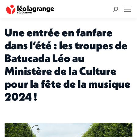
Recherche
:
Une entrée en fanfare
dans l’été : les troupes de
Batucada Léo au
Ministère de la Culture
pour la fête de la musique
2024 !