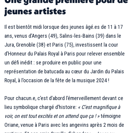
jeunes artistes
Il est bientôt midi lorsque des jeunes âgé.es de 11 à 17
ans, venus d’Angers (49), Salins-les-Bains (39) dans le
Jura, Grenoble (38) et Paris (75), investissent la cour
d’Honneur du Palais Royal à Paris pour relever ensemble
un défi inédit : se produire en public pour une
représentation de batucada au cœur du Jardin du Palais
Royal, à l’occasion de la fête de la musique 2024 !
;;;
Pour chacun.e, c’est d’abord l’émerveillement devant ce
lieu symbolique chargé d’histoire:
« C’est magnifique à
voir, on est tout excités et on attend que ça ! »
témoigne
Oriane, venue à Paris avec les angevins après 2 mois de