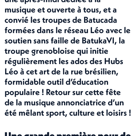
musique et ouverte à tous, et a
convié les troupes de Batucada
formées dans le réseau Léo avec le
soutien sans faille de BatukaVI, la
troupe grenobloise qui initie
régulièrement les ados des Hubs
Léo à cet art de la rue brésilien,
formidable outil d’éducation
populaire ! Retour sur cette fête
de la musique annonciatrice d’un
été mêlant sport, culture et loisirs !
Une grande première pour de