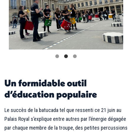
Un formidable outil
d’éducation populaire
Le succès de la batucada tel que ressenti ce 21 juin au
Palais Royal s’explique entre autres par l’énergie dégagée
par chaque membre de la troupe, des petites percussions