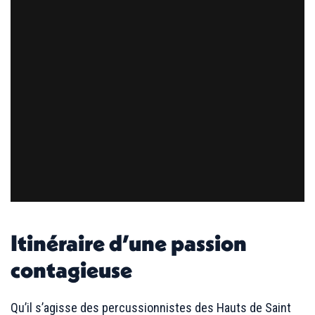
Itinéraire d’une passion
contagieuse
Qu’il s’agisse des percussionnistes des Hauts de Saint