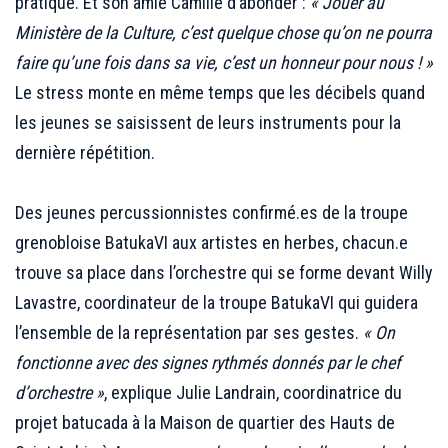
pratique. Et son amie Camille d’abonder :
« Jouer au
Ministère de la Culture, c’est quelque chose qu’on ne pourra
faire qu’une fois dans sa vie, c’est un honneur pour nous ! »
Le stress monte en même temps que les décibels quand
les jeunes se saisissent de leurs instruments pour la
dernière répétition.
;;;
Des jeunes percussionnistes confirmé.es de la troupe
grenobloise BatukaVI aux artistes en herbes, chacun.e
trouve sa place dans l’orchestre qui se forme devant Willy
Lavastre, coordinateur de la troupe BatukaVI qui guidera
l’ensemble de la représentation par ses gestes.
« On
fonctionne avec des signes rythmés donnés par le chef
d’orchestre »
, explique Julie Landrain, coordinatrice du
projet batucada à la Maison de quartier des Hauts de