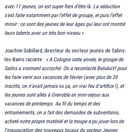
avec 11 jeunes, on est super fiers d’être là. La séduction
s’est faite notamment par l’effet de groupe, et puis l’effet
miroir : ce sont des jeunes de leur âges qui leur ont montré
leurs talents avec un très bon niveau »
;;;
Joachim Gobillard, directeur du secteur jeunes de Salins-
les-Bains raconte :
« A Cologne cette année, le groupe de
Salins a vraiment accroché. On a recontacté BatukaVI pour
les faire venir aux vacances de février (avec plus de 20
inscrits, on n’avait jamais vu ça, un vrai feu d’artifice !), et
les jeunes sont allés à Grenoble en mini-séjour aux
vacances de printemps. Au fil du temps et des
entrainements, on a fait des demandes de subventions,
acheté notre propre matériel et la troupe a pu jouer lors de
l’inauguration des nouveaux locaux du secteur Jeunes