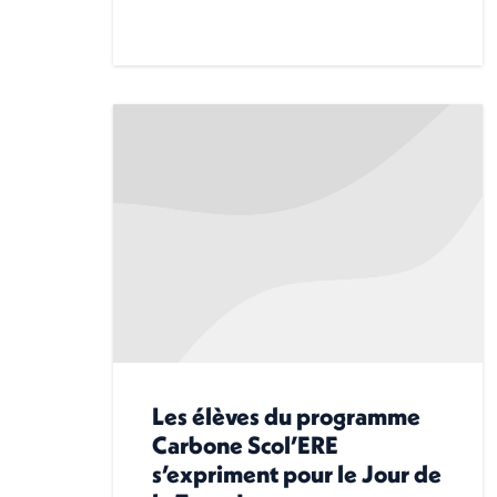
Les élèves du programme
Carbone Scol’ERE
s’expriment pour le Jour de