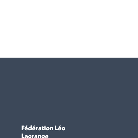
Fédération Léo
Lagrange