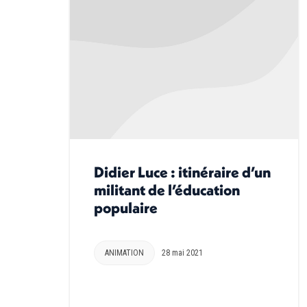
Didier Luce : itinéraire d’un
militant de l’éducation
populaire
ANIMATION
28 mai 2021