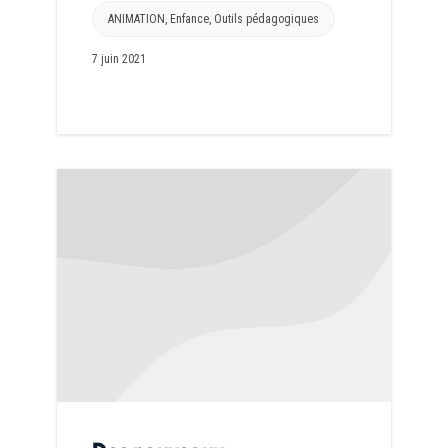
ANIMATION
,
Enfance
,
Outils pédagogiques
7 juin 2021