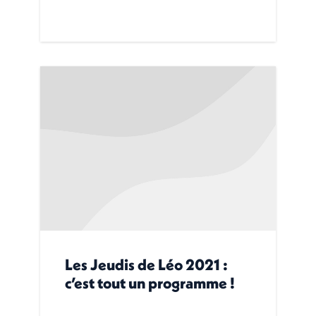
Les Jeudis de Léo 2021 :
c’est tout un programme !