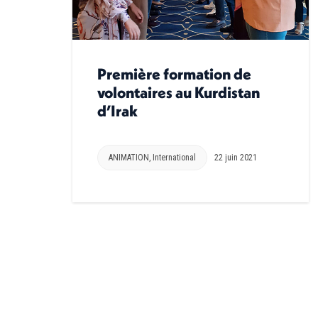
Première formation de
volontaires au Kurdistan
d’Irak
ANIMATION
,
International
22 juin 2021