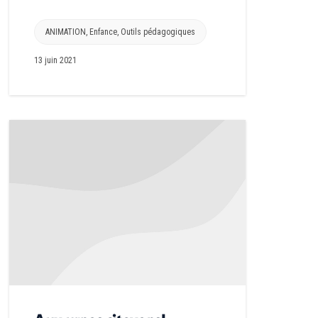
ANIMATION
,
Enfance
,
Outils pédagogiques
13 juin 2021