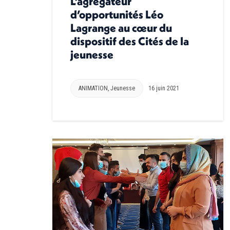
L’agrégateur
d’opportunités Léo
Lagrange au cœur du
dispositif des Cités de la
jeunesse
ANIMATION
,
Jeunesse
16 juin 2021