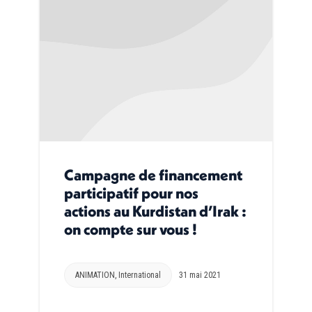
Campagne de financement
participatif pour nos
actions au Kurdistan d’Irak :
on compte sur vous !
ANIMATION
,
International
31 mai 2021