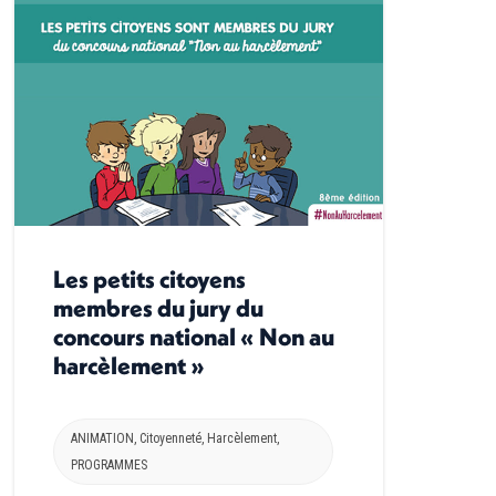
Les petits citoyens
membres du jury du
concours national « Non au
harcèlement »
ANIMATION
,
Citoyenneté
,
Harcèlement
,
PROGRAMMES