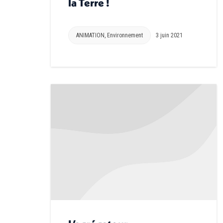
la Terre !
ANIMATION
,
Environnement
3 juin 2021