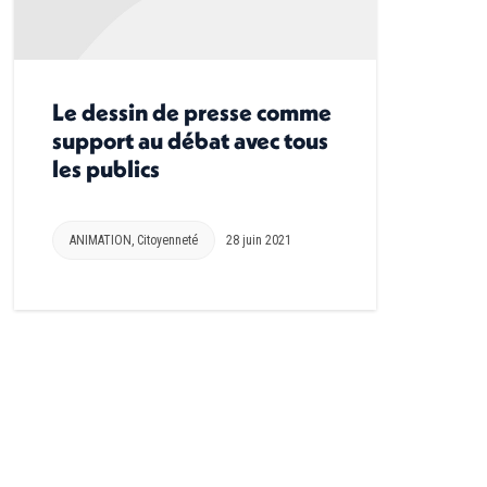
Le dessin de presse comme
support au débat avec tous
les publics
ANIMATION
,
Citoyenneté
28 juin 2021
→