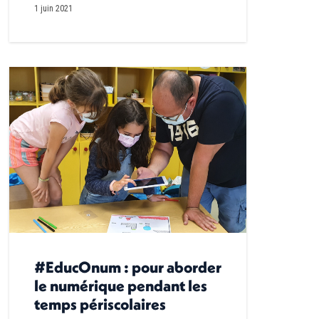
1 juin 2021
#EducOnum : pour aborder
le numérique pendant les
temps périscolaires