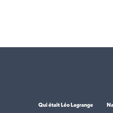
Qui était Léo Lagrange
Na