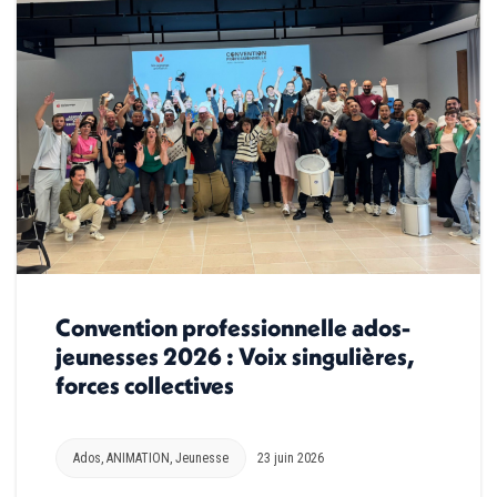
Convention professionnelle ados-
jeunesses 2026 : Voix singulières,
forces collectives
Ados
,
ANIMATION
,
Jeunesse
23 juin 2026