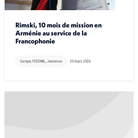
Rimski, 10 mois de mission en
Arménie au service de la
Francophonie
Europe
,
FEDERAL
,
Jeunesse
20 mars 2026