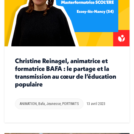
Christine Reinagel, animatrice et
formatrice BAFA : le partage et la
transmission au cœur de l’éducation
populaire
ANIMATION
,
Bafa
,
Jeunesse
,
PORTRAITS
13 avril 2023