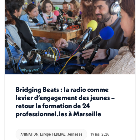
Bridging Beats : la radio comme
levier d’engagement des jeunes –
retour la formation de 24
professionnel.les à Marseille
ANIMATION
,
Europe
,
FEDERAL
,
Jeunesse
19 mai 2026