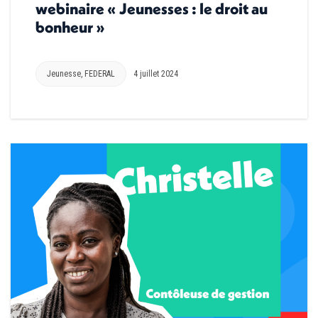
webinaire « Jeunesses : le droit au
bonheur »
Jeunesse
,
FEDERAL
4 juillet 2024