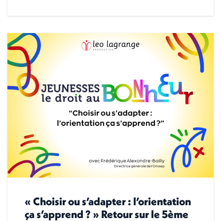
« Choisir ou s’adapter : l’orientation
ça s’apprend ? » Retour sur le 5ème