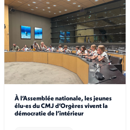
À l’Assemblée nationale, les jeunes
élu·es du CMJ d’Orgères vivent la
démocratie de l’intérieur