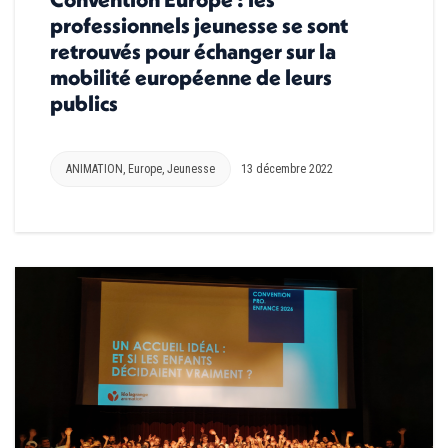
professionnels jeunesse se sont
retrouvés pour échanger sur la
mobilité européenne de leurs
publics
ANIMATION
,
Europe
,
Jeunesse
13 décembre 2022