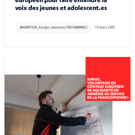
voix des jeunes et adolescent.es
ANIMATION
,
Europe
,
Jeunesse
,
PROGRAMMES
19 mars 2025