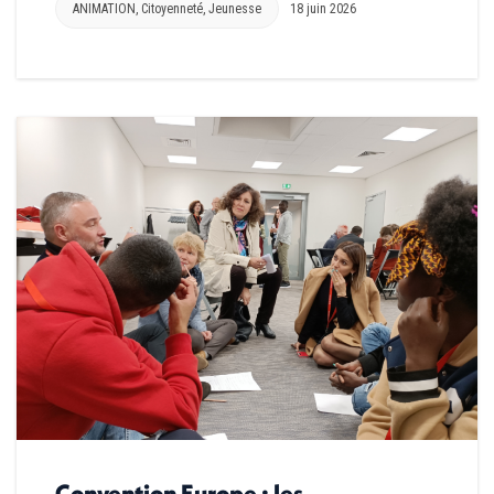
ANIMATION
,
Citoyenneté
,
Jeunesse
18 juin 2026
Convention Europe : les