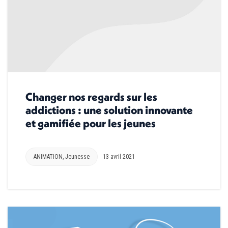
Changer nos regards sur les
addictions : une solution innovante
et gamifiée pour les jeunes
ANIMATION
,
Jeunesse
13 avril 2021