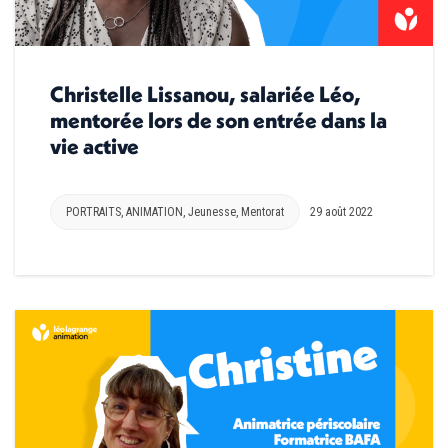
Christelle Lissanou, salariée Léo,
mentorée lors de son entrée dans la
vie active
PORTRAITS
,
ANIMATION
,
Jeunesse
,
Mentorat
29 août 2022