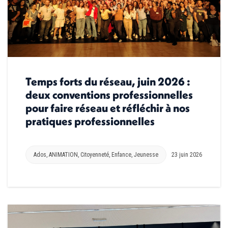
Temps forts du réseau, juin 2026 :
deux conventions professionnelles
pour faire réseau et réfléchir à nos
pratiques professionnelles
Ados
,
ANIMATION
,
Citoyenneté
,
Enfance
,
Jeunesse
23 juin 2026