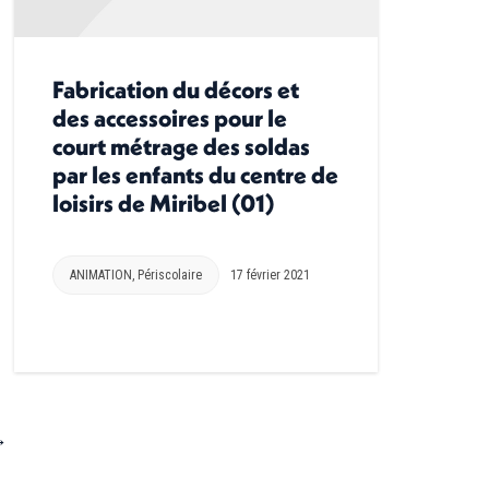
Fabrication du décors et
des accessoires pour le
court métrage des soldas
par les enfants du centre de
loisirs de Miribel (01)
ANIMATION
,
Périscolaire
17 février 2021
→