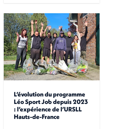
L’évolution du programme
Léo Sport Job depuis 2023
: l’expérience de l’URSLL
Hauts-de-France