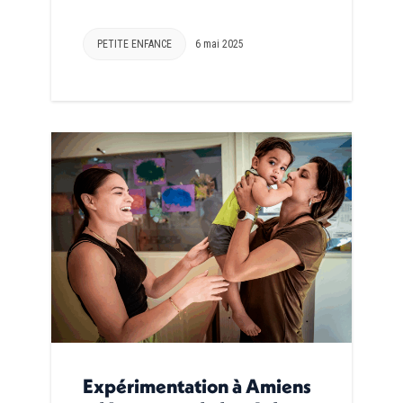
PETITE ENFANCE
6 mai 2025
Expérimentation à Amiens