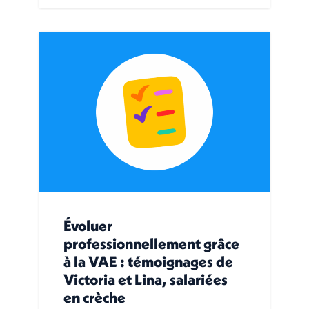
Évoluer
professionnellement grâce
à la VAE : témoignages de
Victoria et Lina, salariées
en crèche