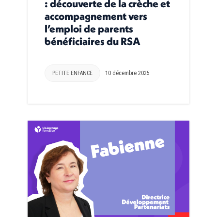
: découverte de la crèche et
accompagnement vers
l’emploi de parents
bénéficiaires du RSA
PETITE ENFANCE
10 décembre 2025