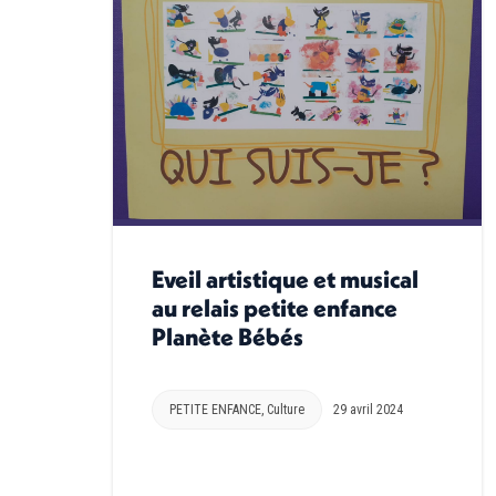
Eveil artistique et musical
au relais petite enfance
Planète Bébés
PETITE ENFANCE
,
Culture
29 avril 2024