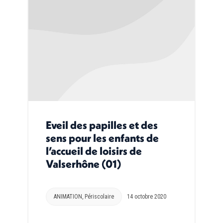
Eveil des papilles et des
sens pour les enfants de
l’accueil de loisirs de
Valserhône (01)
ANIMATION
,
Périscolaire
14 octobre 2020