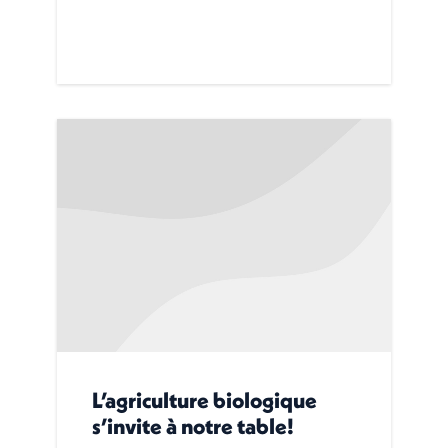
L’agriculture biologique
s’invite à notre table!