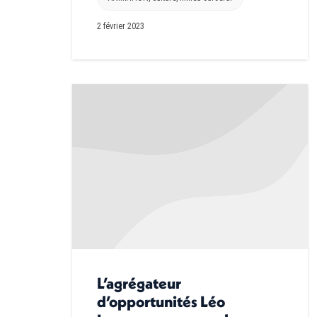
2 février 2023
L’agrégateur
d’opportunités Léo