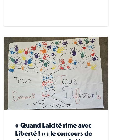
« Quand Laïcité rime avec
Liberté ! » : le concours de