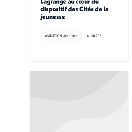
Lagrange au cœur du
dispositif des Cités de la
jeunesse
ANIMATION
,
Jeunesse
16 juin 2021