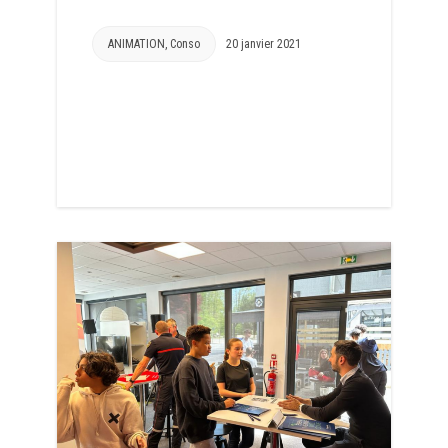
ANIMATION
,
Conso
20 janvier 2021