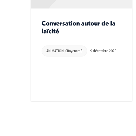
Conversation autour de la
laïcité
ANIMATION
,
Citoyenneté
9 décembre 2020