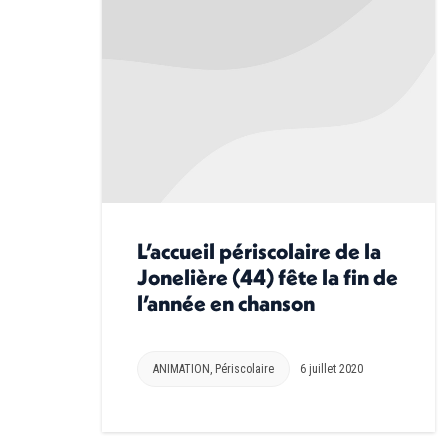
L’accueil périscolaire de la
Jonelière (44) fête la fin de
l’année en chanson
ANIMATION
,
Périscolaire
6 juillet 2020