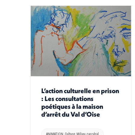
L’action culturelle en prison
: Les consultations
poétiques à la maison
d’arrêt du Val d’Oise
ANIMATION
,
Culture
,
Milieu carcéral