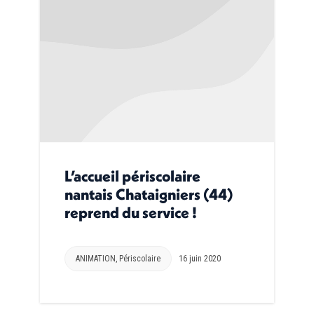
L’accueil périscolaire
nantais Chataigniers (44)
reprend du service !
ANIMATION
,
Périscolaire
16 juin 2020