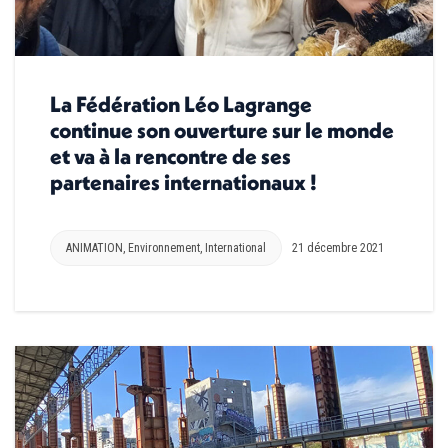
La Fédération Léo Lagrange
continue son ouverture sur le monde
et va à la rencontre de ses
partenaires internationaux !
ANIMATION
,
Environnement
,
International
21 décembre 2021