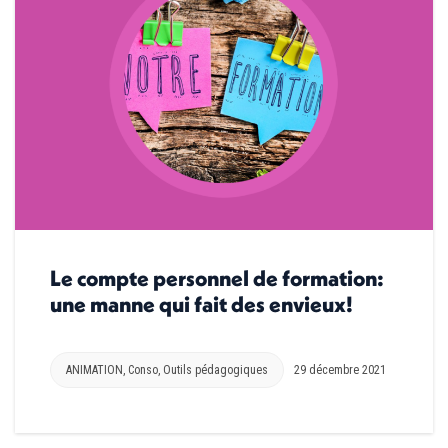
Le compte personnel de formation:
une manne qui fait des envieux!
ANIMATION
,
Conso
,
Outils pédagogiques
29 décembre 2021