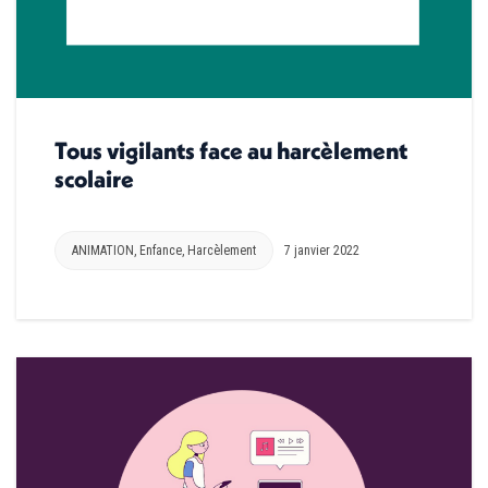
Tous vigilants face au harcèlement
scolaire
ANIMATION
,
Enfance
,
Harcèlement
7 janvier 2022