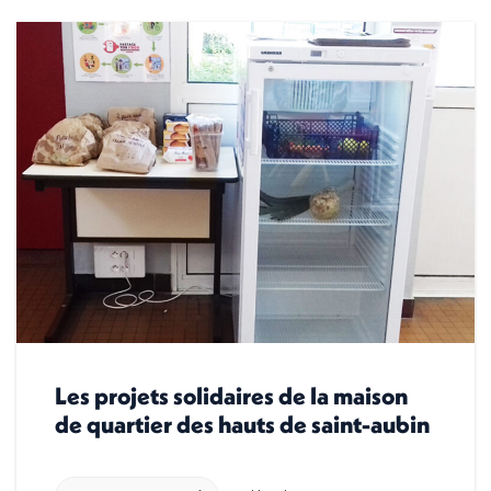
Les projets solidaires de la maison
de quartier des hauts de saint-aubin