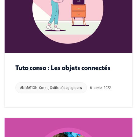
Tuto conso : Les objets connectés
ANIMATION
,
Conso
,
Outils pédagogiques
6 janvier 2022