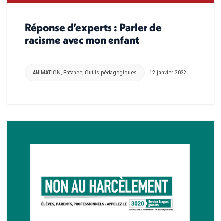
Réponse d’experts : Parler de
racisme avec mon enfant
ANIMATION
,
Enfance
,
Outils pédagogiques
12 janvier 2022