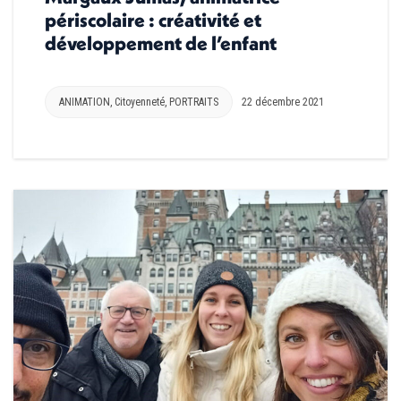
périscolaire : créativité et
développement de l’enfant
ANIMATION
,
Citoyenneté
,
PORTRAITS
22 décembre 2021