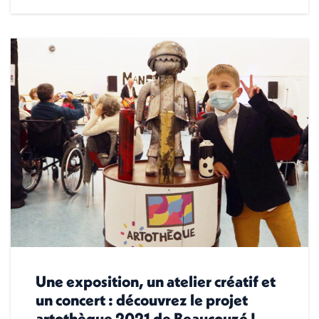
Une exposition, un atelier créatif et
un concert : découvrez le projet
artothèque 2021 de Beaucouzé !