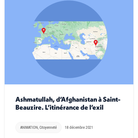
Ashmatullah, d’Afghanistan à Saint-
Beauzire. L’itinérance de l’exil
ANIMATION
,
Citoyenneté
18 décembre 2021