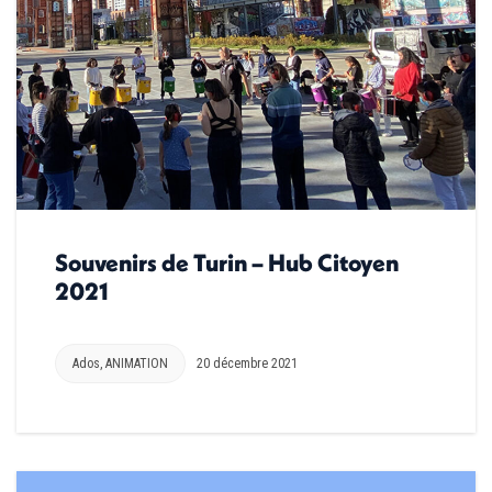
Souvenirs de Turin – Hub Citoyen
2021
Ados
,
ANIMATION
20 décembre 2021