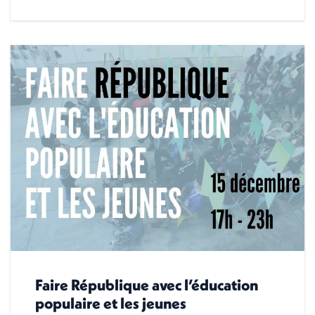
Faire République avec l’éducation
populaire et les jeunes