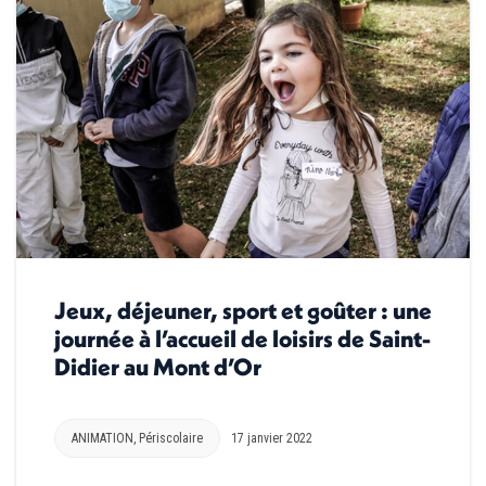
Jeux, déjeuner, sport et goûter : une
journée à l’accueil de loisirs de Saint-
Didier au Mont d’Or
ANIMATION
,
Périscolaire
17 janvier 2022