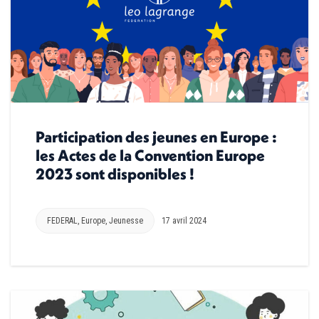
Participation des jeunes en Europe :
les Actes de la Convention Europe
2023 sont disponibles !
FEDERAL
,
Europe
,
Jeunesse
17 avril 2024