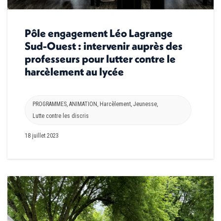
Pôle engagement Léo Lagrange
Sud-Ouest : intervenir auprès des
professeurs pour lutter contre le
harcèlement au lycée
PROGRAMMES
,
ANIMATION
,
Harcèlement
,
Jeunesse
,
Lutte contre les discris
18 juillet 2023