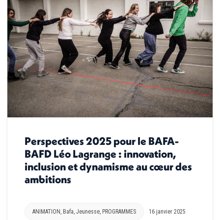
Perspectives 2025 pour le BAFA-
BAFD Léo Lagrange : innovation,
inclusion et dynamisme au cœur des
ambitions
ANIMATION
,
Bafa
,
Jeunesse
,
PROGRAMMES
16 janvier 2025