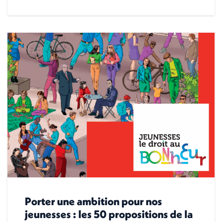
Porter une ambition pour nos
jeunesses : les 50 propositions de la