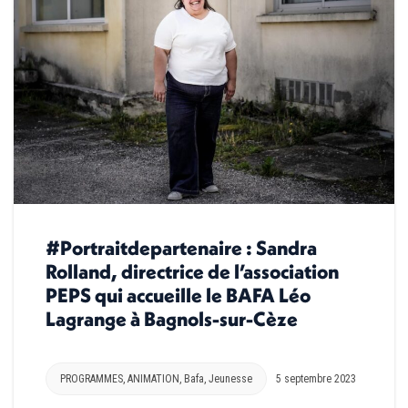
#Portraitdepartenaire : Sandra
Rolland, directrice de l’association
PEPS qui accueille le BAFA Léo
Lagrange à Bagnols-sur-Cèze
PROGRAMMES
,
ANIMATION
,
Bafa
,
Jeunesse
5 septembre 2023