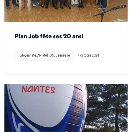
Plan Job fête ses 20 ans!
Citoyenneté
,
ANIMATION
,
Jeunesse
7 octobre 2024