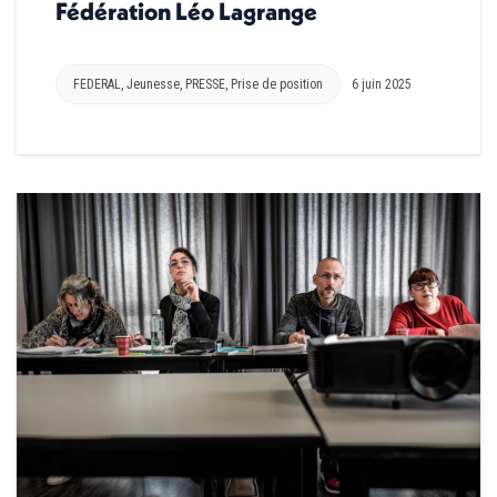
Fédération Léo Lagrange
FEDERAL
,
Jeunesse
,
PRESSE
,
Prise de position
6 juin 2025