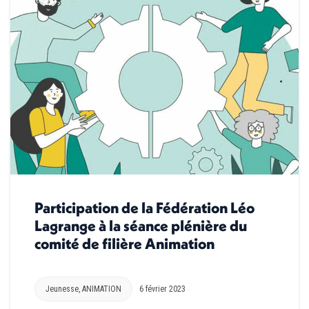
Participation de la Fédération Léo
Lagrange à la séance plénière du
comité de filière Animation
Jeunesse
,
ANIMATION
6 février 2023