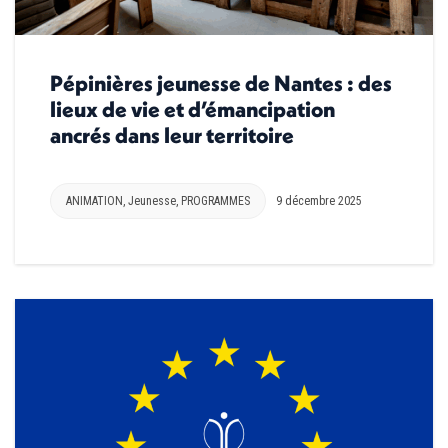
Pépinières jeunesse de Nantes : des
lieux de vie et d’émancipation
ancrés dans leur territoire
ANIMATION
,
Jeunesse
,
PROGRAMMES
9 décembre 2025