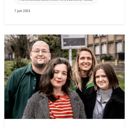
7 juin 2024