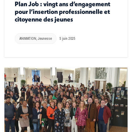
Plan Job : vingt ans d’engagement
pour l’insertion professionnelle et
citoyenne des jeunes
ANIMATION
,
Jeunesse
5 juin 2025