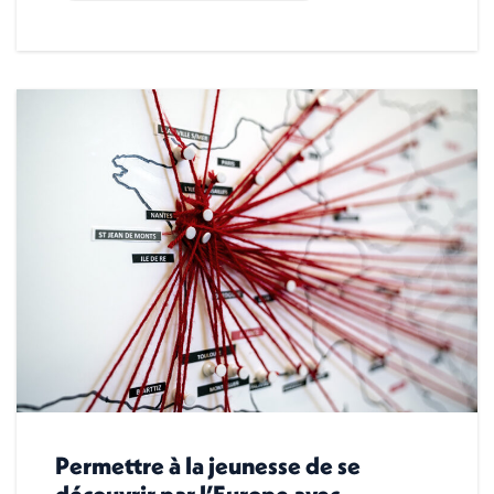
Permettre à la jeunesse de se