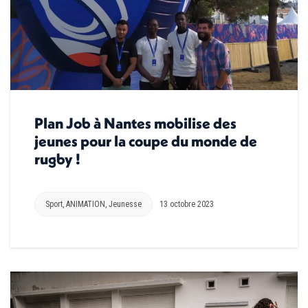
Plan Job à Nantes mobilise des
jeunes pour la coupe du monde de
rugby !
Sport
,
ANIMATION
,
Jeunesse
13 octobre 2023