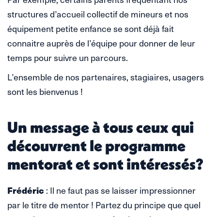
structures d’accueil collectif de mineurs et nos
équipement petite enfance se sont déjà fait
connaitre auprès de l’équipe pour donner de leur
temps pour suivre un parcours.
L’ensemble de nos partenaires, stagiaires, usagers
sont les bienvenus !
Un message à tous ceux qui
découvrent le programme
mentorat et sont intéressés?
Frédéric
: Il ne faut pas se laisser impressionner
par le titre de mentor ! Partez du principe que quel