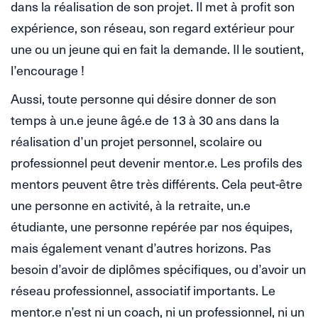
dans la réalisation de son projet. Il met à profit son
expérience, son réseau, son regard extérieur pour
une ou un jeune qui en fait la demande. Il le soutient,
l’encourage !
Aussi, toute personne qui désire donner de son
temps à un.e jeune âgé.e de 13 à 30 ans dans la
réalisation d’un projet personnel, scolaire ou
professionnel peut devenir mentor.e. Les profils des
mentors peuvent être très différents. Cela peut-être
une personne en activité, à la retraite, un.e
étudiante, une personne repérée par nos équipes,
mais également venant d’autres horizons. Pas
besoin d’avoir de diplômes spécifiques, ou d’avoir un
réseau professionnel, associatif importants. Le
mentor.e n’est ni un coach, ni un professionnel, ni un