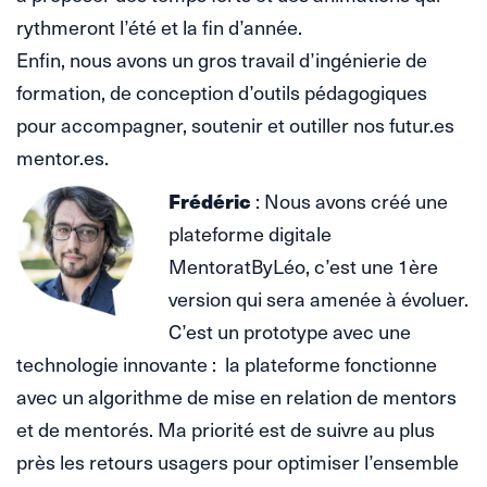
rythmeront l’été et la fin d’année.
Enfin, nous avons un gros travail d’ingénierie de
formation, de conception d’outils pédagogiques
pour accompagner, soutenir et outiller nos futur.es
mentor.es.
Frédéric
: Nous avons créé une
plateforme digitale
MentoratByLéo, c’est une 1ère
version qui sera amenée à évoluer.
C’est un prototype avec une
technologie innovante : la plateforme fonctionne
avec un algorithme de mise en relation de mentors
et de mentorés. Ma priorité est de suivre au plus
près les retours usagers pour optimiser l’ensemble