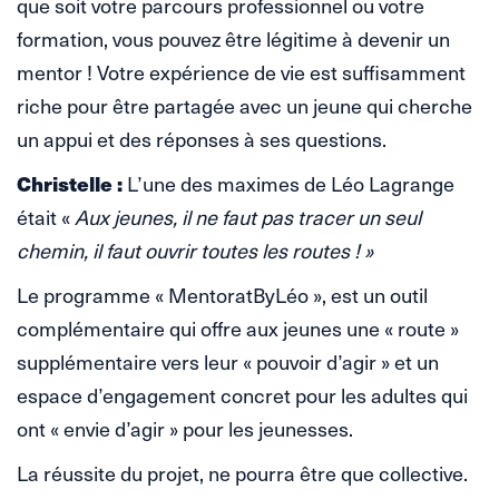
que soit votre parcours professionnel ou votre
formation, vous pouvez être légitime à devenir un
mentor ! Votre expérience de vie est suffisamment
riche pour être partagée avec un jeune qui cherche
un appui et des réponses à ses questions.
Christelle :
L’une des maximes de Léo Lagrange
était «
Aux jeunes, il ne faut pas tracer un seul
chemin, il faut ouvrir toutes les routes ! »
Le programme « MentoratByLéo », est un outil
complémentaire qui offre aux jeunes une « route »
supplémentaire vers leur « pouvoir d’agir » et un
espace d’engagement concret pour les adultes qui
ont « envie d’agir » pour les jeunesses.
La réussite du projet, ne pourra être que collective.