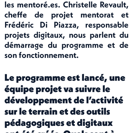
les mentoré.es. Christelle Revault,
cheffe de projet mentorat et
Frédéric Di Piazza, responsable
projets digitaux, nous parlent du
démarrage du programme et de
son fonctionnement.
Le programme est lancé, une
équipe projet va suivre le
développement de l’activité
sur le terrain et des outils
pédagogiques et digitaux