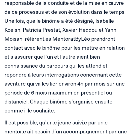
responsable de la conduite et de la mise en œuvre
de ce processus et de son évolution dans le temps.
Une fois, que le binôme a été désigné, Isabelle
Koelsh, Patricia Prestat, Xavier Heddou et Yann
Moisan, référent.es MentoratByLéo prendront
contact avec le binôme pour les mettre en relation
et s’assurer que l’un et l’autre aient bien
connaissance du parcours qui les attend et
répondre à leurs interrogations concernant cette
aventure qui va les lier environ 4h par mois sur une
période de 6 mois maximum en présentiel ou
distanciel. Chaque binôme s’organise ensuite
comme il le souhaite.
Il est possible, qu’un.e jeune suivi.e par un.e
mentor.e ait besoin d’un accompagnement par une