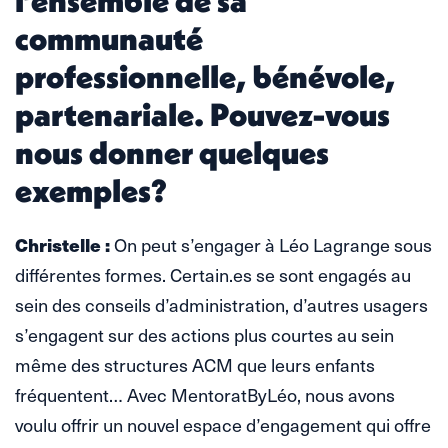
l’ensemble de sa
communauté
professionnelle, bénévole,
partenariale. Pouvez-vous
nous donner quelques
exemples?
Christelle :
On peut s’engager à Léo Lagrange sous
différentes formes. Certain.es se sont engagés au
sein des conseils d’administration, d’autres usagers
s’engagent sur des actions plus courtes au sein
même des structures ACM que leurs enfants
fréquentent… Avec MentoratByLéo, nous avons
voulu offrir un nouvel espace d’engagement qui offre