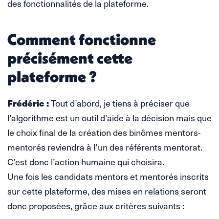
des fonctionnalités de la plateforme.
Comment fonctionne
précisément cette
plateforme ?
Frédéric :
Tout d’abord, je tiens à préciser que
l’algorithme est un outil d’aide à la décision mais que
le choix final de la création des binômes mentors-
mentorés reviendra à l’un des référents mentorat.
C’est donc l’action humaine qui choisira.
Une fois les candidats mentors et mentorés inscrits
sur cette plateforme, des mises en relations seront
donc proposées, grâce aux critères suivants :