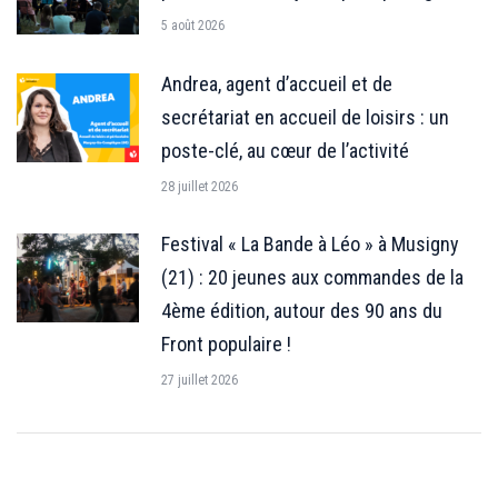
5 août 2026
Andrea, agent d’accueil et de
secrétariat en accueil de loisirs : un
poste-clé, au cœur de l’activité
28 juillet 2026
Festival « La Bande à Léo » à Musigny
(21) : 20 jeunes aux commandes de la
4ème édition, autour des 90 ans du
Front populaire !
27 juillet 2026