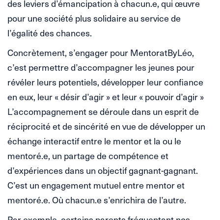
des leviers d’émancipation à chacun.e, qui œuvre
pour une société plus solidaire au service de
l’égalité des chances.
Concrètement, s’engager pour MentoratByLéo,
c’est permettre d’accompagner les jeunes pour
révéler leurs potentiels, développer leur confiance
en eux, leur « désir d’agir » et leur « pouvoir d’agir »
L’accompagnement se déroule dans un esprit de
réciprocité et de sincérité en vue de développer un
échange interactif entre le mentor et la ou le
mentoré.e, un partage de compétence et
d’expériences dans un objectif gagnant-gagnant.
C’est un engagement mutuel entre mentor et
mentoré.e. Où chacun.e s’enrichira de l’autre.
Par exemple, certains parents fréquentant nos