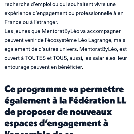
recherche d’emploi ou qui souhaitent vivre une
expérience d’engagement ou professionnelle à en
France ou à l’étranger.
Les jeunes que MentoratByLéo va accompagner
peuvent venir de l’écosystème Léo Lagrange, mais
également de d’autres univers. MentoratByLéo, est
ouvert à TOUTES et TOUS, aussi, les salarié.es, leur
entourage peuvent en bénéficier.
Ce programme va permettre
également à la Fédération LL
de proposer de nouveaux
espaces d’engagement à