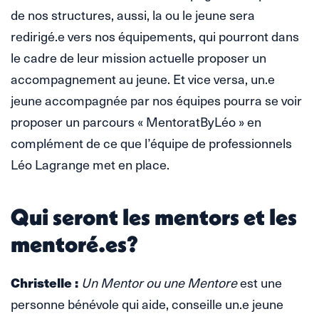
de nos structures, aussi, la ou le jeune sera
redirigé.e vers nos équipements, qui pourront dans
le cadre de leur mission actuelle proposer un
accompagnement au jeune. Et vice versa, un.e
jeune accompagnée par nos équipes pourra se voir
proposer un parcours « MentoratByLéo » en
complément de ce que l’équipe de professionnels
Léo Lagrange met en place.
Qui seront les mentors et les
mentoré.es?
Christelle :
Un Mentor ou une Mentore
est une
personne bénévole qui aide, conseille un.e jeune