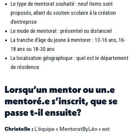
Le type de mentorat souhaité : neuf items sont
proposés, allant du soutien scolaire à la création
d’entreprise
Le mode de mentorat : présentiel ou distanciel
La tranche d’âge du jeune à mentorer : 13-16 ans, 16-
18 ans ou 18-30 ans
La localisation géographique : quel est le département
de résidence
Lorsqu’un mentor ou un.e
mentoré.e s’inscrit, que se
passe t-il ensuite?
Christelle :
L’équipe « MentoratByLéo » est