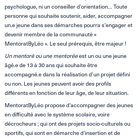
psychologue, ni un conseiller d’orientation… Toute
personne qui souhaite soutenir, aider, accompagner
un.e jeune dans ses démarches pourra s’engager et
devenir membre de la communauté «
MentoratByLéo ». Le seul prérequis, être majeur !
Un mentoré ou une mentorée
est un ou une jeune
âgé.e de 13 à 30 ans qui souhaite être
accompagné.e dans la réalisation d’un projet défini
ou non. Les jeunes peuvent avoir des profils
différents en fonction de leur âge, de leur situation.
MentoratByLéo propose d’accompagner des jeunes
en difficulté avec le système scolaire, voire
décrocheurs ; qui ont des projets socio-culturels ou
sportifs, qui sont en démarche d’insertion et de