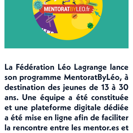
La Fédération Léo Lagrange lance
son programme MentoratByLéo, à
destination des jeunes de 13 à 30
ans. Une équipe a été constituée
et une plateforme digitale dédiée
a été mise en ligne afin de faciliter
la rencontre entre les mentor.es et