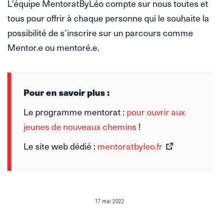
L’équipe MentoratByLéo compte sur nous toutes et
tous pour offrir à chaque personne qui le souhaite la
possibilité de s’inscrire sur un parcours comme
Mentor.e ou mentoré.e.
Pour en savoir plus :
Le programme mentorat :
pour ouvrir aux
jeunes de nouveaux chemins
!
Le site web dédié :
mentoratbyleo.fr
17 mai 2022