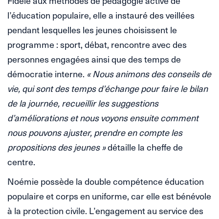
Fidèle aux méthodes de pédagogie active de
l’éducation populaire, elle a instauré des veillées
pendant lesquelles les jeunes choisissent le
programme : sport, débat, rencontre avec des
personnes engagées ainsi que des temps de
démocratie interne.
« Nous animons des conseils de
vie, qui sont des temps d’échange pour faire le bilan
de la journée, recueillir les suggestions
d’améliorations et nous voyons ensuite comment
nous pouvons ajuster, prendre en compte les
propositions des jeunes »
détaille la cheffe de
centre.
Noémie possède la double compétence éducation
populaire et corps en uniforme, car elle est bénévole
à la protection civile. L’engagement au service des