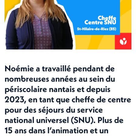
Noémie a travaillé pendant de
nombreuses années au sein du
périscolaire nantais et depuis
2023, en tant que cheffe de centre
pour des séjours du service
national universel (SNU). Plus de
15 ans dans l’animation et un