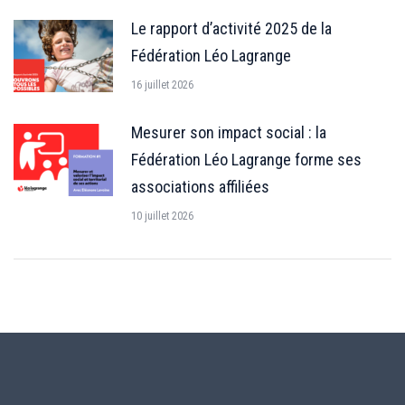
Le rapport d’activité 2025 de la
Fédération Léo Lagrange
16 juillet 2026
Mesurer son impact social : la
Fédération Léo Lagrange forme ses
associations affiliées
10 juillet 2026