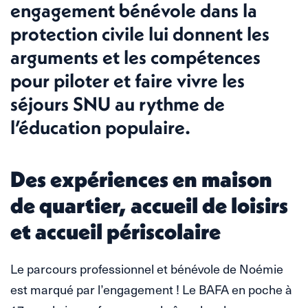
engagement bénévole dans la
protection civile lui donnent les
arguments et les compétences
pour piloter et faire vivre les
séjours SNU au rythme de
l’éducation populaire.
Des expériences en maison
de quartier, accueil de loisirs
et accueil périscolaire
Le parcours professionnel et bénévole de Noémie
est marqué par l’engagement ! Le BAFA en poche à