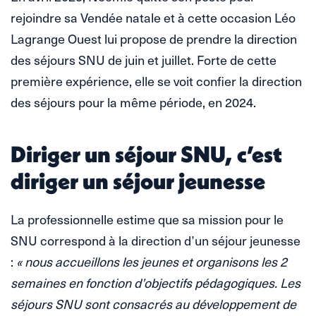
rejoindre sa Vendée natale et à cette occasion Léo
Lagrange Ouest lui propose de prendre la direction
des séjours SNU de juin et juillet. Forte de cette
première expérience, elle se voit confier la direction
des séjours pour la même période, en 2024.
Diriger un séjour SNU, c’est
diriger un séjour jeunesse
La professionnelle estime que sa mission pour le
SNU correspond à la direction d’un séjour jeunesse
:
« nous accueillons les jeunes et organisons les 2
semaines en fonction d’objectifs pédagogiques. Les
séjours SNU sont consacrés au développement de