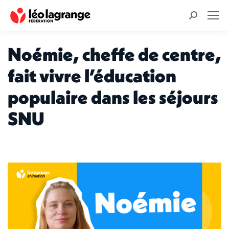
Recherche
:
Noémie, cheffe de centre,
fait vivre l’éducation
populaire dans les séjours
SNU