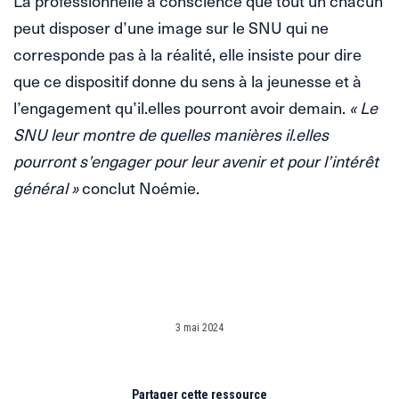
La professionnelle a conscience que tout un chacun
peut disposer d’une image sur le SNU qui ne
corresponde pas à la réalité, elle insiste pour dire
que ce dispositif donne du sens à la jeunesse et à
l’engagement qu’il.elles pourront avoir demain.
« Le
SNU leur montre de quelles manières il.elles
pourront s’engager pour leur avenir et pour l’intérêt
général »
conclut Noémie.
3 mai 2024
Partager cette ressource