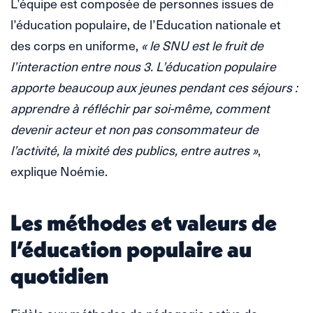
L’équipe est composée de personnes issues de
l’éducation populaire, de l’Education nationale et
des corps en uniforme,
« le SNU est le fruit de
l’interaction entre nous 3. L’éducation populaire
apporte beaucoup aux jeunes pendant ces séjours :
apprendre à réfléchir par soi-même, comment
devenir acteur et non pas consommateur de
l’activité, la mixité des publics, entre autres »
,
explique Noémie.
Les méthodes et valeurs de
l’éducation populaire au
quotidien