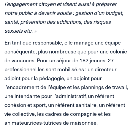
l’engagement citoyen et visent aussi à préparer
notre public à devenir adulte : gestion d’un budget,
santé, prévention des addictions, des risques
sexuels etc. »
En tant que responsable, elle manage une équipe
conséquente, plus nombreuse que pour une colonie
de vacances. Pour un séjour de 182 jeunes, 27
professionnel.les sont mobilisé.es : un directeur
adjoint pour la pédagogie, un adjoint pour
l’encadrement de l’équipe et les plannings de travail,
une intendante pour l’administratif, un référent
cohésion et sport, un référent sanitaire, un référent
vie collective, les cadres de compagnie et les
animateur.rices-tutrices de maisonnée.