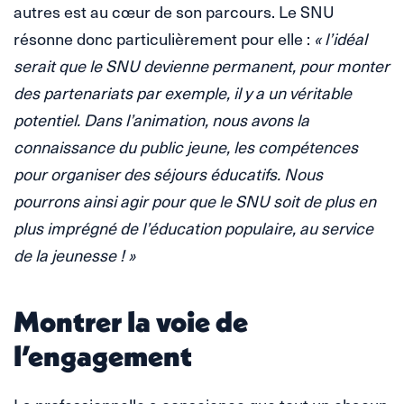
autres est au cœur de son parcours. Le SNU
résonne donc particulièrement pour elle :
« l’idéal
serait que le SNU devienne permanent, pour monter
des partenariats par exemple, il y a un véritable
potentiel. Dans l’animation, nous avons la
connaissance du public jeune, les compétences
pour organiser des séjours éducatifs. Nous
pourrons ainsi agir pour que le SNU soit de plus en
plus imprégné de l’éducation populaire, au service
de la jeunesse ! »
Montrer la voie de
l’engagement