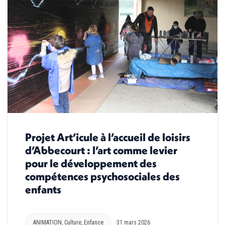
Projet Art’icule à l’accueil de loisirs
d’Abbecourt : l’art comme levier
pour le développement des
compétences psychosociales des
enfants
ANIMATION
,
Culture
,
Enfance
31 mars 2026