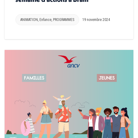
ANIMATION
,
Enfance
,
PROGRAMMES
19 novembre 2024