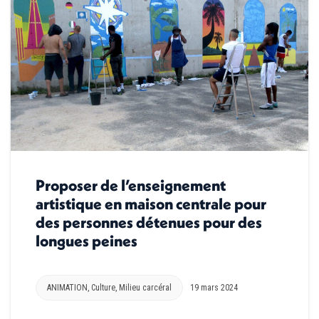
Proposer de l’enseignement
artistique en maison centrale pour
des personnes détenues pour des
longues peines
ANIMATION
,
Culture
,
Milieu carcéral
19 mars 2024