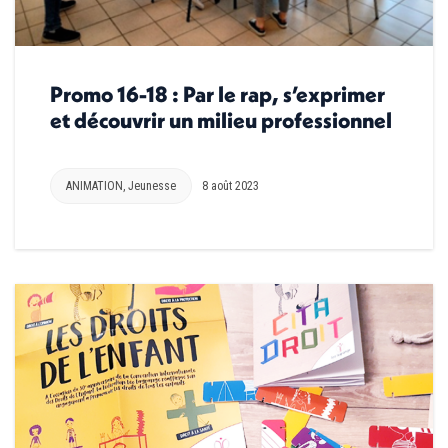
Promo 16-18 : Par le rap, s’exprimer
et découvrir un milieu professionnel
ANIMATION
,
Jeunesse
8 août 2023