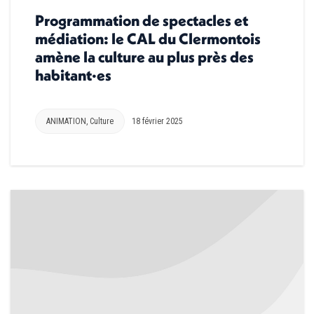
Programmation de spectacles et
médiation: le CAL du Clermontois
amène la culture au plus près des
habitant·es
ANIMATION
,
Culture
18 février 2025