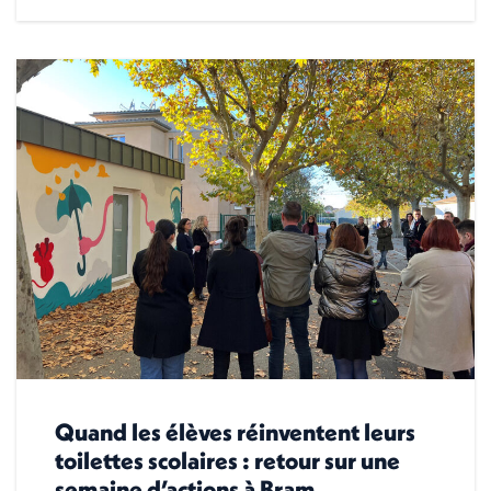
Quand les élèves réinventent leurs
toilettes scolaires : retour sur une
semaine d’actions à Bram