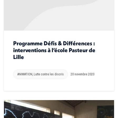
Programme Défis & Différences :
interventions à l’école Pasteur de
Lille
ANIMATION
,
Lutte contre les discris
20 novembre 2020