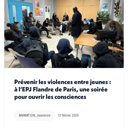
Prévenir les violences entre jeunes :
à l’EPJ Flandre de Paris, une soirée
pour ouvrir les consciences
ANIMATION
,
Jeunesse
12 février 2026