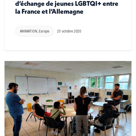
d’échange de jeunes LGBTQI+ entre
la France et l’Allemagne
ANIMATION
,
Europe
23 octobre 2020