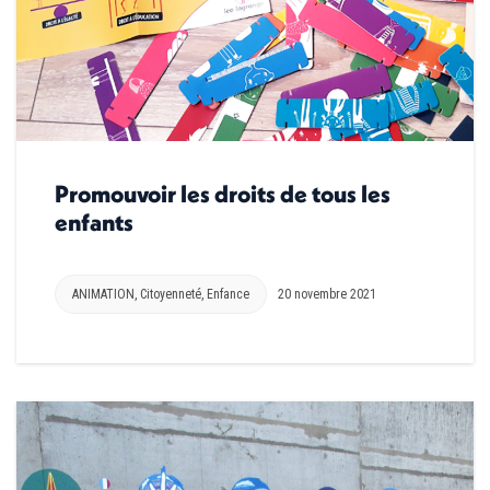
Promouvoir les droits de tous les
enfants
ANIMATION
,
Citoyenneté
,
Enfance
20 novembre 2021