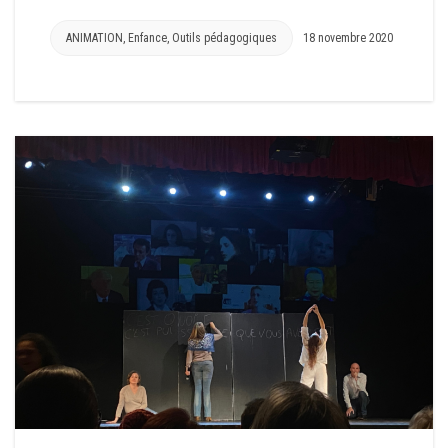
ANIMATION
,
Enfance
,
Outils pédagogiques
18 novembre 2020