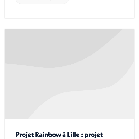
Projet Rainbow à Lille : projet