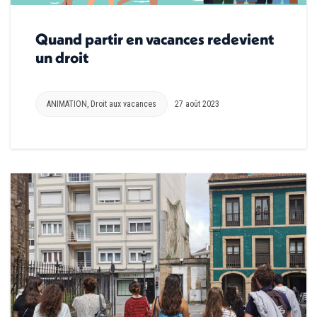
Quand partir en vacances redevient
un droit
ANIMATION
,
Droit aux vacances
27 août 2023