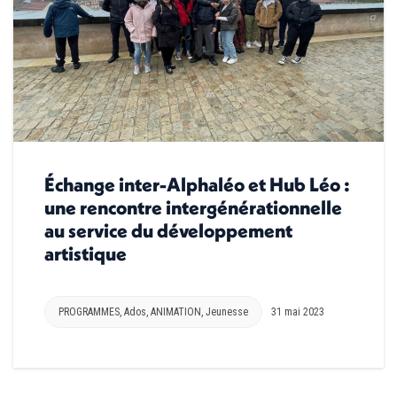
Échange inter-Alphaléo et Hub Léo :
une rencontre intergénérationnelle
au service du développement
artistique
PROGRAMMES
,
Ados
,
ANIMATION
,
Jeunesse
31 mai 2023