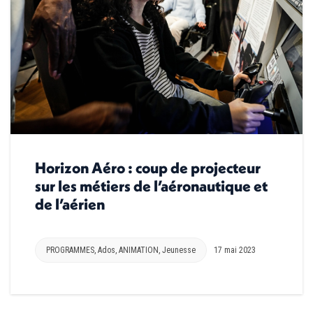
Horizon Aéro : coup de projecteur
sur les métiers de l’aéronautique et
de l’aérien
PROGRAMMES
,
Ados
,
ANIMATION
,
Jeunesse
17 mai 2023