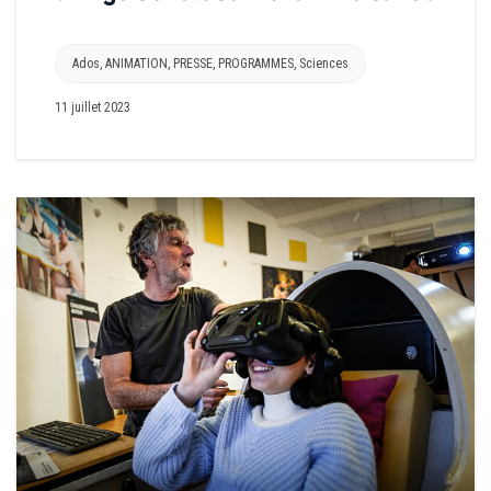
Ados
,
ANIMATION
,
PRESSE
,
PROGRAMMES
,
Sciences
11 juillet 2023