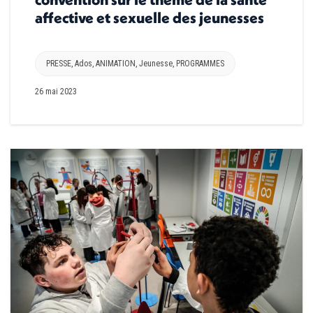
affective et sexuelle des jeunesses
PRESSE
,
Ados
,
ANIMATION
,
Jeunesse
,
PROGRAMMES
26 mai 2023