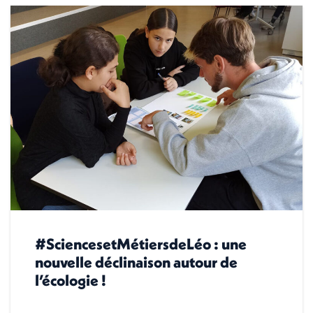
#SciencesetMétiersdeLéo : une
nouvelle déclinaison autour de
l’écologie !