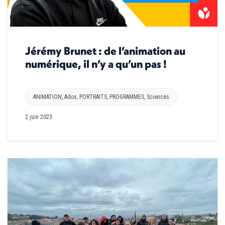
Jérémy Brunet : de l’animation au
numérique, il n’y a qu’un pas !
ANIMATION
,
Ados
,
PORTRAITS
,
PROGRAMMES
,
Sciences
2 juin 2023