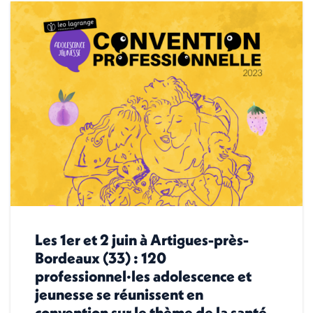
Les 1er et 2 juin à Artigues-près-
Bordeaux (33) : 120
professionnel·les adolescence et
jeunesse se réunissent en
convention sur le thème de la santé