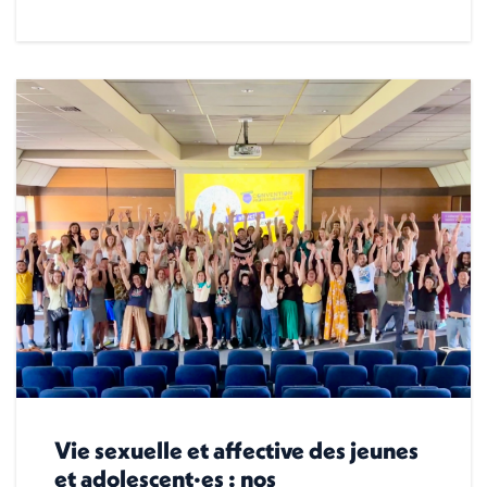
Vie sexuelle et affective des jeunes
et adolescent·es : nos