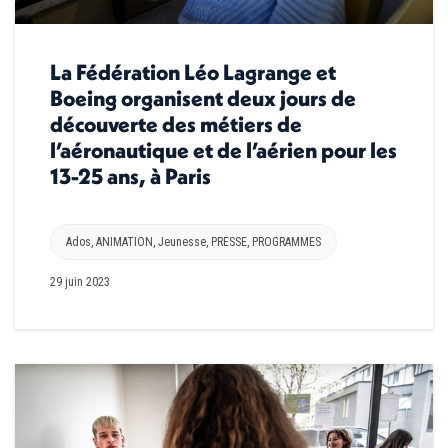
La Fédération Léo Lagrange et
Boeing organisent deux jours de
découverte des métiers de
l’aéronautique et de l’aérien pour les
13-25 ans, à Paris
Ados
,
ANIMATION
,
Jeunesse
,
PRESSE
,
PROGRAMMES
29 juin 2023