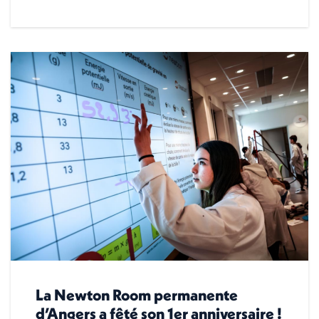
La Newton Room permanente
d’Angers a fêté son 1er anniversaire !