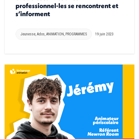
professionnel·les se rencontrent et
s’informent
Jeunesse
,
Ados
,
ANIMATION
,
PROGRAMMES
19 juin 2023