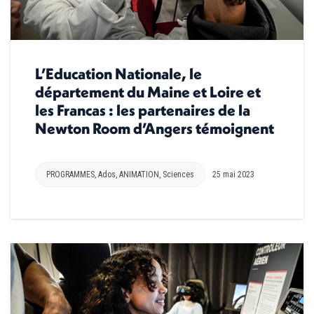
L’Education Nationale, le
département du Maine et Loire et
les Francas : les partenaires de la
Newton Room d’Angers témoignent
PROGRAMMES
,
Ados
,
ANIMATION
,
Sciences
25 mai 2023