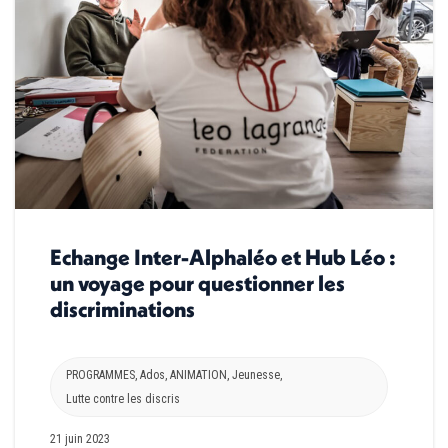
Echange Inter-Alphaléo et Hub Léo :
un voyage pour questionner les
discriminations
PROGRAMMES
,
Ados
,
ANIMATION
,
Jeunesse
,
Lutte contre les discris
21 juin 2023