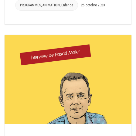
PROGRAMMES
,
ANIMATION
,
Enfance
25 octobre 2023