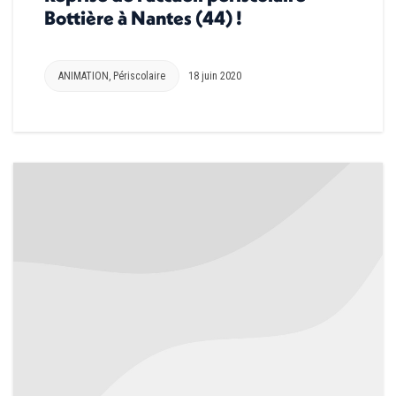
Bottière à Nantes (44) !
ANIMATION
,
Périscolaire
18 juin 2020