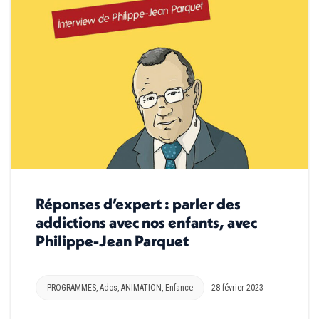
Réponses d’expert : parler des
addictions avec nos enfants, avec
Philippe-Jean Parquet
PROGRAMMES
,
Ados
,
ANIMATION
,
Enfance
28 février 2023