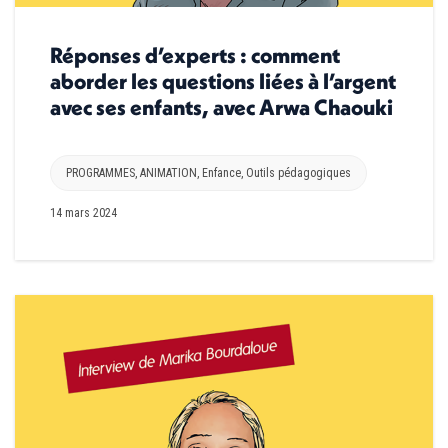
Réponses d’experts : comment
aborder les questions liées à l’argent
avec ses enfants, avec Arwa Chaouki
PROGRAMMES
,
ANIMATION
,
Enfance
,
Outils pédagogiques
14 mars 2024