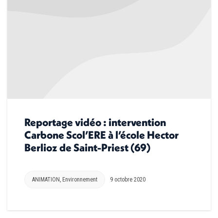
Reportage vidéo : intervention
Carbone Scol’ERE à l’école Hector
Berlioz de Saint-Priest (69)
ANIMATION
,
Environnement
9 octobre 2020