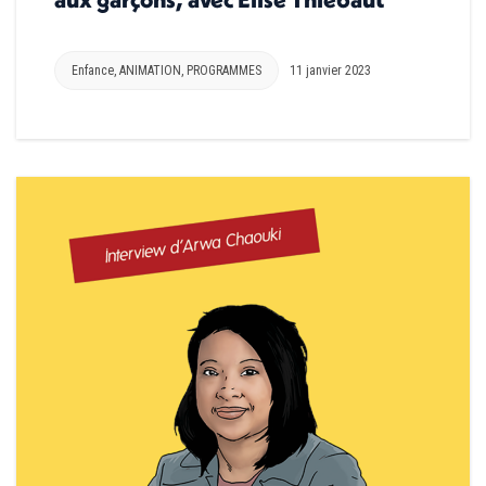
Enfance
,
ANIMATION
,
PROGRAMMES
11 janvier 2023