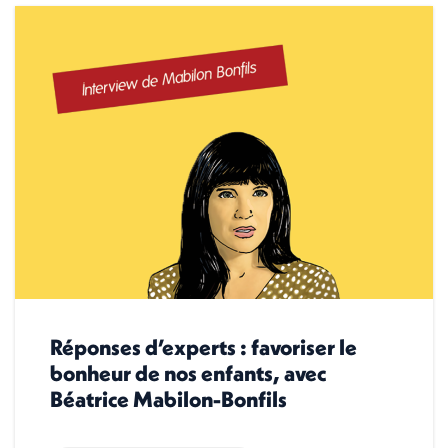
Réponses d’experts : favoriser le
bonheur de nos enfants, avec
Béatrice Mabilon-Bonfils