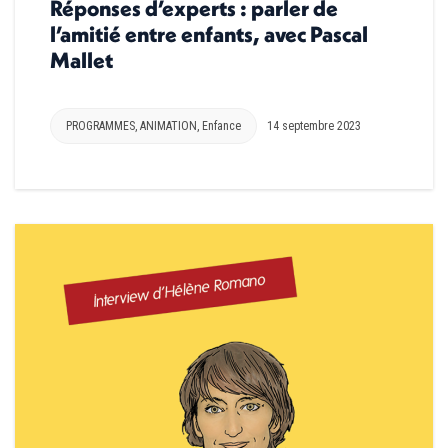
Réponses d’experts : parler de
l’amitié entre enfants, avec Pascal
Mallet
PROGRAMMES
,
ANIMATION
,
Enfance
14 septembre 2023