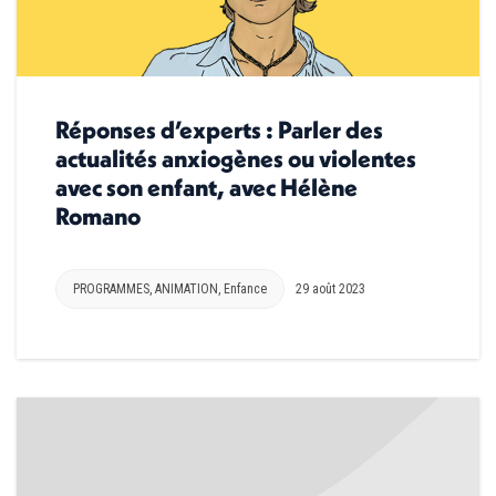
Réponses d’experts : Parler des
actualités anxiogènes ou violentes
avec son enfant, avec Hélène
Romano
PROGRAMMES
,
ANIMATION
,
Enfance
29 août 2023