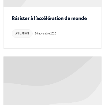
Résister à l’accélération du monde
ANIMATION
26 novembre 2020