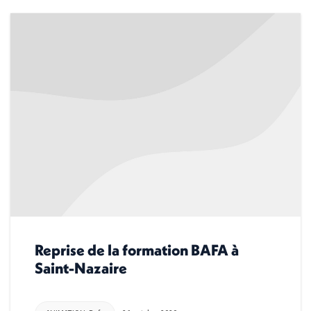
Reprise de la formation BAFA à
Saint-Nazaire