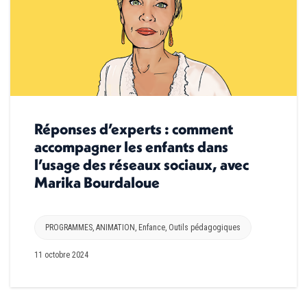
Réponses d’experts : comment
accompagner les enfants dans
l’usage des réseaux sociaux, avec
Marika Bourdaloue
PROGRAMMES
,
ANIMATION
,
Enfance
,
Outils pédagogiques
11 octobre 2024