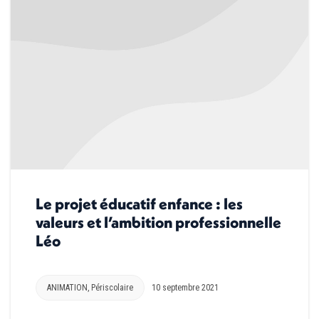
Le projet éducatif enfance : les
valeurs et l’ambition professionnelle
Léo
ANIMATION
,
Périscolaire
10 septembre 2021