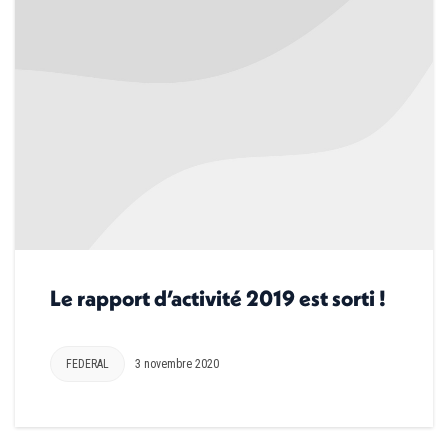
Le rapport d’activité 2019 est sorti !
FEDERAL
3 novembre 2020