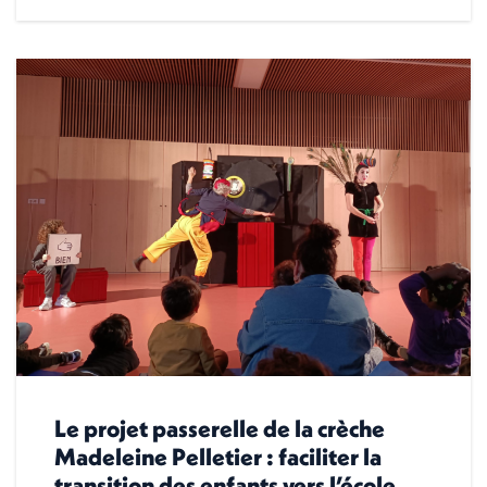
Le projet passerelle de la crèche
Madeleine Pelletier : faciliter la
transition des enfants vers l’école