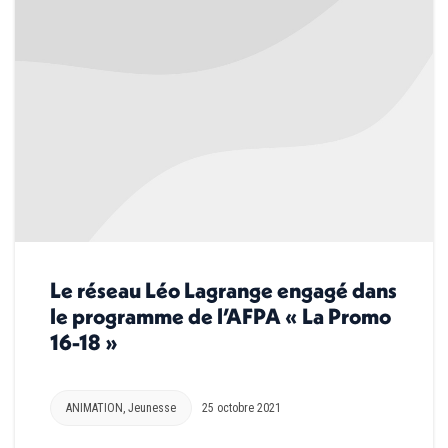
Le réseau Léo Lagrange engagé dans
le programme de l’AFPA « La Promo
16-18 »
ANIMATION
,
Jeunesse
25 octobre 2021