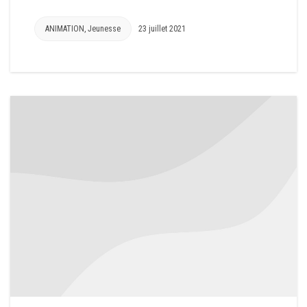
ANIMATION
,
Jeunesse
23 juillet 2021