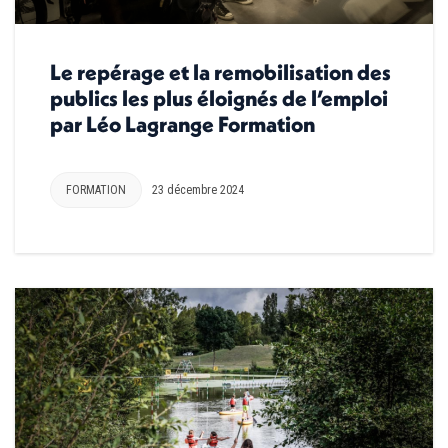
Le repérage et la remobilisation des
publics les plus éloignés de l’emploi
par Léo Lagrange Formation
FORMATION
23 décembre 2024