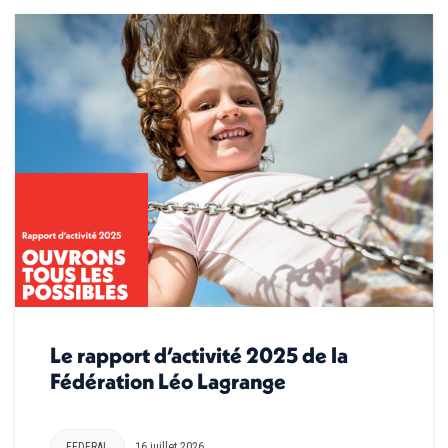
Le rapport d’activité 2025 de la
Fédération Léo Lagrange
FEDERAL
16 juillet 2026