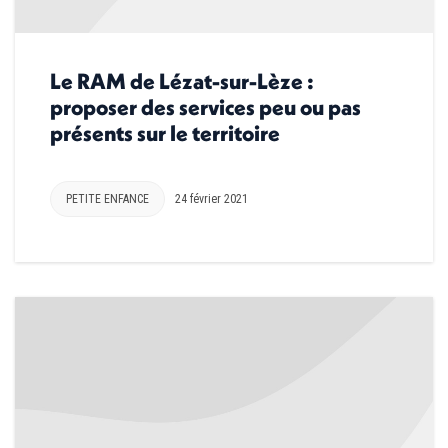
Le RAM de Lézat-sur-Lèze :
proposer des services peu ou pas
présents sur le territoire
PETITE ENFANCE
24 février 2021