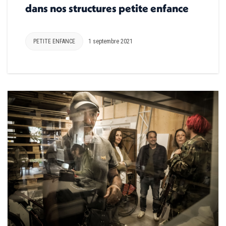
dans nos structures petite enfance
PETITE ENFANCE
1 septembre 2021