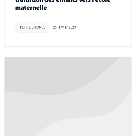
maternelle
PETITE ENFANCE
25 janvier 2023