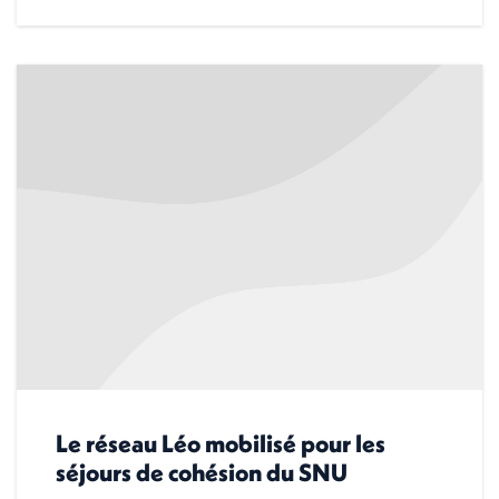
Le réseau Léo mobilisé pour les
séjours de cohésion du SNU