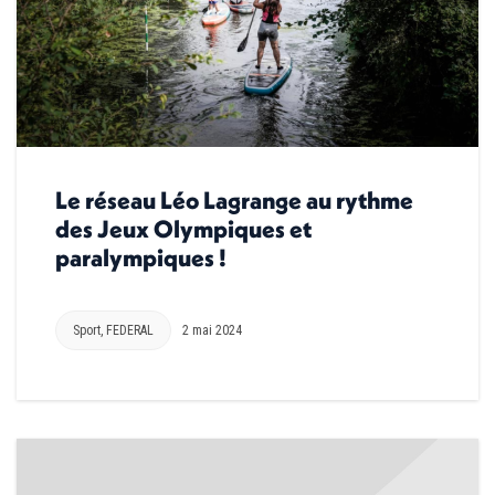
Le réseau Léo Lagrange au rythme
des Jeux Olympiques et
paralympiques !
Sport
,
FEDERAL
2 mai 2024