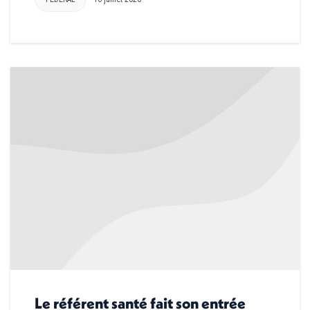
Le référent santé fait son entrée