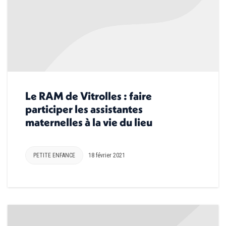
Le RAM de Vitrolles : faire
participer les assistantes
maternelles à la vie du lieu
PETITE ENFANCE
18 février 2021