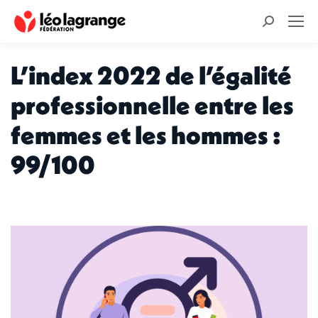
Recherche
:
L’index 2022 de l’égalité
professionnelle entre les
femmes et les hommes :
99/100