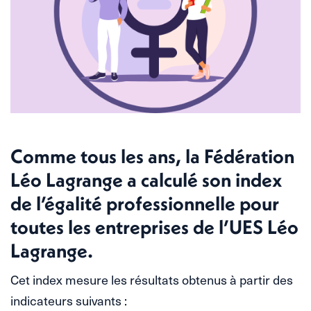
Comme tous les ans, la Fédération
Léo Lagrange a calculé son index
de l’égalité professionnelle pour
toutes les entreprises de l’UES Léo
Lagrange.
Cet index mesure les résultats obtenus à partir des
indicateurs suivants :