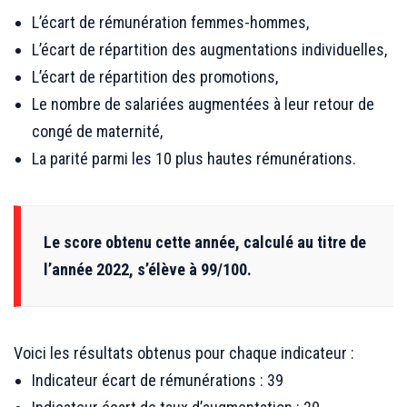
L’écart de rémunération femmes-hommes,
L’écart de répartition des augmentations individuelles,
L’écart de répartition des promotions,
Le nombre de salariées augmentées à leur retour de
congé de maternité,
La parité parmi les 10 plus hautes rémunérations.
Le score obtenu cette année, calculé au titre de
l’année 2022, s’élève à 99/100.
Voici les résultats obtenus pour chaque indicateur :
Indicateur écart de rémunérations : 39