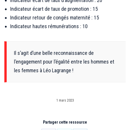
Indicateur écart de taux d’augmentation : 20
Indicateur écart de taux de promotion : 15
Indicateur retour de congés maternité : 15
Indicateur hautes rémunérations : 10
Il s’agit d’une belle reconnaissance de
l’engagement pour l’égalité entre les hommes et
les femmes à Léo Lagrange !
1 mars 2023
Partager cette ressource