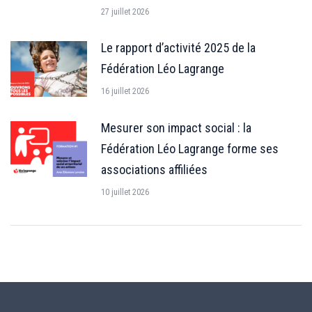
27 juillet 2026
Le rapport d’activité 2025 de la
Fédération Léo Lagrange
16 juillet 2026
Mesurer son impact social : la
Fédération Léo Lagrange forme ses
associations affiliées
10 juillet 2026