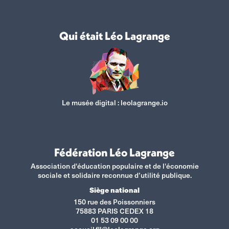
Qui était Léo Lagrange
Le musée digital :
leolagrange.io
Fédération Léo Lagrange
Association d'éducation populaire et de l'économie
sociale et solidaire reconnue d’utilité publique.
Siège national
150 rue des Poissonniers
75883 PARIS CEDEX 18
01 53 09 00 00