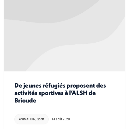
De jeunes réfugiés proposent des
activités sportives à l’ALSH de
Brioude
ANIMATION
,
Sport
14 août 2020