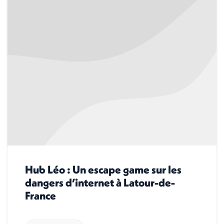
Hub Léo : Un escape game sur les
dangers d’internet à Latour-de-
France