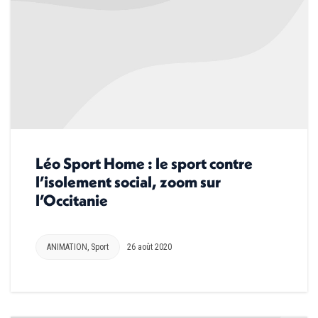
Léo Sport Home : le sport contre
l’isolement social, zoom sur
l’Occitanie
ANIMATION
,
Sport
26 août 2020