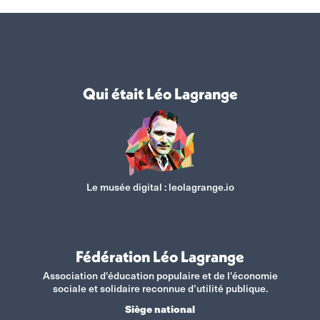
Qui était Léo Lagrange
Le musée digital :
leolagrange.io
Fédération Léo Lagrange
Association d'éducation populaire et de l'économie
sociale et solidaire reconnue d’utilité publique.
Siège national