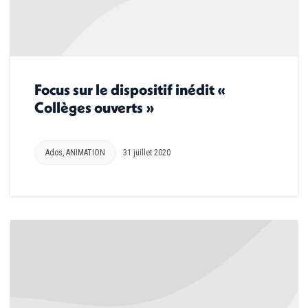
Focus sur le dispositif inédit «
Collèges ouverts »
Ados
,
ANIMATION
31 juillet 2020