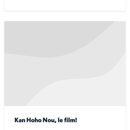
Kan Hoho Nou, le film!