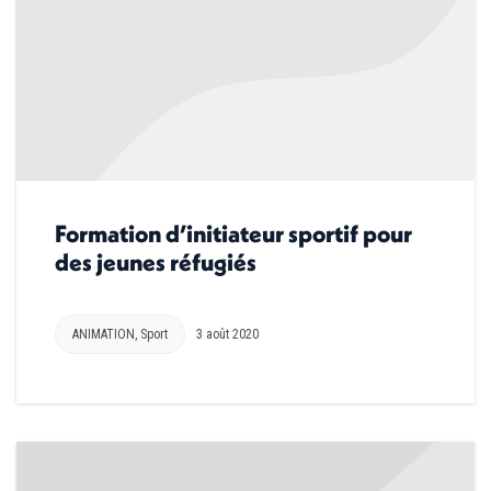
Formation d’initiateur sportif pour
des jeunes réfugiés
ANIMATION
,
Sport
3 août 2020