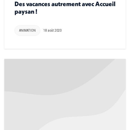
Des vacances autrement avec Accueil
paysan !
ANIMATION
18 août 2020