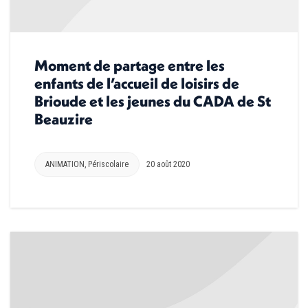
Moment de partage entre les
enfants de l’accueil de loisirs de
Brioude et les jeunes du CADA de St
Beauzire
ANIMATION
,
Périscolaire
20 août 2020