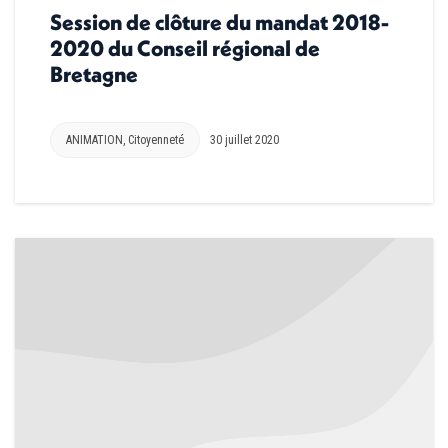
Session de clôture du mandat 2018-
2020 du Conseil régional de
Bretagne
ANIMATION
,
Citoyenneté
30 juillet 2020