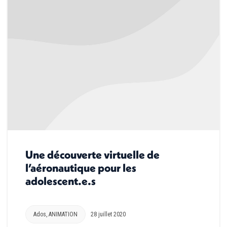
Une découverte virtuelle de
l’aéronautique pour les
adolescent.e.s
Ados
,
ANIMATION
28 juillet 2020