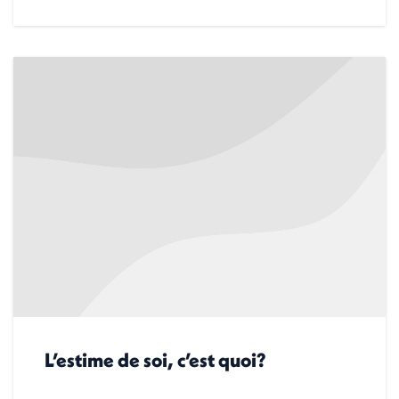
L’estime de soi, c’est quoi?