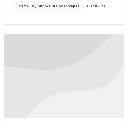
ANIMATION
,
Enfance
,
Outils pédagogiques
16 août 2020