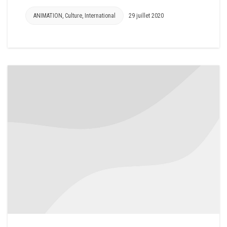
ANIMATION
,
Culture
,
International
29 juillet 2020