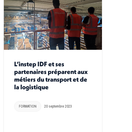
L’instep IDF et ses
partenaires préparent aux
métiers du transport et de
la logistique
FORMATION
20 septembre 2023