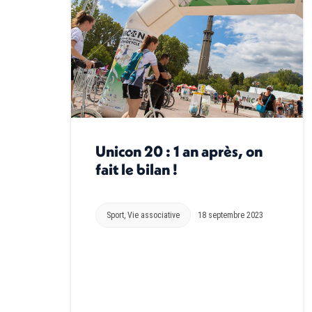
Unicon 20 : 1 an après, on
fait le bilan !
Sport
,
Vie associative
18 septembre 2023