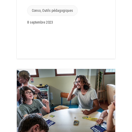
Conso
,
Outils pédagogiques
8 septembre 2023