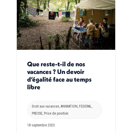
Que reste-t-il de nos
vacances ? Un devoir
d’égalité face au temps
libre
Droit aux vacances
,
ANIMATION
,
FEDERAL
,
PRESSE
,
Prise de position
18 septembre 2023