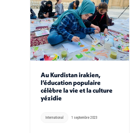
Au Kurdistan irakien,
l’éducation populaire
célèbre la vie et la culture
yézidie
International
1 septembre 2023