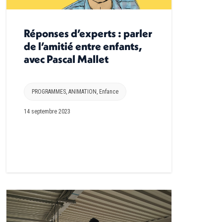
Réponses d’experts : parler
de l’amitié entre enfants,
avec Pascal Mallet
PROGRAMMES
,
ANIMATION
,
Enfance
14 septembre 2023