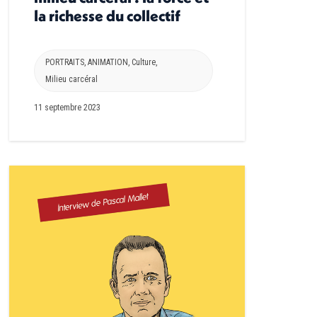
la richesse du collectif
PORTRAITS
,
ANIMATION
,
Culture
,
Milieu carcéral
11 septembre 2023