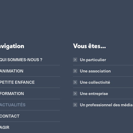
vigation
Vous êtes…
QUI SOMMES-NOUS ?
Un particulier
ANIMATION
Une association
PETITE ENFANCE
Une collectivité
FORMATION
Une entreprise
ACTUALITÉS
Un professionnel des média
CONTACT
AGIR