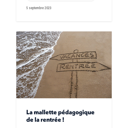
5 septembre 2023
La mallette pédagogique
de la rentrée !