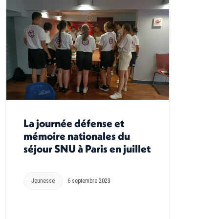
La journée défense et
mémoire nationales du
séjour SNU à Paris en juillet
Jeunesse
6 septembre 2023