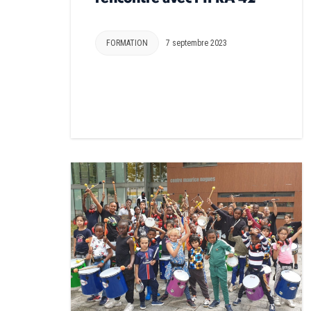
FORMATION
7 septembre 2023