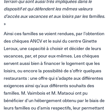
terrain qui sont aussi très impliquées dans le
dispositif et qui défendent les mêmes valeurs
d’accès aux vacances et aux loisirs par les familles.
»
Ainsi ces familles se voient rendues, par l’obtention
des chèques ANCV et le suivi du centre Ginette
Leroux, une capacité à choisir et décider de leurs
vacances, par, et pour eux-mêmes. Les chèques
servent aussi bien à financer le logement que les
loisirs, ou encore la possibilité de s’offrir quelques
restaurants : une offre qui s’adapte aux différentes
exigences ainsi qu’aux différents souhaits des
familles. M. Vaimbois et M. Mataoui ont pu
bénéficier d’un hébergement obtenu par le biais de
leurs familles ou d’amis respectifs, leur permettant