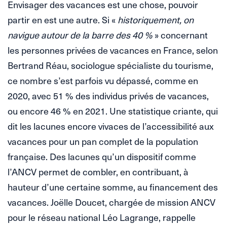
Envisager des vacances est une chose, pouvoir
partir en est une autre. Si «
historiquement, on
navigue autour de la barre des 40 %
» concernant
les personnes privées de vacances en France, selon
Bertrand Réau, sociologue spécialiste du tourisme,
ce nombre s’est parfois vu dépassé, comme en
2020, avec 51 % des individus privés de vacances,
ou encore 46 % en 2021. Une statistique criante, qui
dit les lacunes encore vivaces de l’accessibilité aux
vacances pour un pan complet de la population
française. Des lacunes qu’un dispositif comme
l’ANCV permet de combler, en contribuant, à
hauteur d’une certaine somme, au financement des
vacances. Joëlle Doucet, chargée de mission ANCV
pour le réseau national Léo Lagrange, rappelle