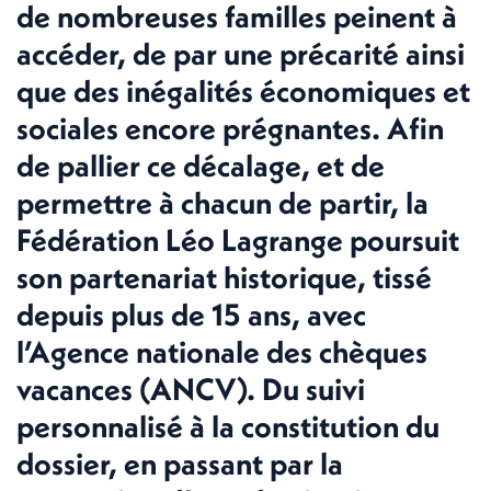
de nombreuses familles peinent à
accéder, de par une précarité ainsi
que des inégalités économiques et
sociales encore prégnantes. Afin
de pallier ce décalage, et de
permettre à chacun de partir, la
Fédération Léo Lagrange poursuit
son partenariat historique, tissé
depuis plus de 15 ans, avec
l’Agence nationale des chèques
vacances (ANCV). Du suivi
personnalisé à la constitution du
dossier, en passant par la