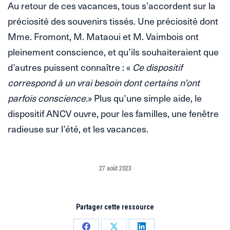
Au retour de ces vacances, tous s’accordent sur la
préciosité des souvenirs tissés. Une préciosité dont
Mme. Fromont, M. Mataoui et M. Vaimbois ont
pleinement conscience, et qu’ils souhaiteraient que
d’autres puissent connaître : «
Ce dispositif
correspond à un vrai besoin dont certains n’ont
parfois conscience.
» Plus qu’une simple aide, le
dispositif ANCV ouvre, pour les familles, une fenêtre
radieuse sur l’été, et les vacances.
27 août 2023
Partager cette ressource