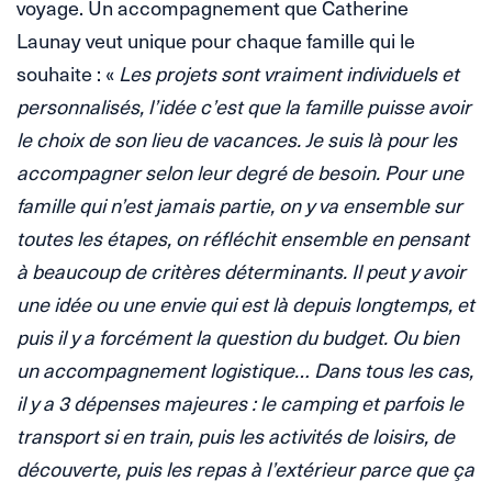
voyage. Un accompagnement que Catherine
Launay veut unique pour chaque famille qui le
souhaite : «
Les projets sont vraiment individuels et
personnalisés, l’idée c’est que la famille puisse avoir
le choix de son lieu de vacances. Je suis là pour les
accompagner selon leur degré de besoin. Pour une
famille qui n’est jamais partie, on y va ensemble sur
toutes les étapes, on réfléchit ensemble en pensant
à beaucoup de critères déterminants. Il peut y avoir
une idée ou une envie qui est là depuis longtemps, et
puis il y a forcément la question du budget. Ou bien
un accompagnement logistique… Dans tous les cas,
il y a 3 dépenses majeures : le camping et parfois le
transport si en train, puis les activités de loisirs, de
découverte, puis les repas à l’extérieur parce que ça