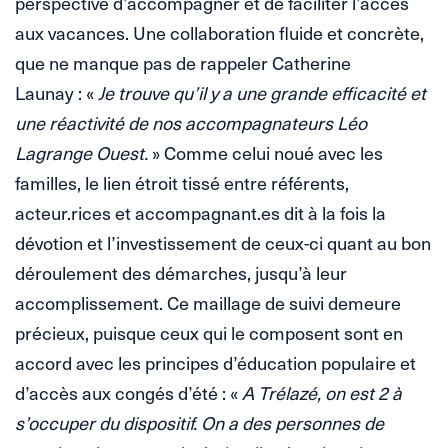
perspective d’accompagner et de faciliter l’accès
aux vacances. Une collaboration fluide et concrète,
que ne manque pas de rappeler Catherine
Launay : «
Je trouve qu’il y a une grande efficacité et
une réactivité de nos accompagnateurs Léo
Lagrange Ouest.
» Comme celui noué avec les
familles, le lien étroit tissé entre référents,
acteur.rices et accompagnant.es dit à la fois la
dévotion et l’investissement de ceux-ci quant au bon
déroulement des démarches, jusqu’à leur
accomplissement. Ce maillage de suivi demeure
précieux, puisque ceux qui le composent sont en
accord avec les principes d’éducation populaire et
d’accès aux congés d’été : «
A Trélazé, on est 2 à
s’occuper du dispositif. On a des personnes de