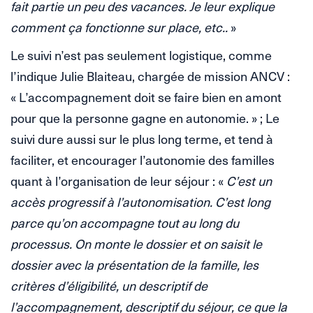
fait partie un peu des vacances. Je leur explique
comment ça fonctionne sur place, etc..
»
Le suivi n’est pas seulement logistique, comme
l’indique Julie Blaiteau, chargée de mission ANCV :
« L’accompagnement doit se faire bien en amont
pour que la personne gagne en autonomie. » ; Le
suivi dure aussi sur le plus long terme, et tend à
faciliter, et encourager l’autonomie des familles
quant à l’organisation de leur séjour : «
C’est un
accès progressif à l’autonomisation. C’est long
parce qu’on accompagne tout au long du
processus. On monte le dossier et on saisit le
dossier avec la présentation de la famille, les
critères d’éligibilité, un descriptif de
l’accompagnement, descriptif du séjour, ce que la