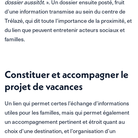
dossier aussitôt
. ». Un dossier ensuite posté, fruit
d’une information transmise au sein du centre de
Trélazé, qui dit toute l’importance de la proximité, et
du lien que peuvent entretenir acteurs sociaux et
familles.
Constituer et accompagner le
projet de vacances
Un lien qui permet certes l’échange d’informations
utiles pour les familles, mais qui permet également
un accompagnement pertinent et étroit quant au
choix d’une destination, et l’organisation d’un