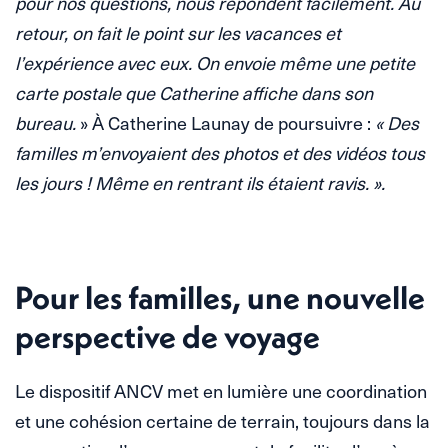
pour nos questions, nous répondent facilement. Au
retour, on fait le point sur les vacances et
l’expérience avec eux. On envoie même une petite
carte postale que Catherine affiche dans son
bureau.
» À Catherine Launay de poursuivre :
« Des
familles m’envoyaient des photos et des vidéos tous
les jours ! Même en rentrant ils étaient ravis. ».
Pour les familles, une nouvelle
perspective de voyage
Le dispositif ANCV met en lumière une coordination
et une cohésion certaine de terrain, toujours dans la