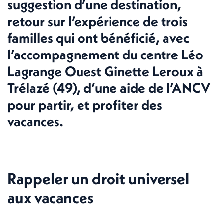
suggestion d’une destination,
retour sur l’expérience de trois
familles qui ont bénéficié, avec
l’accompagnement du centre Léo
Lagrange Ouest Ginette Leroux à
Trélazé (49), d’une aide de l’ANCV
pour partir, et profiter des
vacances.
Rappeler un droit universel
aux vacances