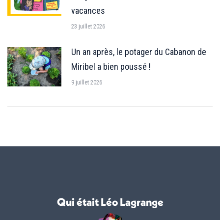
vacances
23 juillet 2026
Un an après, le potager du Cabanon de
Miribel a bien poussé !
9 juillet 2026
Qui était Léo Lagrange