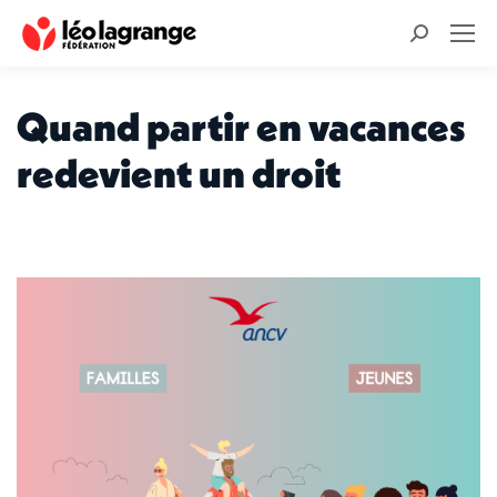
Recherche
:
Quand partir en vacances
redevient un droit