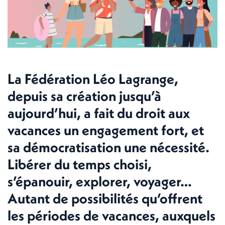
La Fédération Léo Lagrange,
depuis sa création jusqu’à
aujourd’hui, a fait du droit aux
vacances un engagement fort, et
sa démocratisation une nécessité.
Libérer du temps choisi,
s’épanouir, explorer, voyager…
Autant de possibilités qu’offrent
les périodes de vacances, auxquels