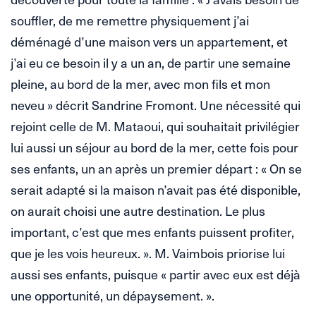
souffler, de me remettre physiquement j’ai
déménagé d’une maison vers un appartement, et
j’ai eu ce besoin il y a un an, de partir une semaine
pleine, au bord de la mer, avec mon fils et mon
neveu » décrit Sandrine Fromont. Une nécessité qui
rejoint celle de M. Mataoui, qui souhaitait privilégier
lui aussi un séjour au bord de la mer, cette fois pour
ses enfants, un an après un premier départ : « On se
serait adapté si la maison n’avait pas été disponible,
on aurait choisi une autre destination. Le plus
important, c’est que mes enfants puissent profiter,
que je les vois heureux. ». M. Vaimbois priorise lui
aussi ses enfants, puisque « partir avec eux est déjà
une opportunité, un dépaysement. ».