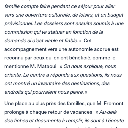
famille compte faire pendant ce séjour pour aller
vers une ouverture culturelle, de loisirs, et un budget
prévisionnel. Les dossiers sont ensuite soumis à une
commission qui va statuer en fonction de la
demande si c’est viable et fiable.
». Cet
accompagnement vers une autonomie accrue est
reconnu par ceux qui en ont bénéficié, comme le
mentionne M. Mataoui : «
On nous explique, nous
oriente. Le centre a répondu aux questions, ils nous
ont montré un inventaire des destinations, des
endroits qui pourraient nous plaire.
»
Une place au plus près des familles, que M. Fromont
prolonge à chaque retour de vacances : «
Au-delà
des fiches et documents à remplir, ils sont à l’écoute