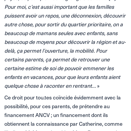
Pour moi, c’est aussi important que les familles
puissent avoir un repos, une déconnexion, découvrir
autre chose, pour sortir du quartier prioritaire, on a
beaucoup de mamans seules avec enfants, sans
beaucoup de moyens pour découvrir la région et au-
delà, ça permet l’ouverture, la mobilité. Pour
certains parents, ça permet de retrouver une
certaine estime de soi de pouvoir emmener les
enfants en vacances, pour que leurs enfants aient
quelque chose à raconter en rentrant…
»
Ce droit pour tou.tes coïncide évidemment avec la
possibilité, pour ces parents, de prétendre au
financement ANCV ; un financement dont ils
obtiennent la connaissance par Catherine, comme