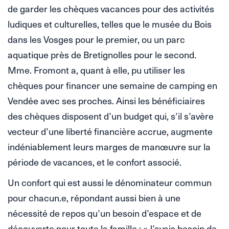
de garder les chèques vacances pour des activités
ludiques et culturelles, telles que le musée du Bois
dans les Vosges pour le premier, ou un parc
aquatique près de Bretignolles pour le second.
Mme. Fromont a, quant à elle, pu utiliser les
chèques pour financer une semaine de camping en
Vendée avec ses proches. Ainsi les bénéficiaires
des chèques disposent d’un budget qui, s’il s’avère
vecteur d’une liberté financière accrue, augmente
indéniablement leurs marges de manœuvre sur la
période de vacances, et le confort associé.
Un confort qui est aussi le dénominateur commun
pour chacun.e, répondant aussi bien à une
nécessité de repos qu’un besoin d’espace et de
découverte pour toute la famille : « J’avais besoin de