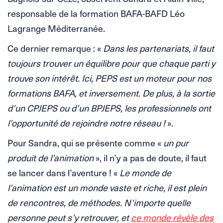
responsable de la formation BAFA-BAFD Léo
Lagrange Méditerranée.
Ce dernier remarque : «
Dans les partenariats, il faut
toujours trouver un équilibre pour que chaque parti y
trouve son intérêt. Ici, PEPS est un moteur pour nos
formations BAFA, et inversement. De plus, à la sortie
d’un CPJEPS ou d’un BPJEPS, les professionnels ont
l’opportunité de rejoindre notre réseau !
».
Pour Sandra, qui se présente comme «
un pur
produit de l’animation
», il n’y a pas de doute, il faut
se lancer dans l’aventure ! «
Le monde de
l’animation est un monde vaste et riche, il est plein
de rencontres, de méthodes. N’importe quelle
personne peut s’y retrouver, et
ce monde révèle des