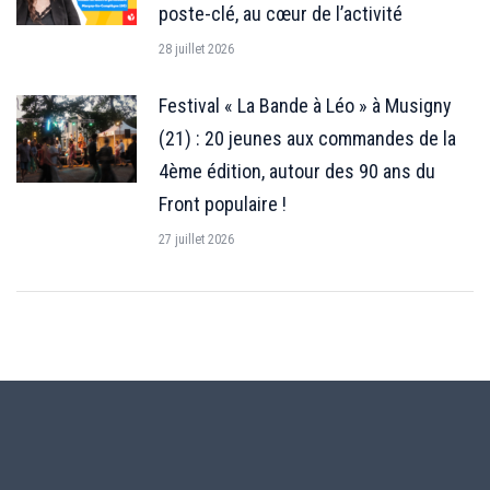
poste-clé, au cœur de l’activité
28 juillet 2026
Festival « La Bande à Léo » à Musigny
(21) : 20 jeunes aux commandes de la
4ème édition, autour des 90 ans du
Front populaire !
27 juillet 2026