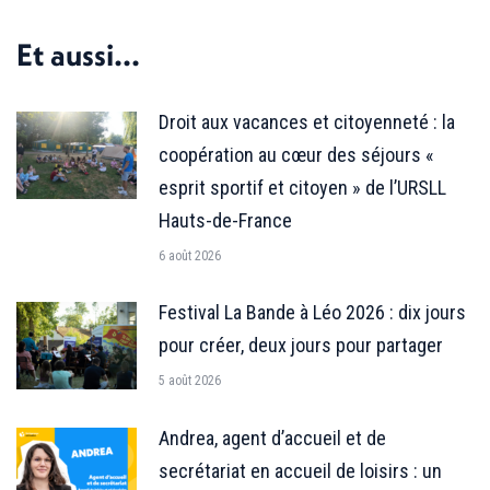
Facebook
X
LinkedIn
Et aussi...
Droit aux vacances et citoyenneté : la
coopération au cœur des séjours «
esprit sportif et citoyen » de l’URSLL
Hauts-de-France
6 août 2026
Festival La Bande à Léo 2026 : dix jours
pour créer, deux jours pour partager
5 août 2026
Andrea, agent d’accueil et de
secrétariat en accueil de loisirs : un