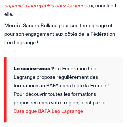
capacités incroyables chez les jeunes
», conclue-t-
elle.
Merci à Sandra Rolland pour son témoignage et
pour son engagement aux côtés de la Fédération
Léo Lagrange !
Le saviez-vous ?
La Fédération Léo
Lagrange propose régulièrement des
formations au BAFA dans toute la France !
Pour découvrir toutes les formations
proposées dans votre région, c’est par ici :
Catalogue BAFA Léo Lagrange