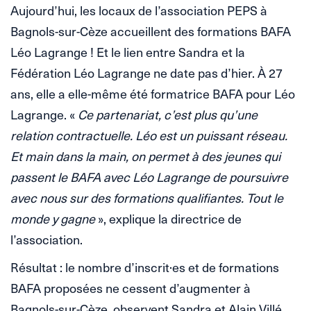
Aujourd’hui, les locaux de l’association PEPS à
Bagnols-sur-Cèze accueillent des formations BAFA
Léo Lagrange ! Et le lien entre Sandra et la
Fédération Léo Lagrange ne date pas d’hier. À 27
ans, elle a elle-même été formatrice BAFA pour Léo
Lagrange. «
Ce partenariat, c’est plus qu’une
relation contractuelle. Léo est un puissant réseau.
Et main dans la main, on permet à des jeunes qui
passent le BAFA avec Léo Lagrange de poursuivre
avec nous sur des formations qualifiantes. Tout le
monde y gagne
», explique la directrice de
l’association.
Résultat : le nombre d’inscrit·es et de formations
BAFA proposées ne cessent d’augmenter à
Bagnols-sur-Cèze, observent Sandra et Alain Villé,