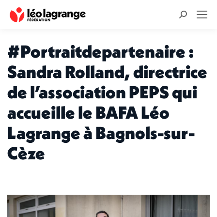
Recherche
:
#Portraitdepartenaire :
Sandra Rolland, directrice
de l’association PEPS qui
accueille le BAFA Léo
Lagrange à Bagnols-sur-
Cèze