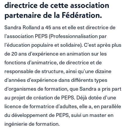
directrice de cette association
partenaire de la Fédération.
Sandra Rolland a 45 ans et elle est directrice de
l’association PEPS (Professionnalisation par
l’éducation populaire et solidaire). C’est après plus
de 20 ans d’expérience en animation sur les
fonctions d’animatrice, de directrice et de
responsable de structure, ainsi qu’une dizaine
d’années d’expérience dans différents types
d’organismes de formation, que Sandra a pris part
au projet de création de PEPS. Déjà dotée d’une
licence de formatrice d’adultes, elle a, en parallèle
du développement de PEPS, suivi un master en
ingénierie de formation.