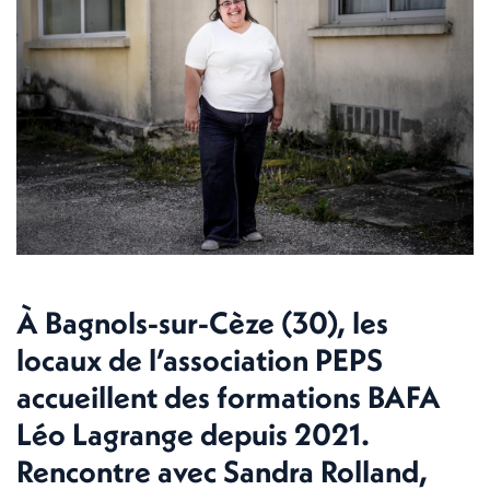
À Bagnols-sur-Cèze (30), les
locaux de l’association PEPS
accueillent des formations BAFA
Léo Lagrange depuis 2021.
Rencontre avec Sandra Rolland,