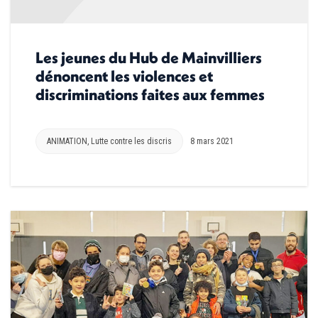
Les jeunes du Hub de Mainvilliers
dénoncent les violences et
discriminations faites aux femmes
ANIMATION
,
Lutte contre les discris
8 mars 2021