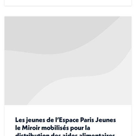
Les jeunes de l’Espace Paris Jeunes
le Miroir mobilisés pour la
distribution des aides alimentaires