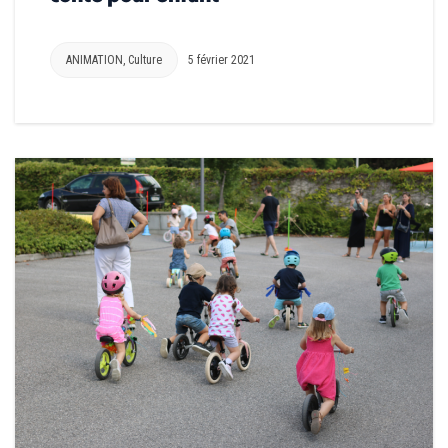
ANIMATION
,
Culture
5 février 2021