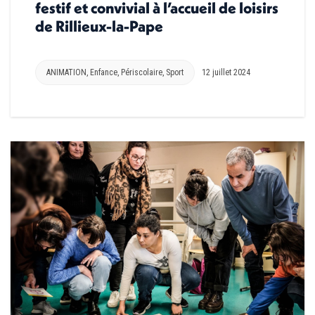
festif et convivial à l’accueil de loisirs
de Rillieux-la-Pape
ANIMATION
,
Enfance
,
Périscolaire
,
Sport
12 juillet 2024