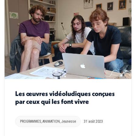
Les œuvres vidéoludiques conçues
par ceux qui les font vivre
PROGRAMMES
,
ANIMATION
,
Jeunesse
31 août 2023