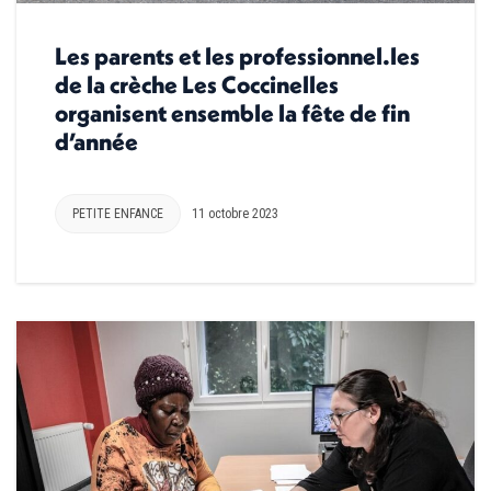
Les parents et les professionnel.les
de la crèche Les Coccinelles
organisent ensemble la fête de fin
d’année
PETITE ENFANCE
11 octobre 2023