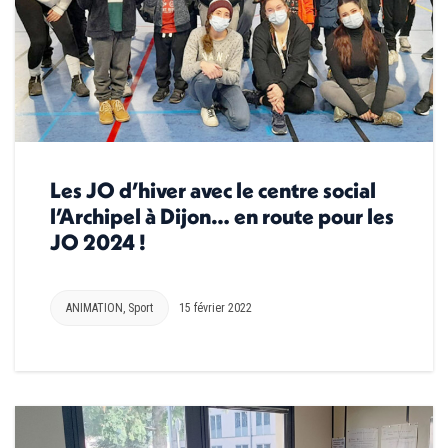
Les JO d’hiver avec le centre social
l’Archipel à Dijon… en route pour les
JO 2024 !
ANIMATION
,
Sport
15 février 2022