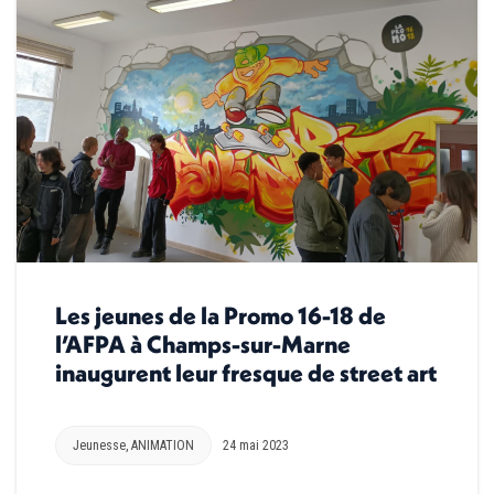
Les jeunes de la Promo 16-18 de
l’AFPA à Champs-sur-Marne
inaugurent leur fresque de street art
Jeunesse
,
ANIMATION
24 mai 2023