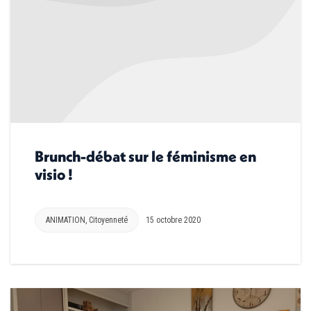
Brunch-débat sur le féminisme en
visio !
ANIMATION
,
Citoyenneté
15 octobre 2020