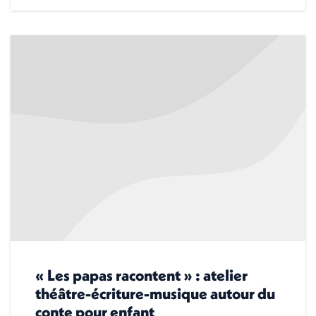
« Les papas racontent » : atelier
théâtre-écriture-musique autour du
conte pour enfant