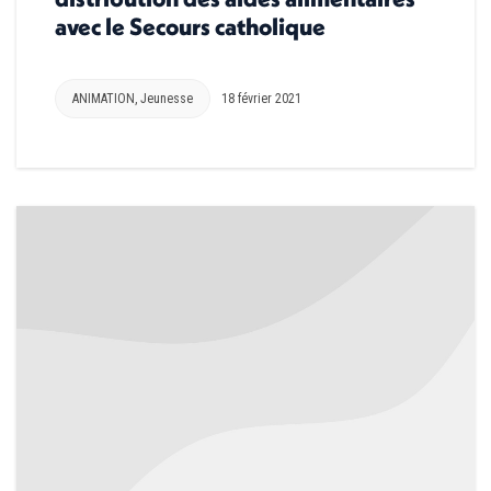
avec le Secours catholique
ANIMATION
,
Jeunesse
18 février 2021