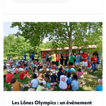
Les Lônes Olympics : un événement