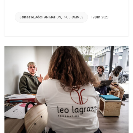
Jeunesse
,
Ados
,
ANIMATION
,
PROGRAMMES
19 juin 2023