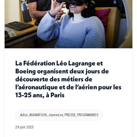
La Fédération Léo Lagrange et
Boeing organisent deux jours de
découverte des métiers de
l’aéronautique et de l’aérien pour les
13-25 ans, à Paris
Ados
,
ANIMATION
,
Jeunesse
,
PRESSE
,
PROGRAMMES
29 juin 2023