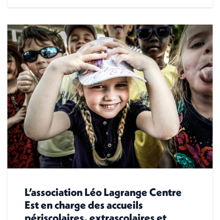
L’association Léo Lagrange Centre
Est en charge des accueils
périscolaires, extrascolaires et