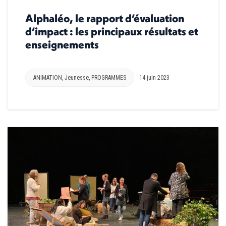
Alphaléo, le rapport d’évaluation
d’impact : les principaux résultats et
enseignements
ANIMATION
,
Jeunesse
,
PROGRAMMES
14 juin 2023