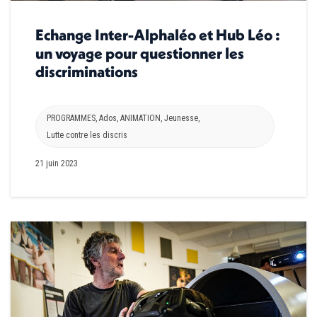
Echange Inter-Alphaléo et Hub Léo :
un voyage pour questionner les
discriminations
PROGRAMMES
,
Ados
,
ANIMATION
,
Jeunesse
,
Lutte contre les discris
21 juin 2023