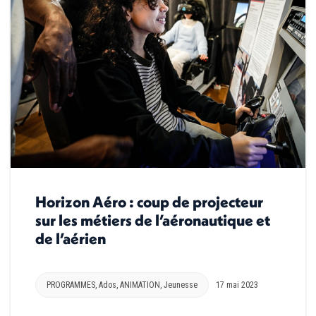
Horizon Aéro : coup de projecteur
sur les métiers de l’aéronautique et
de l’aérien
PROGRAMMES
,
Ados
,
ANIMATION
,
Jeunesse
17 mai 2023