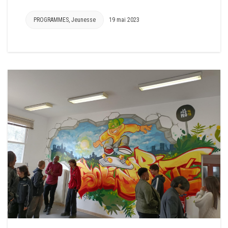
PROGRAMMES
,
Jeunesse
19 mai 2023