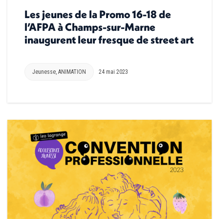
Les jeunes de la Promo 16-18 de
l’AFPA à Champs-sur-Marne
inaugurent leur fresque de street art
Jeunesse
,
ANIMATION
24 mai 2023