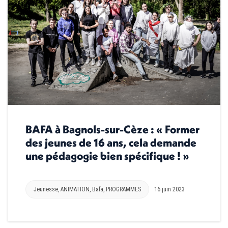
BAFA à Bagnols-sur-Cèze : « Former
des jeunes de 16 ans, cela demande
une pédagogie bien spécifique ! »
Jeunesse
,
ANIMATION
,
Bafa
,
PROGRAMMES
16 juin 2023