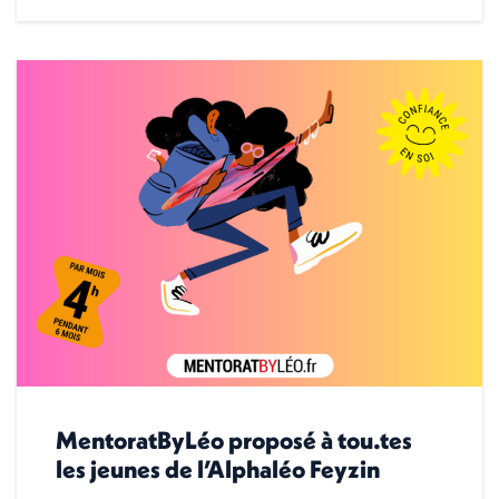
MentoratByLéo proposé à tou.tes
les jeunes de l’Alphaléo Feyzin