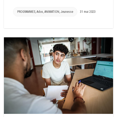
PROGRAMMES
,
Ados
,
ANIMATION
,
Jeunesse
31 mai 2023