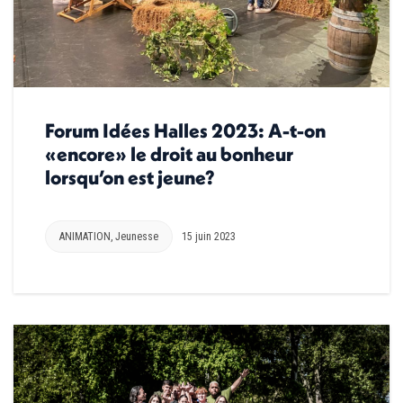
Forum Idées Halles 2023: A-t-on
«encore» le droit au bonheur
lorsqu’on est jeune?
ANIMATION
,
Jeunesse
15 juin 2023