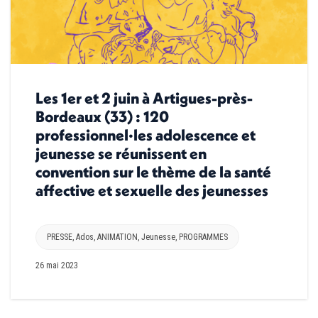
Les 1er et 2 juin à Artigues-près-
Bordeaux (33) : 120
professionnel·les adolescence et
jeunesse se réunissent en
convention sur le thème de la santé
affective et sexuelle des jeunesses
PRESSE
,
Ados
,
ANIMATION
,
Jeunesse
,
PROGRAMMES
26 mai 2023