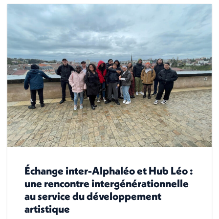
Échange inter-Alphaléo et Hub Léo :
une rencontre intergénérationnelle
au service du développement
artistique