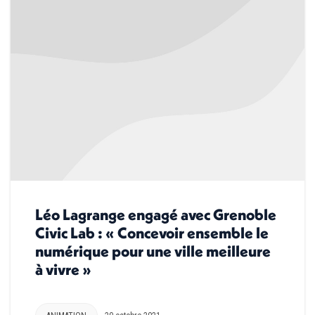
Léo Lagrange engagé avec Grenoble
Civic Lab : « Concevoir ensemble le
numérique pour une ville meilleure
à vivre »