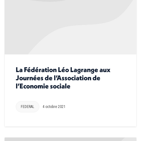
La Fédération Léo Lagrange aux
Journées de l’Association de
l’Economie sociale
FEDERAL
4 octobre 2021