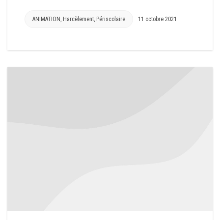
ANIMATION
,
Harcèlement
,
Périscolaire
11 octobre 2021