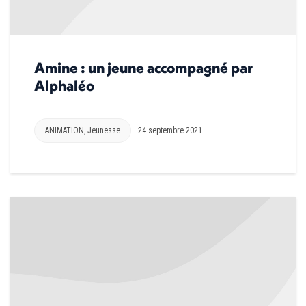
Amine : un jeune accompagné par
Alphaléo
ANIMATION
,
Jeunesse
24 septembre 2021