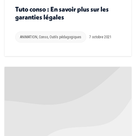
Tuto conso : En savoir plus sur les
garanties légales
ANIMATION
,
Conso
,
Outils pédagogiques
7 octobre 2021