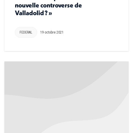
nouvelle controverse de
Valladolid ? »
FEDERAL
19 octobre 2021