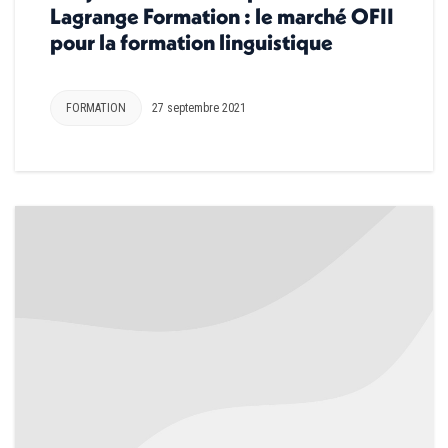
Lagrange Formation : le marché OFII
pour la formation linguistique
FORMATION
27 septembre 2021