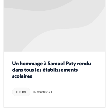
Un hommage à Samuel Paty rendu
dans tous les établissements
scolaires
FEDERAL
15 octobre 2021