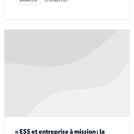
ANIMATION
20 octobre 2021
« ESS et entreprise à mission : la