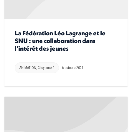
La Fédération Léo Lagrange et le
SNU : une collaboration dans
l’intérêt des jeunes
ANIMATION
,
Citoyenneté
6 octobre 2021