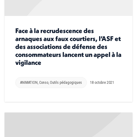
Face à la recrudescence des
arnaques aux faux courtiers, l’ASF et
des associations de défense des
consommateurs lancent un appel à la
vigilance
ANIMATION
,
Conso
,
Outils pédagogiques
18 octobre 2021