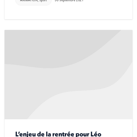
L’enjeu de la rentrée pour Léo