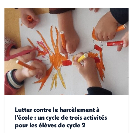
Lutter contre le harcèlement à
l’école : un cycle de trois activités
pour les élèves de cycle 2