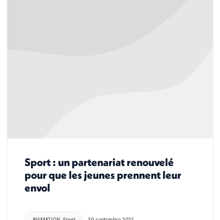
Sport : un partenariat renouvelé
pour que les jeunes prennent leur
envol
ANIMATION
,
Sport
30 septembre 2021