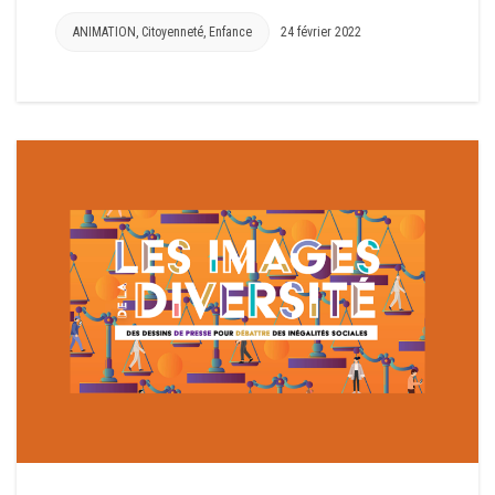
ANIMATION
,
Citoyenneté
,
Enfance
24 février 2022