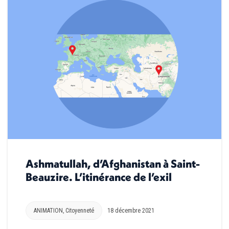
Ashmatullah, d’Afghanistan à Saint-
Beauzire. L’itinérance de l’exil
ANIMATION
,
Citoyenneté
18 décembre 2021