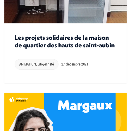
Les projets solidaires de la maison
de quartier des hauts de saint-aubin
ANIMATION
,
Citoyenneté
27 décembre 2021