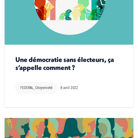
Une démocratie sans électeurs, ça
s’appelle comment ?
FEDERAL
,
Citoyenneté
8 avril 2022