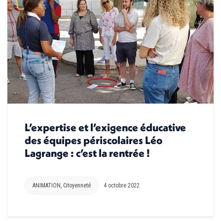
L’expertise et l’exigence éducative
des équipes périscolaires Léo
Lagrange : c’est la rentrée !
ANIMATION
,
Citoyenneté
4 octobre 2022