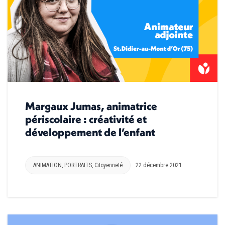
Margaux Jumas, animatrice
périscolaire : créativité et
développement de l’enfant
ANIMATION
,
PORTRAITS
,
Citoyenneté
22 décembre 2021