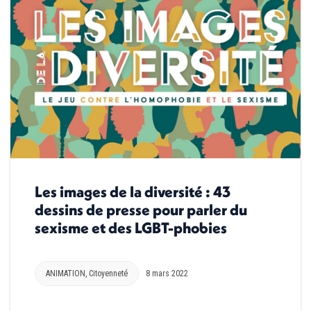
Les images de la diversité : 43
dessins de presse pour parler du
sexisme et des LGBT-phobies
ANIMATION
,
Citoyenneté
8 mars 2022