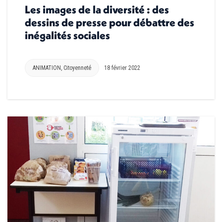
Les images de la diversité : des
dessins de presse pour débattre des
inégalités sociales
ANIMATION
,
Citoyenneté
18 février 2022