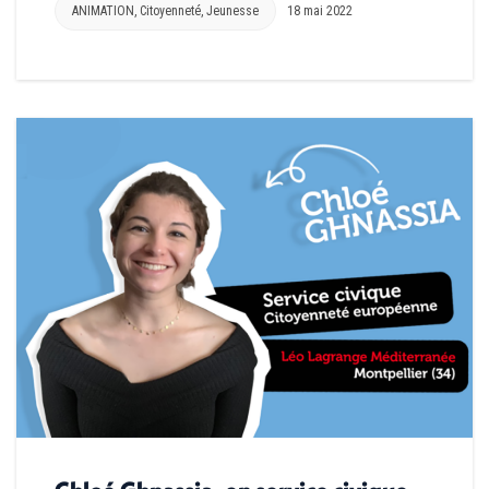
ANIMATION
,
Citoyenneté
,
Jeunesse
18 mai 2022