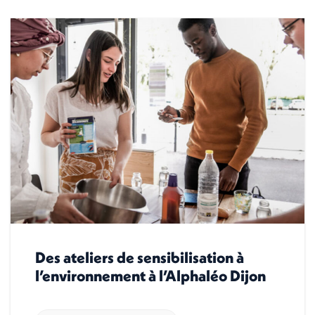
Des ateliers de sensibilisation à
l’environnement à l’Alphaléo Dijon