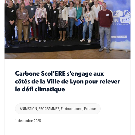
Carbone Scol’ERE s’engage aux
côtés de la Ville de Lyon pour relever
le défi climatique
ANIMATION
,
PROGRAMMES
,
Environnement
,
Enfance
1 décembre 2025