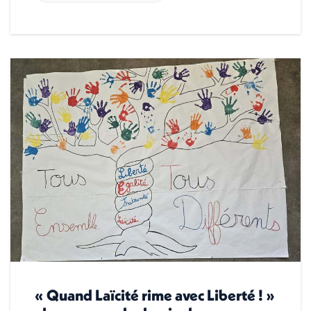
« Quand Laïcité rime avec Liberté ! »