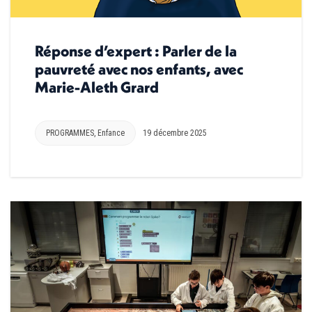
Réponse d’expert : Parler de la
pauvreté avec nos enfants, avec
Marie-Aleth Grard
PROGRAMMES
,
Enfance
19 décembre 2025