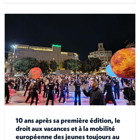
10 ans après sa première édition, le
droit aux vacances et à la mobilité
européenne des jeunes toujours au