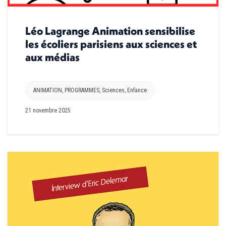
Léo Lagrange Animation sensibilise
les écoliers parisiens aux sciences et
aux médias
ANIMATION
,
PROGRAMMES
,
Sciences
,
Enfance
21 novembre 2025