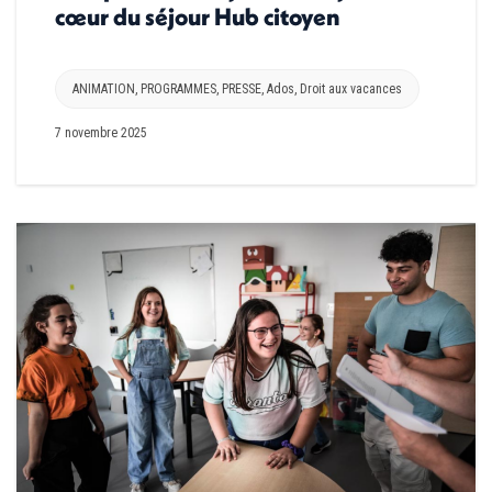
cœur du séjour Hub citoyen
ANIMATION
,
PROGRAMMES
,
PRESSE
,
Ados
,
Droit aux vacances
7 novembre 2025