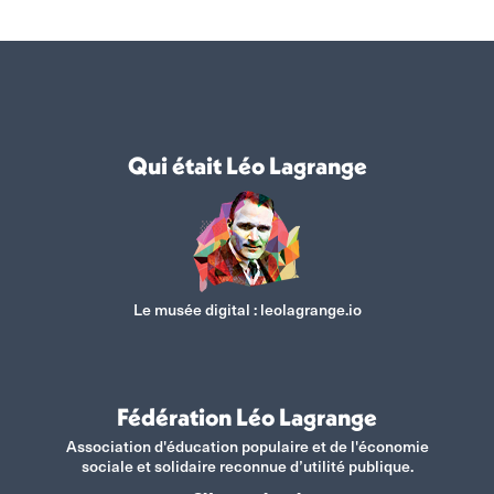
Qui était Léo Lagrange
Le musée digital :
leolagrange.io
Fédération Léo Lagrange
Association d'éducation populaire et de l'économie
sociale et solidaire reconnue d’utilité publique.