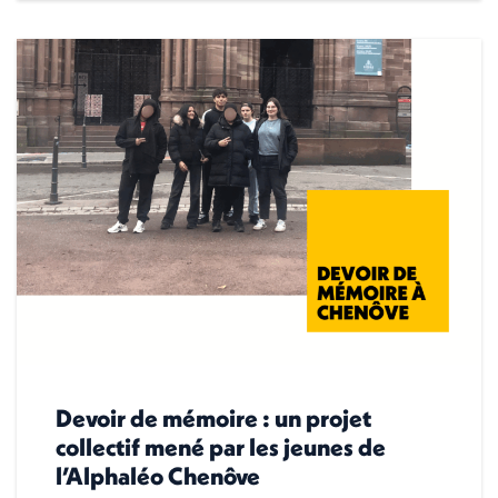
Devoir de mémoire : un projet
collectif mené par les jeunes de
l’Alphaléo Chenôve