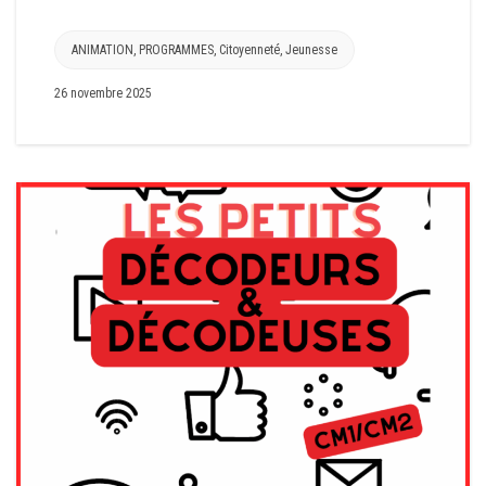
ANIMATION
,
PROGRAMMES
,
Citoyenneté
,
Jeunesse
26 novembre 2025