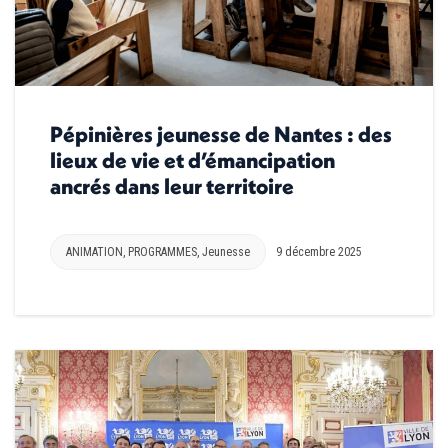
Pépinières jeunesse de Nantes : des
lieux de vie et d’émancipation
ancrés dans leur territoire
ANIMATION
,
PROGRAMMES
,
Jeunesse
9 décembre 2025