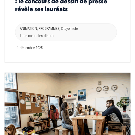
: le concours de dessin de presse
révèle ses lauréats
ANIMATION
,
PROGRAMMES
,
Citoyenneté
,
Lutte contre les discris
11 décembre 2025