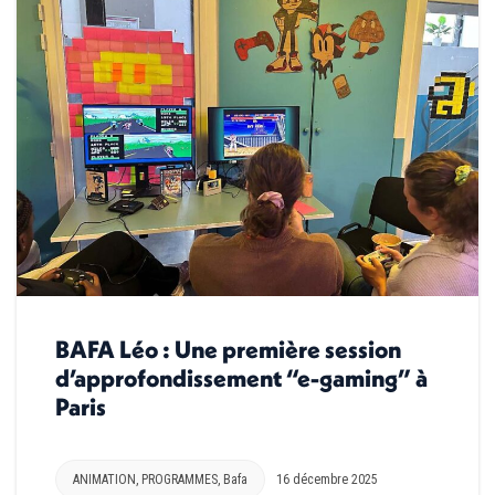
BAFA Léo : Une première session
d’approfondissement “e-gaming” à
Paris
ANIMATION
,
PROGRAMMES
,
Bafa
16 décembre 2025