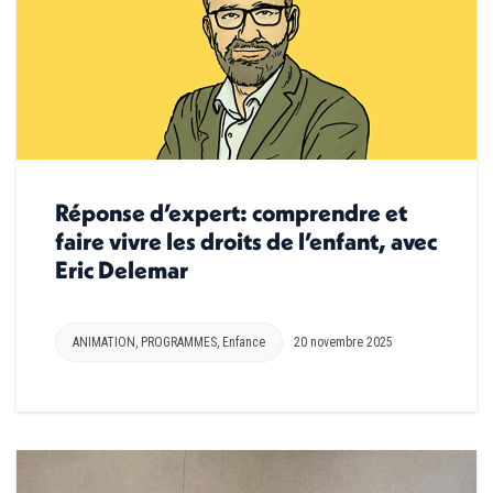
Réponse d’expert: comprendre et
faire vivre les droits de l’enfant, avec
Eric Delemar
ANIMATION
,
PROGRAMMES
,
Enfance
20 novembre 2025