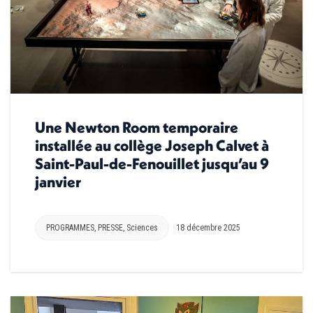
Une Newton Room temporaire
installée au collège Joseph Calvet à
Saint-Paul-de-Fenouillet jusqu’au 9
janvier
PROGRAMMES
,
PRESSE
,
Sciences
18 décembre 2025