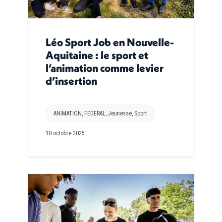
Léo Sport Job en Nouvelle-
Aquitaine : le sport et
l’animation comme levier
d’insertion
ANIMATION
,
FEDERAL
,
Jeunesse
,
Sport
10 octobre 2025