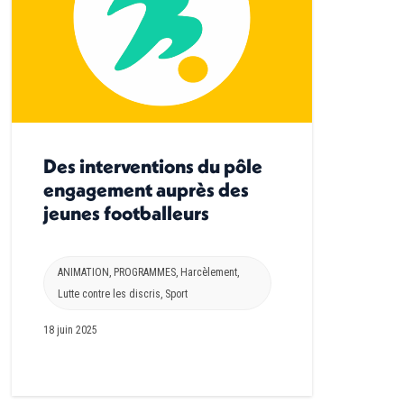
Des interventions du pôle
engagement auprès des
jeunes footballeurs
ANIMATION
,
PROGRAMMES
,
Harcèlement
,
Lutte contre les discris
,
Sport
18 juin 2025