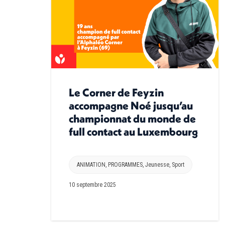
Le Corner de Feyzin
accompagne Noé jusqu’au
championnat du monde de
full contact au Luxembourg
ANIMATION
,
PROGRAMMES
,
Jeunesse
,
Sport
10 septembre 2025