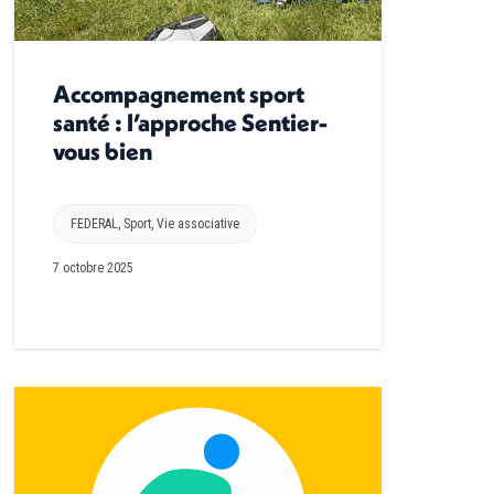
Accompagnement sport
santé : l’approche Sentier-
vous bien
FEDERAL
,
Sport
,
Vie associative
7 octobre 2025