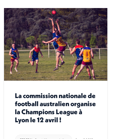
La commission nationale de
football australien organise
la Champions League à
Lyon le 12 avril !