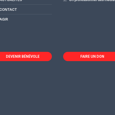
CONTACT
AGIR
DEVENIR BÉNÉVOLE
FAIRE UN DON