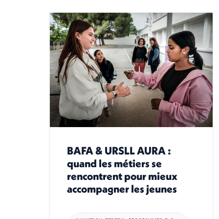
BAFA & URSLL AURA :
quand les métiers se
rencontrent pour mieux
accompagner les jeunes