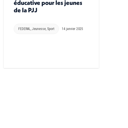
éducative pour les jeunes
de la PJJ
FEDERAL
,
Jeunesse
,
Sport
14 janvier 2025