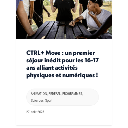
CTRL+ Move : un premier
séjour inédit pour les 16-17
ans alliant activités
physiques et numériques !
ANIMATION
,
FEDERAL
,
PROGRAMMES
,
Sciences
,
Sport
27 août 2025