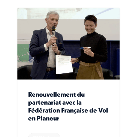
Renouvellement du
partenariat avec la
Fédération Française de Vol
en Planeur