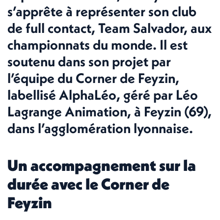
s’apprête à représenter son club
de full contact, Team Salvador, aux
championnats du monde. Il est
soutenu dans son projet par
l’équipe du Corner de Feyzin,
labellisé AlphaLéo, géré par Léo
Lagrange Animation, à Feyzin (69),
dans l’agglomération lyonnaise.
Un accompagnement sur la
durée avec le Corner de
Feyzin