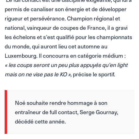
permis de canaliser son énergie et de développer
rigueur et persévérance. Champion régional et
national, vainqueur de coupes de France, il a gravi
les échelons et s’est qualifié pour les championnats
du monde, qui auront lieu cet automne au
Luxembourg. Il concourra en catégorie médium :
« les coups seront un peu plus appuyés qu’en light
mais on ne vise pas le KO »,
précise le sportif.
Noé souhaite rendre hommage à son
entraîneur de full contact, Serge Gournay,
décédé cette année.