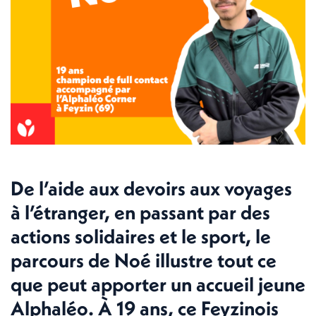
De l’aide aux devoirs aux voyages
à l’étranger, en passant par des
actions solidaires et le sport, le
parcours de Noé illustre tout ce
que peut apporter un accueil jeune
Alphaléo. À 19 ans, ce Feyzinois