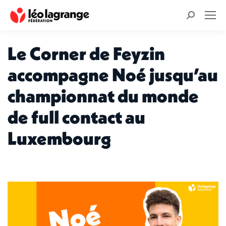
Recherche
:
Le Corner de Feyzin
accompagne Noé jusqu’au
championnat du monde
de full contact au
Luxembourg