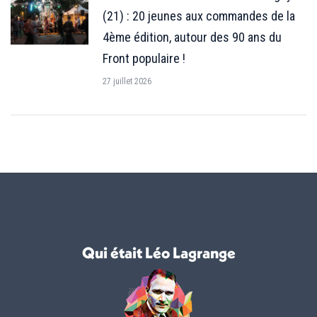
(21) : 20 jeunes aux commandes de la
4ème édition, autour des 90 ans du
Front populaire !
27 juillet 2026
Qui était Léo Lagrange