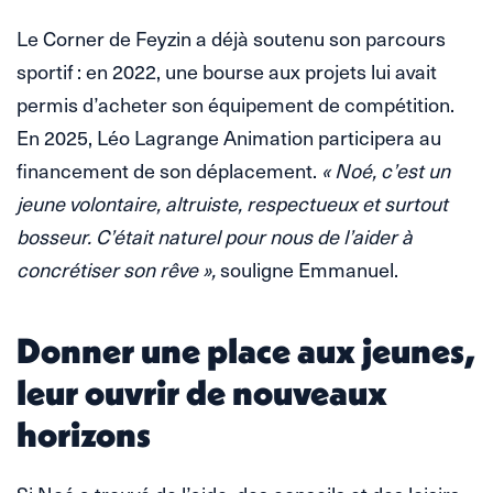
Le Corner de Feyzin a déjà soutenu son parcours
sportif : en 2022, une bourse aux projets lui avait
permis d’acheter son équipement de compétition.
En 2025, Léo Lagrange Animation participera au
financement de son déplacement.
« Noé, c’est un
jeune volontaire, altruiste, respectueux et surtout
bosseur. C’était naturel pour nous de l’aider à
concrétiser son rêve »,
souligne Emmanuel.
Donner une place aux jeunes,
leur ouvrir de nouveaux
horizons