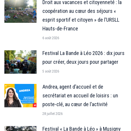
Droit aux vacances et citoyenneté : la
coopération au cœur des séjours «
esprit sportif et citoyen » de l’URSLL
Hauts-de-France
6 août 2026
Festival La Bande à Léo 2026 : dix jours
pour créer, deux jours pour partager
5 août 2026
Andrea, agent d’accueil et de
secrétariat en accueil de loisirs : un
poste-clé, au cœur de l’activité
28 juillet 2026
Festival « La Bande à Léo » à Musigny