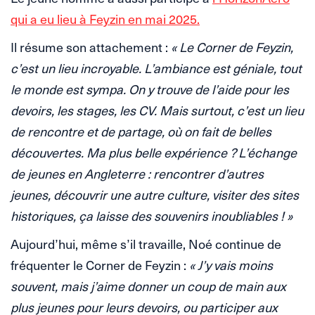
qui a eu lieu à Feyzin en mai 2025.
Il résume son attachement :
« Le Corner de Feyzin,
c’est un lieu incroyable. L’ambiance est géniale, tout
le monde est sympa. On y trouve de l’aide pour les
devoirs, les stages, les CV. Mais surtout, c’est un lieu
de rencontre et de partage, où on fait de belles
découvertes. Ma plus belle expérience ? L’échange
de jeunes en Angleterre : rencontrer d’autres
jeunes, découvrir une autre culture, visiter des sites
historiques, ça laisse des souvenirs inoubliables ! »
Aujourd’hui, même s’il travaille, Noé continue de
fréquenter le Corner de Feyzin :
« J’y vais moins
souvent, mais j’aime donner un coup de main aux
plus jeunes pour leurs devoirs, ou participer aux