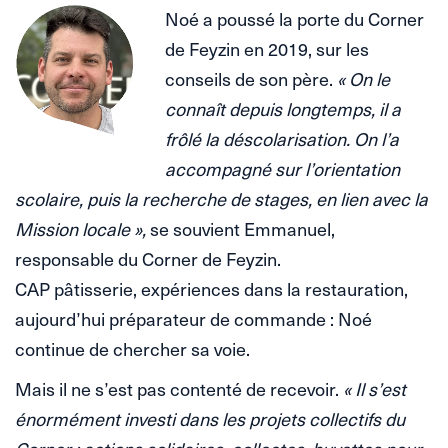
Noé a poussé la porte du Corner
de Feyzin en 2019, sur les
conseils de son père.
« On le
connaît depuis longtemps, il a
frôlé la déscolarisation. On l’a
accompagné sur l’orientation
scolaire, puis la recherche de stages, en lien avec la
Mission locale »,
se souvient Emmanuel,
responsable du Corner de Feyzin.
CAP pâtisserie, expériences dans la restauration,
aujourd’hui préparateur de commande : Noé
continue de chercher sa voie.
Mais il ne s’est pas contenté de recevoir.
« Il s’est
énormément investi dans les projets collectifs du