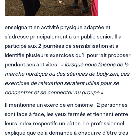
enseignant en activité physique adaptée et
s’adresse principalement à un public senior. Il a
participé aux 2 journées de sensibilisation et a
identifié plusieurs exercices qu’il pourrait proposer
pendant ses activités :
« lorsque nous faisons de la
marche nordique ou des séances de body zen, ces
exercices de relaxation seraient utiles pour se
concentrer et se connecter au groupe ».
Il mentionne un exercice en binôme : 2 personnes
sont face à face, les yeux fermés et tiennent entre
leurs index respectifs un bâton. Le professionnel
explique que cela demande à chacun·e d’être très