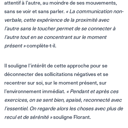
attentif à l’autre, au moindre de ses mouvements,
sans se voir et sans parler.
« La communication non-
verbale, cette expérience de la proximité avec
l’autre sans le toucher permet de se connecter à
l’autre tout en se concentrant sur le moment
présent »
complète-t-il.
Il souligne l’intérêt de cette approche pour se
déconnecter des sollicitations négatives et se
recentrer sur soi, sur le moment présent, sur
l’environnement immédiat.
« Pendant et après ces
exercices, on se sent bien, apaisé, reconnecté avec
l’essentiel. On regarde alors les choses avec plus de
recul et de sérénité »
souligne Florant.