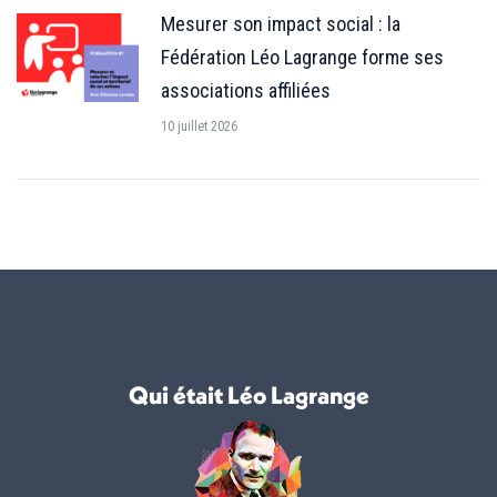
Mesurer son impact social : la
Fédération Léo Lagrange forme ses
associations affiliées
10 juillet 2026
Qui était Léo Lagrange