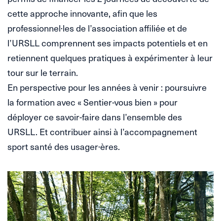
cette approche innovante, afin que les
professionnel·les de l’association affiliée et de
l’URSLL comprennent ses impacts potentiels et en
retiennent quelques pratiques à expérimenter à leur
tour sur le terrain.
En perspective pour les années à venir : poursuivre
la formation avec « Sentier-vous bien » pour
déployer ce savoir-faire dans l’ensemble des
URSLL. Et contribuer ainsi à l’accompagnement
sport santé des usager·ères.