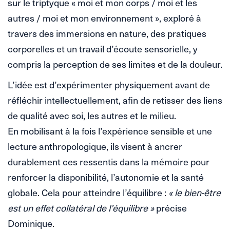
sur le triptyque « moi et mon corps / moi et les
autres / moi et mon environnement », exploré à
travers des immersions en nature, des pratiques
corporelles et un travail d’écoute sensorielle, y
compris la perception de ses limites et de la douleur.
L’idée est d’expérimenter physiquement avant de
réfléchir intellectuellement, afin de retisser des liens
de qualité avec soi, les autres et le milieu.
En mobilisant à la fois l’expérience sensible et une
lecture anthropologique, ils visent à ancrer
durablement ces ressentis dans la mémoire pour
renforcer la disponibilité, l’autonomie et la santé
globale. Cela pour atteindre l’équilibre :
« le bien-être
est un effet collatéral de l’équilibre »
précise
Dominique.