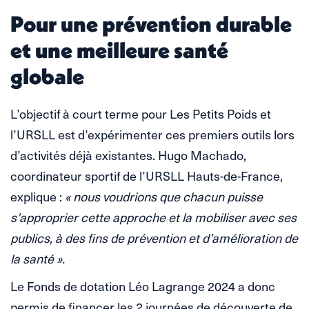
Pour une prévention durable
et une meilleure santé
globale
L’objectif à court terme pour Les Petits Poids et
l’URSLL est d’expérimenter ces premiers outils lors
d’activités déjà existantes. Hugo Machado,
coordinateur sportif de l’URSLL Hauts-de-France,
explique :
« nous voudrions que chacun puisse
s’approprier cette approche et la mobiliser avec ses
publics, à des fins de prévention et d’amélioration de
la santé ».
Le Fonds de dotation Léo Lagrange 2024 a donc
permis de financer les 2 journées de découverte de