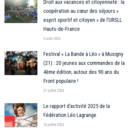
Droit aux vacances et citoyenneté : la
coopération au cœur des séjours «
esprit sportif et citoyen » de l’URSLL
Hauts-de-France
6 août 2026
Festival « La Bande à Léo » à Musigny
(21) : 20 jeunes aux commandes de la
4ème édition, autour des 90 ans du
Front populaire !
27 juillet 2026
Le rapport d’activité 2025 de la
Fédération Léo Lagrange
16 juillet 2026