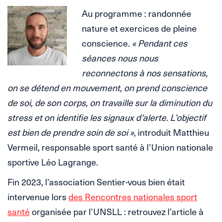
Au programme : randonnée
nature et exercices de pleine
conscience
. « Pendant ces
séances nous nous
reconnectons à nos sensations,
on se détend en mouvement, on prend conscience
de soi, de son corps, on travaille sur la diminution du
stress et on identifie les signaux d’alerte. L’objectif
est bien de prendre soin de soi »
, introduit Matthieu
Vermeil, responsable sport santé à l’Union nationale
sportive Léo Lagrange.
Fin 2023, l’association Sentier-vous bien était
intervenue lors
des Rencontres nationales sport
santé
organisée par l’UNSLL : retrouvez l’article à