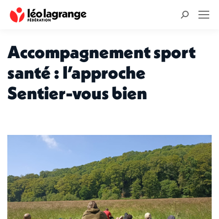
Recherche
:
Accompagnement sport
santé : l’approche
Sentier-vous bien