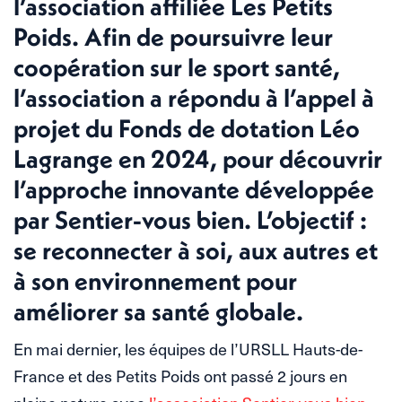
l’association affiliée Les Petits
Poids. Afin de poursuivre leur
coopération sur le sport santé,
l’association a répondu à l’appel à
projet du Fonds de dotation Léo
Lagrange en 2024, pour découvrir
l’approche innovante développée
par Sentier-vous bien. L’objectif :
se reconnecter à soi, aux autres et
à son environnement pour
améliorer sa santé globale.
En mai dernier, les équipes de l’URSLL Hauts-de-
France et des Petits Poids ont passé 2 jours en