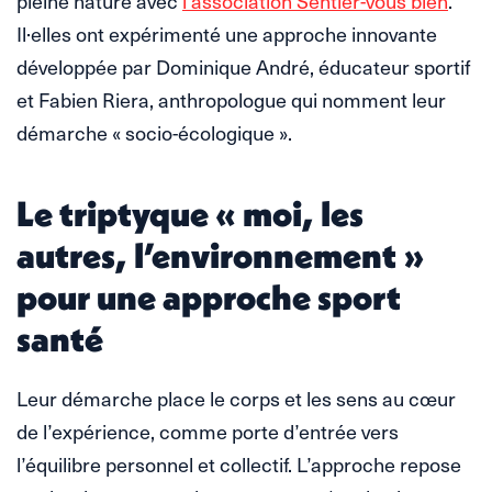
pleine nature avec
l’association Sentier-vous bien
.
Il·elles ont expérimenté une approche innovante
développée par Dominique André, éducateur sportif
et Fabien Riera, anthropologue qui nomment leur
démarche « socio-écologique ».
Le triptyque « moi, les
autres, l’environnement »
pour une approche sport
santé
Leur démarche place le corps et les sens au cœur
de l’expérience, comme porte d’entrée vers
l’équilibre personnel et collectif. L’approche repose