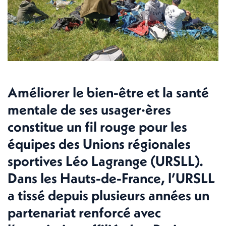
Améliorer le bien-être et la santé
mentale de ses usager·ères
constitue un fil rouge pour les
équipes des Unions régionales
sportives Léo Lagrange (URSLL).
Dans les Hauts-de-France, l’URSLL
a tissé depuis plusieurs années un
partenariat renforcé avec