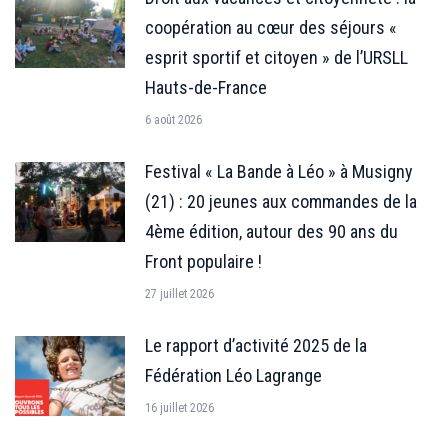
coopération au cœur des séjours «
esprit sportif et citoyen » de l’URSLL
Hauts-de-France
6 août 2026
Festival « La Bande à Léo » à Musigny
(21) : 20 jeunes aux commandes de la
4ème édition, autour des 90 ans du
Front populaire !
27 juillet 2026
Le rapport d’activité 2025 de la
Fédération Léo Lagrange
16 juillet 2026