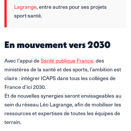
Lagrange
, entre autres pour ses projets
sport-santé.
En mouvement vers 2030
Avec l’appui de
Santé publique France,
des
ministères de la santé et des sports, l’ambition est
claire : intégrer ICAPS dans tous les collèges de
France d’ici 2030.
Et de nouvelles synergies seront envisageables au
sein du réseau Léo Lagrange, afin de mobiliser les
ressources et expertises de toutes les équipes de
terrain.