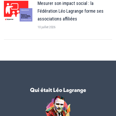
Mesurer son impact social : la
Fédération Léo Lagrange forme ses
associations affiliées
10 juillet 2026
Qui était Léo Lagrange