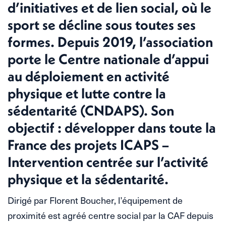
d’initiatives et de lien social, où le
sport se décline sous toutes ses
formes. Depuis 2019, l’association
porte le Centre nationale d’appui
au déploiement en activité
physique et lutte contre la
sédentarité (CNDAPS). Son
objectif : développer dans toute la
France des projets ICAPS –
Intervention centrée sur l’activité
physique et la sédentarité.
Dirigé par Florent Boucher, l’équipement de
proximité est agréé centre social par la CAF depuis