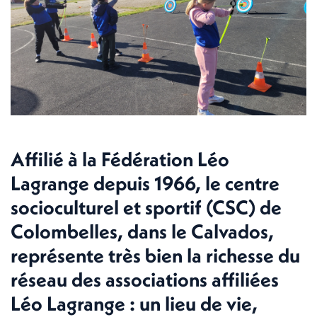
Affilié à la Fédération Léo
Lagrange depuis 1966, le centre
socioculturel et sportif (CSC) de
Colombelles, dans le Calvados,
représente très bien la richesse du
réseau des associations affiliées
Léo Lagrange : un lieu de vie,