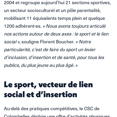
2004 et regroupe aujourd’hui 21 sections sportives,
un secteur socioculturel et un pôle parentalité,
mobilisant 11 équivalents temps plein et quelque
1200 adhérent·es.
« Nous avons toujours articulé
nos actions autour de deux axes : le sport et le lien
social »
, souligne Florent Boucher.
« Notre
particularité, c’est de faire du sport un levier
d’inclusion, d’insertion et de santé, pour tous les
publics, du plus jeune au plus âgé. »
Le sport, vecteur de lien
social et d’insertion
Au-delà des pratiques compétitives, le CSC de
Colombelles déploie une offre d’activités physiques