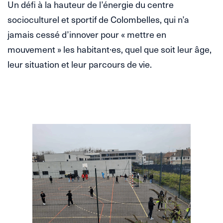
Un défi à la hauteur de l’énergie du centre
socioculturel et sportif de Colombelles, qui n’a
jamais cessé d’innover pour « mettre en
mouvement » les habitant·es, quel que soit leur âge,
leur situation et leur parcours de vie.