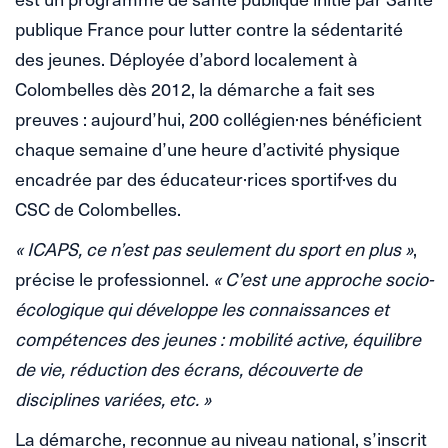
publique France pour lutter contre la sédentarité
des jeunes. Déployée d’abord localement à
Colombelles dès 2012, la démarche a fait ses
preuves : aujourd’hui, 200 collégien·nes bénéficient
chaque semaine d’une heure d’activité physique
encadrée par des éducateur·rices sportif·ves du
CSC de Colombelles.
« ICAPS, ce n’est pas seulement du sport en plus »
,
précise le professionnel.
« C’est une approche socio-
écologique qui développe les connaissances et
compétences des jeunes : mobilité active, équilibre
de vie, réduction des écrans, découverte de
disciplines variées, etc. »
La démarche, reconnue au niveau national, s’inscrit