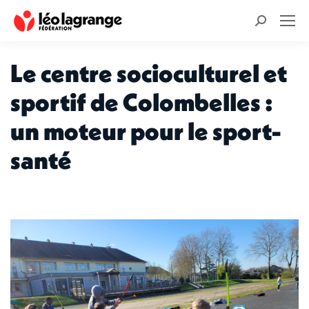
Recherche
:
Le centre socioculturel et
sportif de Colombelles :
un moteur pour le sport-
santé