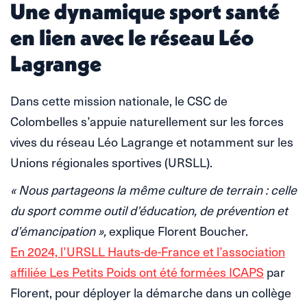
Une dynamique sport santé
en lien avec le réseau Léo
Lagrange
Dans cette mission nationale, le CSC de
Colombelles s’appuie naturellement sur les forces
vives du réseau Léo Lagrange et notamment sur les
Unions régionales sportives (URSLL).
« Nous partageons la même culture de terrain : celle
du sport comme outil d’éducation, de prévention et
d’émancipation »,
explique Florent Boucher.
En 2024, l’URSLL Hauts-de-France et l’association
affiliée Les Petits Poids ont été formées ICAPS
par
Florent, pour déployer la démarche dans un collège