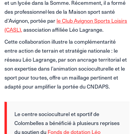
et un lycée dans la Somme. Récemment, il a formé
des professionnel·les de la Maison sport santé
d’Avignon, portée par
le Club Avignon Sports Loisirs
(CASL),
association affiliée Léo Lagrange.
Cette collaboration illustre la complémentarité
entre action de terrain et stratégie nationale : le
réseau Léo Lagrange, par son ancrage territorial et
son expertise dans l’animation socioculturelle et le
sport pour tou·tes, offre un maillage pertinent et
adapté pour amplifier la portée du CNDAPS.
Le centre socioculturel et sportif de
Colombelles a bénéficié à plusieurs reprises
du soutien du
Fonds de dotation Léo