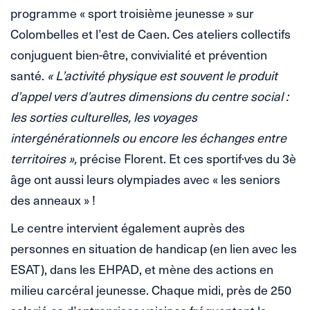
programme « sport troisième jeunesse » sur
Colombelles et l’est de Caen. Ces ateliers collectifs
conjuguent bien-être, convivialité et prévention
santé.
« L’activité physique est souvent le produit
d’appel vers d’autres dimensions du centre social :
les sorties culturelles, les voyages
intergénérationnels ou encore les échanges entre
territoires »,
précise Florent. Et ces sportif·ves du 3è
âge ont aussi leurs olympiades avec « les seniors
des anneaux » !
Le centre intervient également auprès des
personnes en situation de handicap (en lien avec les
ESAT), dans les EHPAD, et mène des actions en
milieu carcéral jeunesse. Chaque midi, près de 250