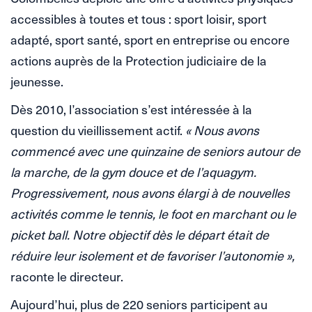
accessibles à toutes et tous : sport loisir, sport
adapté, sport santé, sport en entreprise ou encore
actions auprès de la Protection judiciaire de la
jeunesse.
Dès 2010, l’association s’est intéressée à la
question du vieillissement actif.
« Nous avons
commencé avec une quinzaine de seniors autour de
la marche, de la gym douce et de l’aquagym.
Progressivement, nous avons élargi à de nouvelles
activités comme le tennis, le foot en marchant ou le
picket ball. Notre objectif dès le départ était de
réduire leur isolement et de favoriser l’autonomie »,
raconte le directeur.
Aujourd’hui, plus de 220 seniors participent au