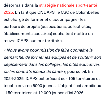
désormais dans la
stratégie nationale sport-santé
2025.
En tant que CNDAPS, le CSC de Colombelles
est chargé de former et d’accompagner les
porteurs de projets (associations, collectivités,
établissements scolaires) souhaitant mettre en
œuvre ICAPS sur leur territoire.
« Nous avons pour mission de faire connaître la
démarche, de former les équipes et de soutenir son
déploiement dans les collèges, les cités éducatives
ou les contrats locaux de santé »,
poursuit-il. En
2024-2025, ICAPS est présent sur 105 territoires et
touche environ 6000 jeunes. L’objectif est ambitieux
: 150 territoires et 12 000 jeunes d’ici 2026.