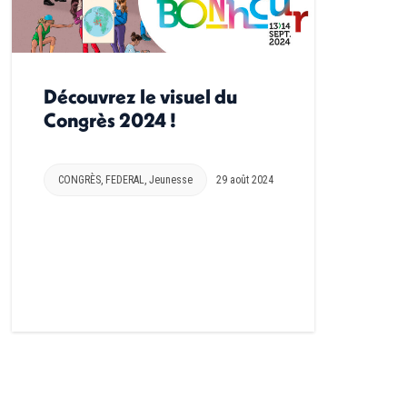
Découvrez le visuel du
Congrès 2024 !
CONGRÈS
,
FEDERAL
,
Jeunesse
29 août 2024