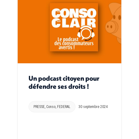
Un podcast citoyen pour
défendre ses droits !
PRESSE
,
Conso
,
FEDERAL
30 septembre 2024