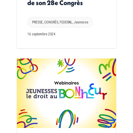
de son 28e Congrès
PRESSE
,
CONGRÈS
,
FEDERAL
,
Jeunesse
16 septembre 2024