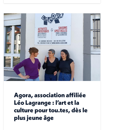
Agora, association affiliée
Léo Lagrange : l’art et la
culture pour tou.tes, dès le
plus jeune âge