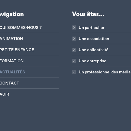
vigation
Vous êtes…
QUI SOMMES-NOUS ?
Un particulier
ANIMATION
Une association
PETITE ENFANCE
Une collectivité
FORMATION
Une entreprise
ACTUALITÉS
Un professionnel des média
CONTACT
AGIR