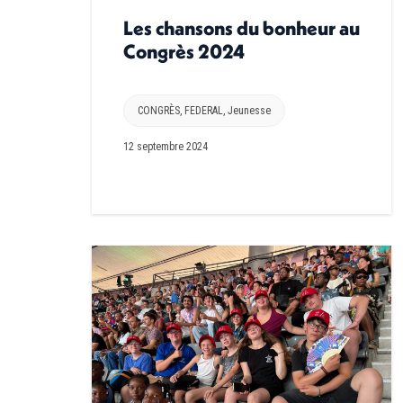
Les chansons du bonheur au
Congrès 2024
CONGRÈS
,
FEDERAL
,
Jeunesse
12 septembre 2024