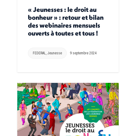
« Jeunesses : le droit au
bonheur » : retour et bilan
des webinaires mensuels
ouverts à toutes et tous !
FEDERAL
,
Jeunesse
9 septembre 2024