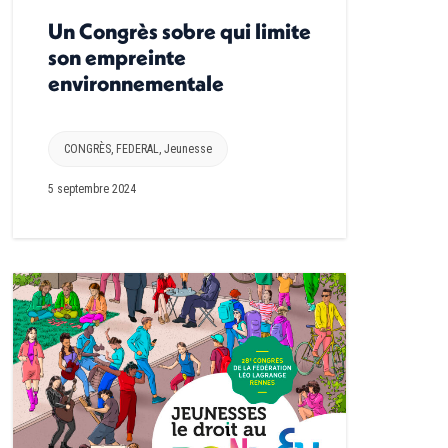
Un Congrès sobre qui limite
son empreinte
environnementale
CONGRÈS
,
FEDERAL
,
Jeunesse
5 septembre 2024