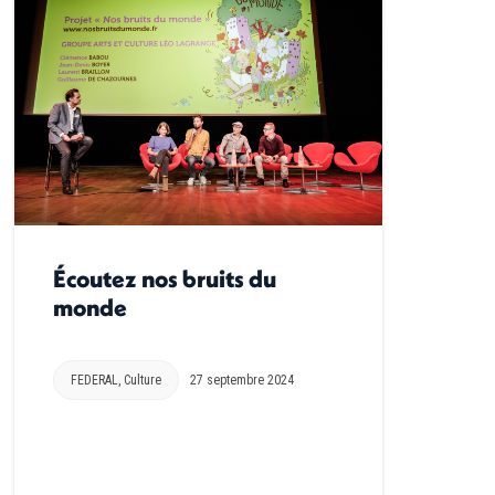
Écoutez nos bruits du
monde
FEDERAL
,
Culture
27 septembre 2024