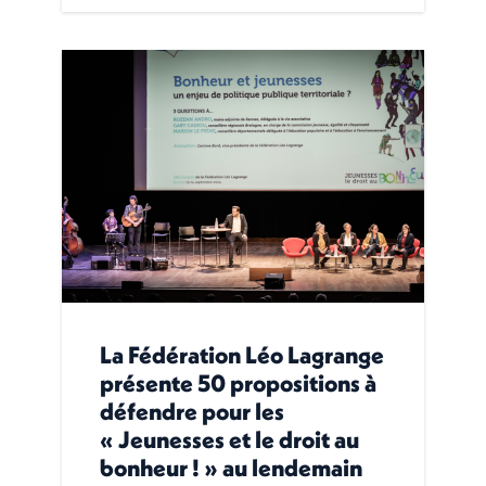
La Fédération Léo Lagrange
présente 50 propositions à
défendre pour les
« Jeunesses et le droit au
bonheur ! » au lendemain