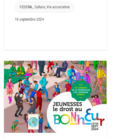
FEDERAL
,
Culture
,
Vie associative
16 septembre 2024