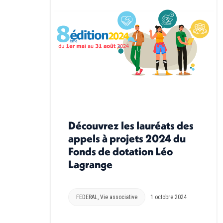
Découvrez les lauréats des
appels à projets 2024 du
Fonds de dotation Léo
Lagrange
FEDERAL
,
Vie associative
1 octobre 2024