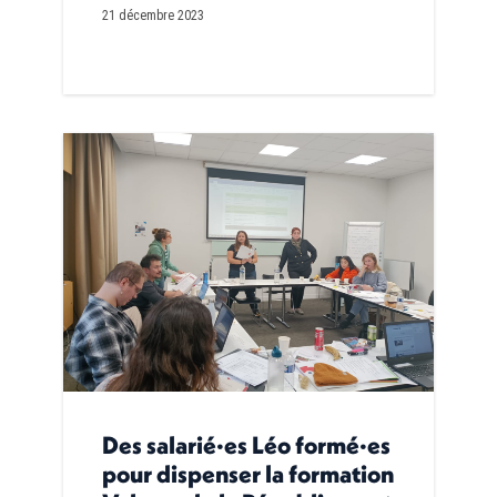
21 décembre 2023
Des salarié·es Léo formé·es
pour dispenser la formation