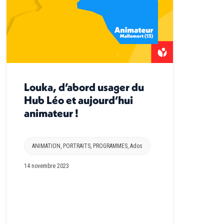
Louka, d’abord usager du
Hub Léo et aujourd’hui
animateur !
ANIMATION
,
PORTRAITS
,
PROGRAMMES
,
Ados
14 novembre 2023