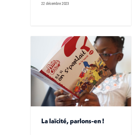
22 décembre 2023
La laïcité, parlons-en !