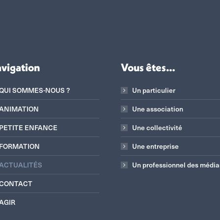
vigation
Vous êtes…
QUI SOMMES-NOUS ?
Un particulier
ANIMATION
Une association
PETITE ENFANCE
Une collectivité
FORMATION
Une entreprise
ACTUALITÉS
Un professionnel des média
CONTACT
AGIR