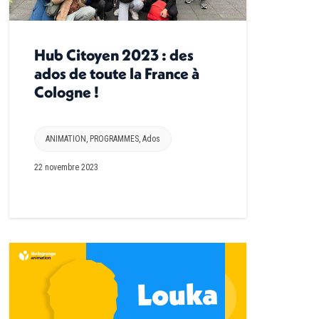
Hub Citoyen 2023 : des
ados de toute la France à
Cologne !
ANIMATION
,
PROGRAMMES
,
Ados
22 novembre 2023