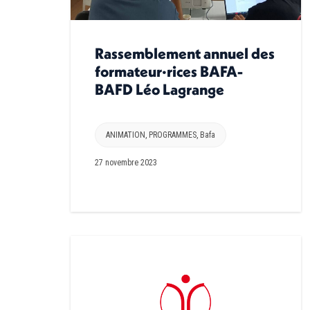
Rassemblement annuel des
formateur·rices BAFA-
BAFD Léo Lagrange
ANIMATION
,
PROGRAMMES
,
Bafa
27 novembre 2023