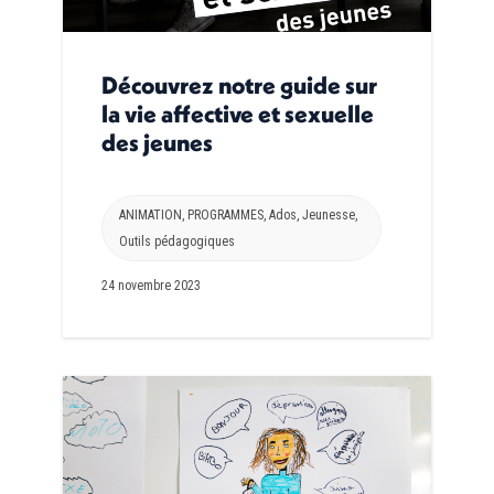
Découvrez notre guide sur
la vie affective et sexuelle
des jeunes
ANIMATION
,
PROGRAMMES
,
Ados
,
Jeunesse
,
Outils pédagogiques
24 novembre 2023