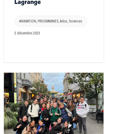
Lagrange
ANIMATION
,
PROGRAMMES
,
Ados
,
Sciences
5 décembre 2023