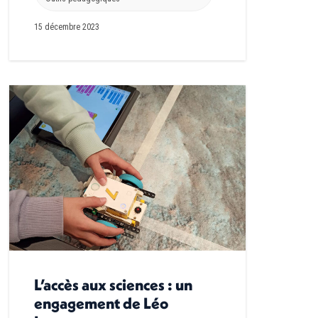
15 décembre 2023
L’accès aux sciences : un
engagement de Léo