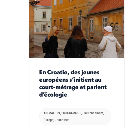
En Croatie, des jeunes
européens s’initient au
court-métrage et parlent
d’écologie
ANIMATION
,
PROGRAMMES
,
Environnement
,
Europe
,
Jeunesse