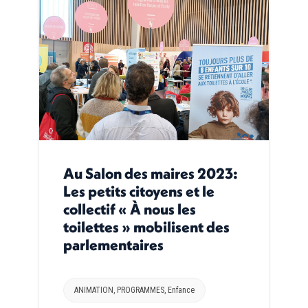
Au Salon des maires 2023:
Les petits citoyens et le
collectif « À nous les
toilettes » mobilisent des
parlementaires
ANIMATION
,
PROGRAMMES
,
Enfance