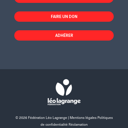
FAIRE UN DON
ADHÉRER
© 2026 Fédération Léo Lagrange |
Mentions légales Politiques
de confidentialité Réclamation