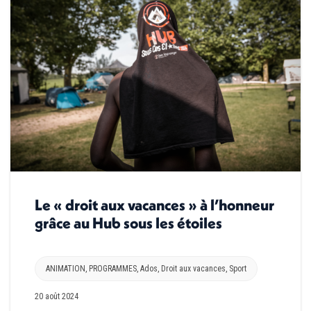
Le « droit aux vacances » à l’honneur
grâce au Hub sous les étoiles
ANIMATION
,
PROGRAMMES
,
Ados
,
Droit aux vacances
,
Sport
20 août 2024