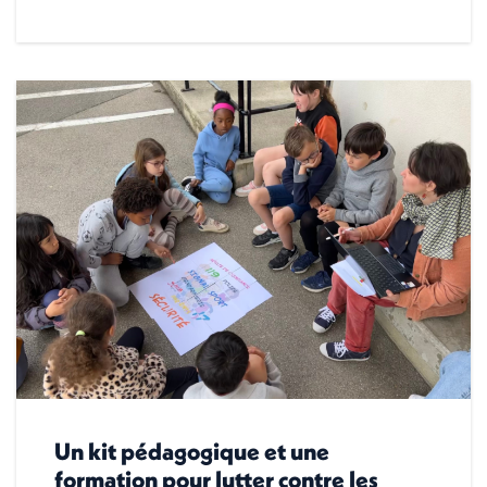
Un kit pédagogique et une
formation pour lutter contre les