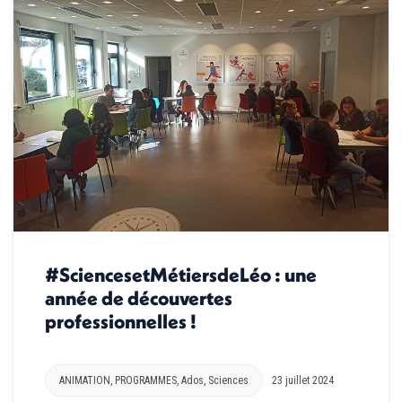
#SciencesetMétiersdeLéo : une
année de découvertes
professionnelles !
ANIMATION
,
PROGRAMMES
,
Ados
,
Sciences
23 juillet 2024