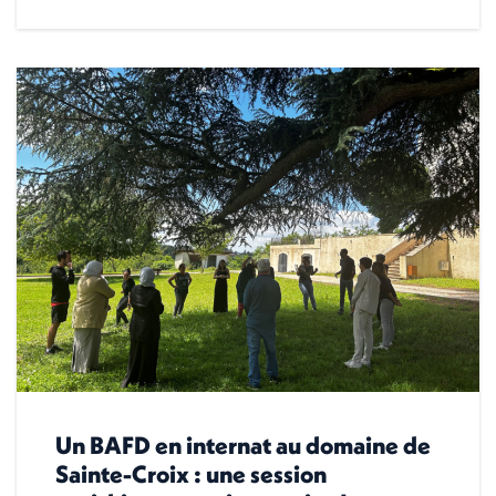
Un BAFD en internat au domaine de
Sainte-Croix : une session