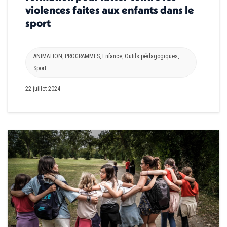
violences faites aux enfants dans le
sport
ANIMATION
,
PROGRAMMES
,
Enfance
,
Outils pédagogiques
,
Sport
22 juillet 2024