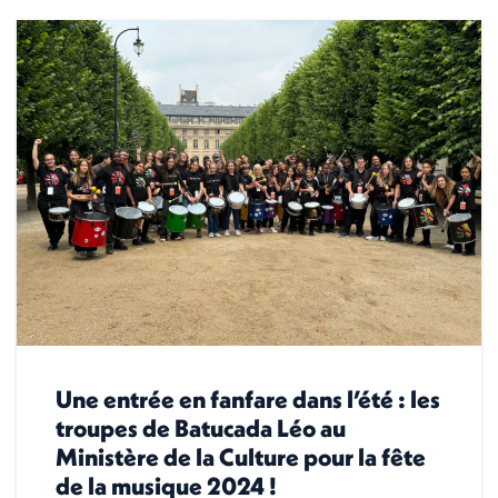
Une entrée en fanfare dans l’été : les
troupes de Batucada Léo au
Ministère de la Culture pour la fête
de la musique 2024 !