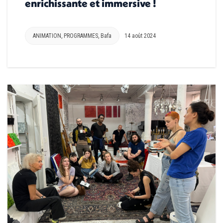
enrichissante et immersive !
ANIMATION
,
PROGRAMMES
,
Bafa
14 août 2024