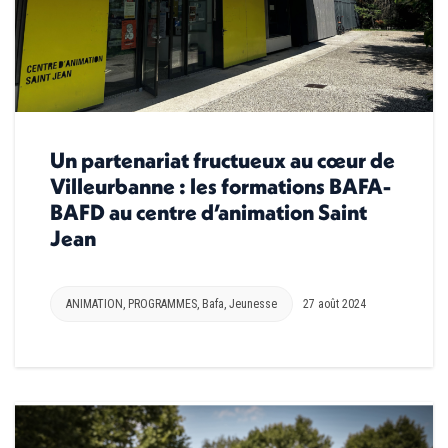
Un partenariat fructueux au cœur de
Villeurbanne : les formations BAFA-
BAFD au centre d’animation Saint
Jean
ANIMATION
,
PROGRAMMES
,
Bafa
,
Jeunesse
27 août 2024