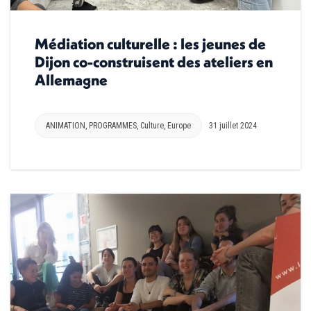
Médiation culturelle : les jeunes de
Dijon co-construisent des ateliers en
Allemagne
ANIMATION
,
PROGRAMMES
,
Culture
,
Europe
31 juillet 2024