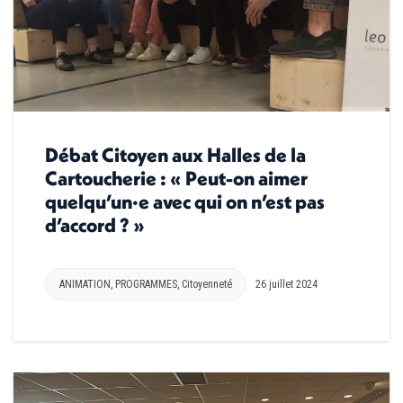
Débat Citoyen aux Halles de la
Cartoucherie : « Peut-on aimer
quelqu’un·e avec qui on n’est pas
d’accord ? »
ANIMATION
,
PROGRAMMES
,
Citoyenneté
26 juillet 2024