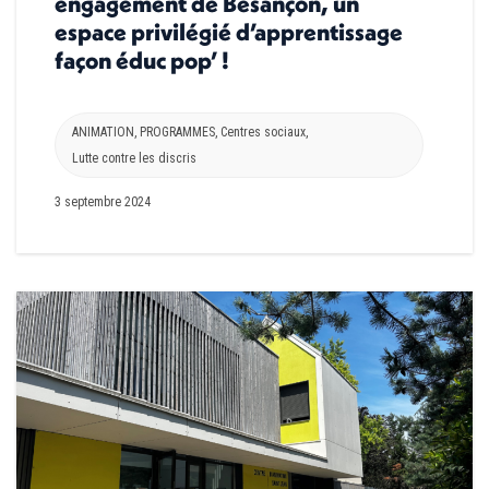
engagement de Besançon, un
espace privilégié d’apprentissage
façon éduc pop’ !
ANIMATION
,
PROGRAMMES
,
Centres sociaux
,
Lutte contre les discris
3 septembre 2024