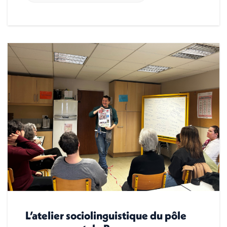
L’atelier sociolinguistique du pôle