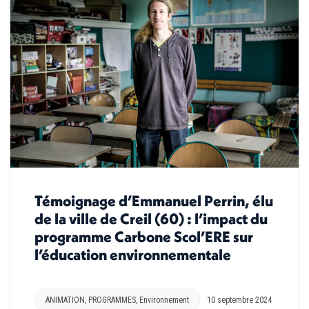
Témoignage d’Emmanuel Perrin, élu
de la ville de Creil (60) : l’impact du
programme Carbone Scol’ERE sur
l’éducation environnementale
ANIMATION
,
PROGRAMMES
,
Environnement
10 septembre 2024