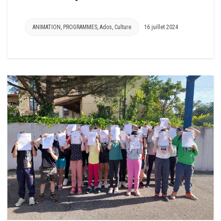
ANIMATION
,
PROGRAMMES
,
Ados
,
Culture
16 juillet 2024