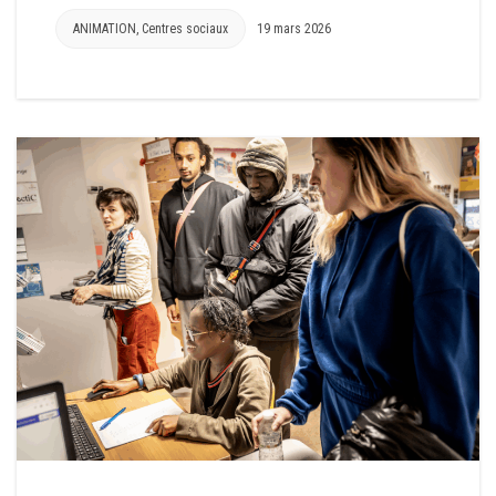
ANIMATION
,
Centres sociaux
19 mars 2026