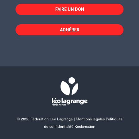
FAIRE UN DON
ADHÉRER
© 2026 Fédération Léo Lagrange |
Mentions légales Politiques
de confidentialité Réclamation