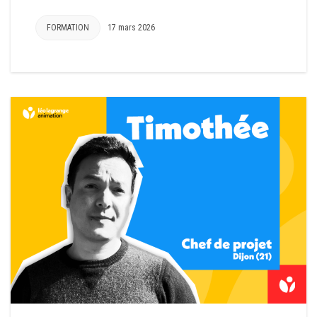
FORMATION
17 mars 2026