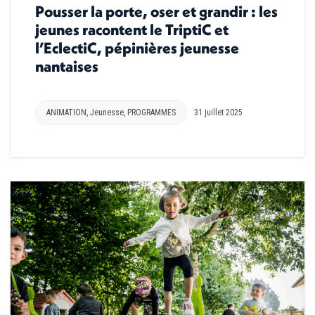
Pousser la porte, oser et grandir : les
jeunes racontent le TriptiC et
l’EclectiC, pépinières jeunesse
nantaises
ANIMATION
,
Jeunesse
,
PROGRAMMES
31 juillet 2025