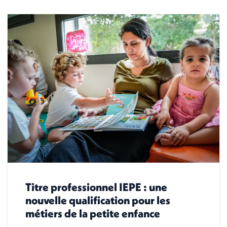
Titre professionnel IEPE : une
nouvelle qualification pour les
métiers de la petite enfance