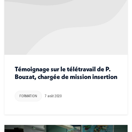
Témoignage sur le télétravail de P.
Bouzat, chargée de mission insertion
FORMATION
7 août 2020