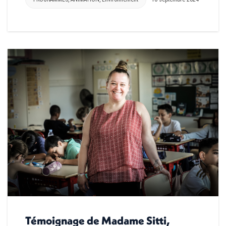
Témoignage de Madame Sitti,