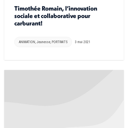
Timothée Romain, l’innovation
sociale et collaborative pour
carburant!
ANIMATION
,
Jeunesse
,
PORTRAITS
3 mai 2021