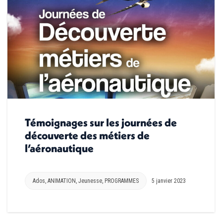
Témoignages sur les journées de
découverte des métiers de
l’aéronautique
Ados
,
ANIMATION
,
Jeunesse
,
PROGRAMMES
5 janvier 2023