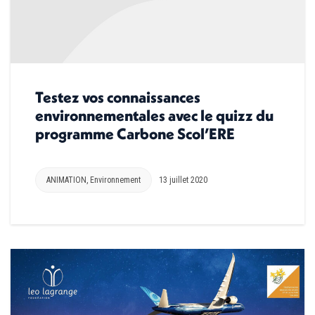
Testez vos connaissances
environnementales avec le quizz du
programme Carbone Scol’ERE
ANIMATION
,
Environnement
13 juillet 2020