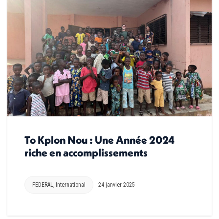
To Kplon Nou : Une Année 2024
riche en accomplissements
FEDERAL
,
International
24 janvier 2025