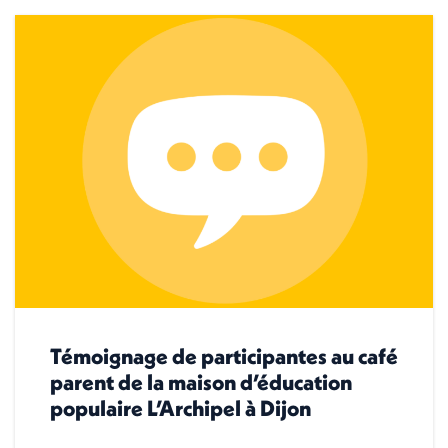
Témoignage de participantes au café
parent de la maison d’éducation
populaire L’Archipel à Dijon