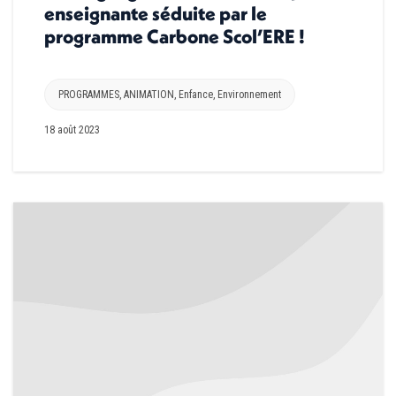
enseignante séduite par le
programme Carbone Scol’ERE !
PROGRAMMES
,
ANIMATION
,
Enfance
,
Environnement
18 août 2023