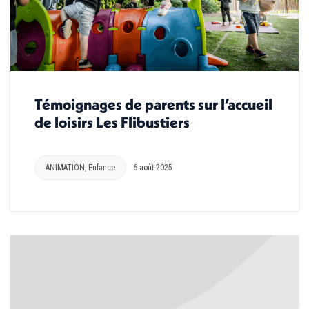
Témoignages de parents sur l’accueil
de loisirs Les Flibustiers
ANIMATION
,
Enfance
6 août 2025