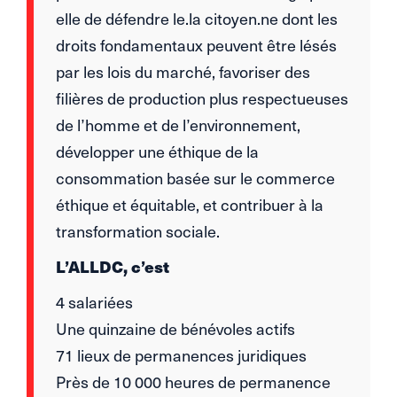
elle de défendre le.la citoyen.ne dont les
droits fondamentaux peuvent être lésés
par les lois du marché, favoriser des
filières de production plus respectueuses
de l’homme et de l’environnement,
développer une éthique de la
consommation basée sur le commerce
éthique et équitable, et contribuer à la
transformation sociale.
L’ALLDC, c’est
4 salariées
Une quinzaine de bénévoles actifs
71 lieux de permanences juridiques
Près de 10 000 heures de permanence