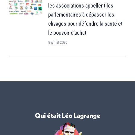
les associations appellent les
parlementaires à dépasser les
clivages pour défendre la santé et
le pouvoir d’achat
8 juillet 2026
Qui était Léo Lagrange