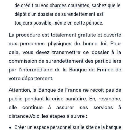
de crédit ou vos charges courantes, sachez que le
dépôt d’un dossier de surendettement est
toujours possible, même en cette période.
La procédure est totalement gratuite et ouverte
aux personnes physiques de bonne foi. Pour
cela, vous devez transmettre ce dossier à la
commission de surendettement des particuliers
par l’intermédiaire de la Banque de France de
votre département.
Attention, la Banque de France ne reçoit pas de
public pendant la crise sanitaire. En, revanche,
elle continue à assurer ses services à
distance.Voici les étapes à suivre :
Créer un espace personnel sur le site de la banque