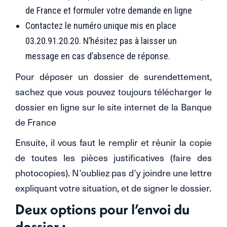
de France et formuler votre demande en ligne
Contactez le numéro unique mis en place
03.20.91.20.20. N’hésitez pas à laisser un
message en cas d’absence de réponse.
Pour déposer un dossier de surendettement,
sachez que vous pouvez toujours télécharger le
dossier en ligne sur le site internet de la Banque
de France
Ensuite, il vous faut le remplir et réunir la copie
de toutes les pièces justificatives (faire des
photocopies). N’oubliez pas d’y joindre une lettre
expliquant votre situation, et de signer le dossier.
Deux options pour l’envoi du
dossier :