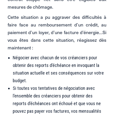
mesures de chômage.
Cette situation a pu aggraver des difficultés à
faire face au remboursement d’un crédit, au
paiement d’un loyer, d’une facture d’énergie…Si
vous êtes dans cette situation, réagissez dès
maintenant :
Négocier avec chacun de vos créanciers pour
obtenir des reports d’échéance en invoquant la
situation actuelle et ses conséquences sur votre
budget.
Si toutes vos tentatives de négociation avec
l’ensemble des créanciers pour obtenir des
reports d’échéances ont échoué et que vous ne
pouvez pas payer vos factures, vos mensualités