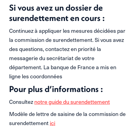
Si vous avez un dossier de
surendettement en cours :
Continuez à appliquer les mesures décidées par
la commission de surendettement. Si vous avez
des questions, contactez en priorité la
messagerie du secrétariat de votre
département. La banque de France a mis en
ligne les coordonnées
Pour plus d’informations :
Consultez
notre guide du surendettement
Modèle de lettre de saisine de la commission de
surendettement
ici