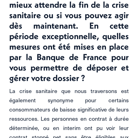
mieux attendre la fin de la crise
sanitaire ou si vous pouvez agir
dès maintenant. En cette
période exceptionnelle, quelles
mesures ont été mises en place
par la Banque de France pour
vous permettre de déposer et
gérer votre dossier ?
La crise sanitaire que nous traversons est
également synonyme pour certains
consommateurs de baisse significative de leurs
ressources. Les personnes en contrat à durée
déterminée, ou en interim ont pu voir leur
contrat stoppé net sans être éligibles aux