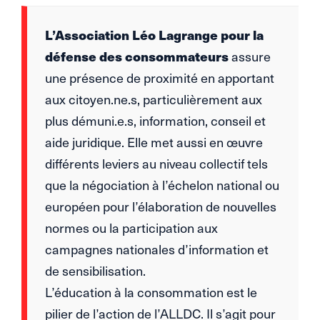
L’Association Léo Lagrange pour la
défense des consommateurs
assure
une présence de proximité en apportant
aux citoyen.ne.s, particulièrement aux
plus démuni.e.s, information, conseil et
aide juridique. Elle met aussi en œuvre
différents leviers au niveau collectif tels
que la négociation à l’échelon national ou
européen pour l’élaboration de nouvelles
normes ou la participation aux
campagnes nationales d’information et
de sensibilisation.
L’éducation à la consommation est le
pilier de l’action de l’ALLDC. Il s’agit pour