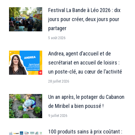
Festival La Bande à Léo 2026 : dix
jours pour créer, deux jours pour
partager
5 août 2026
Andrea, agent d’accueil et de
secrétariat en accueil de loisirs :
un poste-clé, au cœur de l’activité
28 juillet 2026
Un an après, le potager du Cabanon
de Miribel a bien poussé !
9 juillet 2026
100 produits sains à prix coûtant :