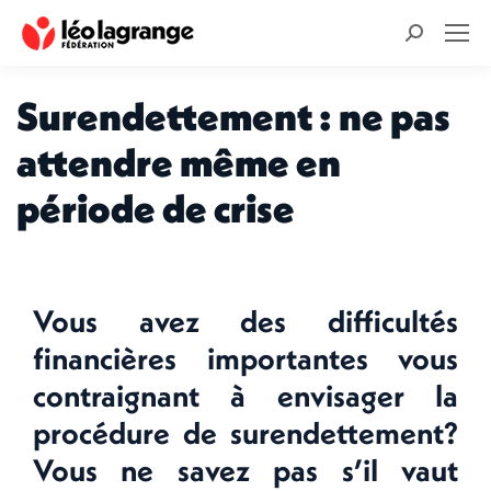
Recherche
:
Surendettement : ne pas
attendre même en
période de crise
Vous avez des difficultés
financières importantes vous
contraignant à envisager la
procédure de surendettement?
Vous ne savez pas s’il vaut