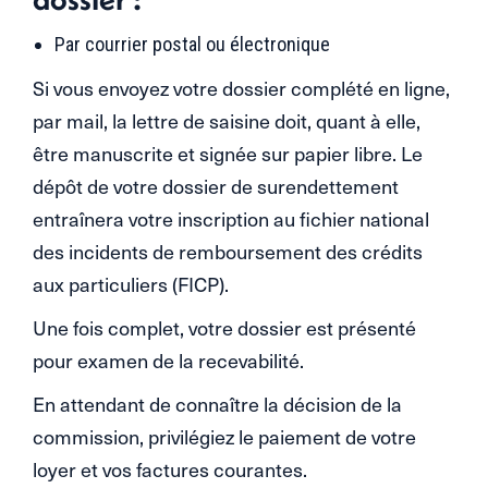
Par courrier postal ou électronique
Si vous envoyez votre dossier complété en ligne,
par mail, la lettre de saisine doit, quant à elle,
être manuscrite et signée sur papier libre. Le
dépôt de votre dossier de surendettement
entraînera votre inscription au fichier national
des incidents de remboursement des crédits
aux particuliers (FICP).
Une fois complet, votre dossier est présenté
pour examen de la recevabilité.
En attendant de connaître la décision de la
commission, privilégiez le paiement de votre
loyer et vos factures courantes.